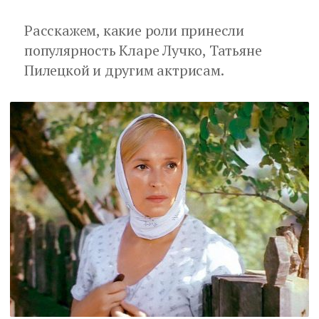
Расскажем, какие роли принесли
популярность Кларе Лучко, Татьяне
Пилецкой и другим актрисам.