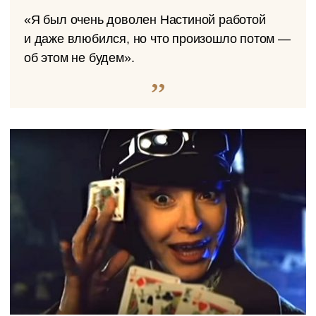
«Я был очень доволен Настиной работой
и даже влюбился, но что произошло потом —
об этом не будем».