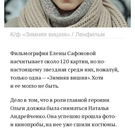
К/ф «Зимняя вишня» / Ленфильм
Фильмография Елены Сафоновой
насчитывает около 120 картин, но по-
настоящему звездная среди них, пожалуй,
только одна — «Зимняя вишня». Хотя
и ее могло не быть.
Дело в том, что в роли главной героини
Ольги должна была сниматься Наталья
Андрейченко. Она успешно прошла фото-
и кинопробы, на нее уже сшили костюмы.