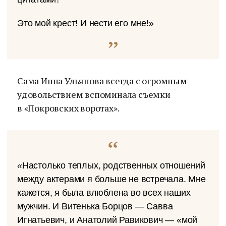
Это мой крест! И нести его мне!»
Сама Инна Ульянова всегда с огромным
удовольствием вспоминала съемки
в «Покровских воротах».
«
Настолько теплых, родственных отношений
между актерами я больше не встречала. Мне
кажется, я была влюблена во всех наших
мужчин. И Витенька Борцов — Савва
Игнатьевич, и Анатолий Равикович — «мой