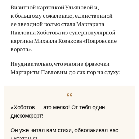
Визитной карточкой Ульяновой и,
к большому сожалению, единственной
ее звездной ролью стала Маргарита
Павловна Хоботова из суперпопулярной
картины Михаила Козакова «Покровские
ворота».
Неудивительно, что многие фразочки
Маргариты Павловны до сих пор на слуху:
«Хоботов — это мелко! От тебя один
дискомфорт!
Он уже читал вам стихи, обволакивал вас
цитатами?