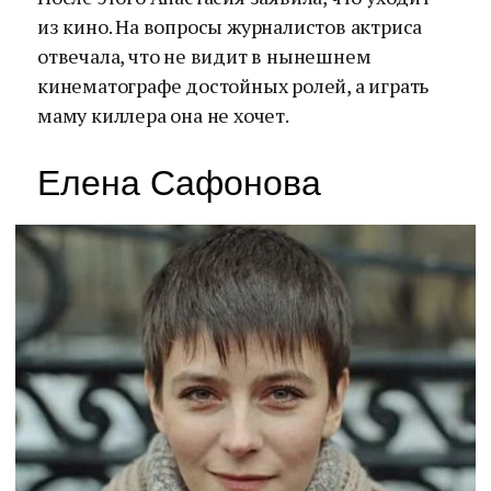
из кино. На вопросы журналистов актриса
отвечала, что не видит в нынешнем
кинематографе достойных ролей, а играть
маму киллера она не хочет.
Елена Сафонова