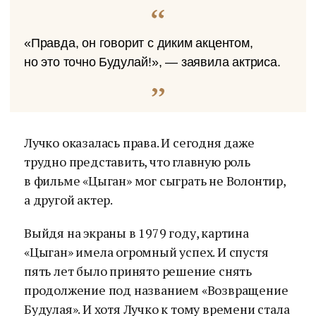
«Правда, он говорит с диким акцентом,
но это точно Будулай!», — заявила актриса.
Лучко оказалась права. И сегодня даже
трудно представить, что главную роль
в фильме «Цыган» мог сыграть не Волонтир,
а другой актер.
Выйдя на экраны в 1979 году, картина
«Цыган» имела огромный успех. И спустя
пять лет было принято решение снять
продолжение под названием «Возвращение
Будулая». И хотя Лучко к тому времени стала