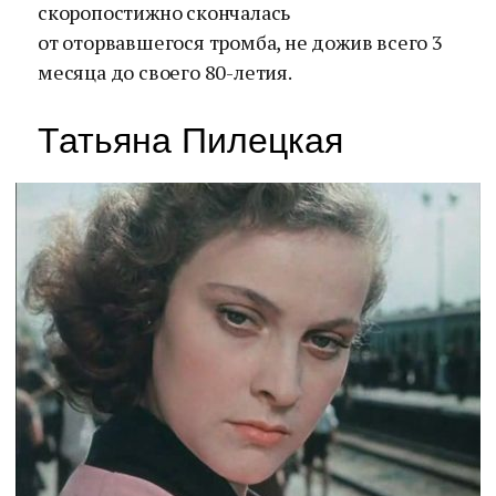
скоропостижно скончалась
от оторвавшегося тромба, не дожив всего 3
месяца до своего 80-летия.
Татьяна Пилецкая