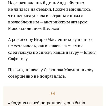
Но, в назначенный день Андрейченко
не явилась на съемки. Позже выяснилось,
что актриса уехала из страны с новым
возлюбленным — австрийским актером
Максимилианом Шеллом.
А режиссеру Игорю Масленникову ничего
не оставалось, как вызвать на съемки
следующую по списку кандидатуру — Елену
Сафонову.
Правда, поначалу Сафонова Масленникову
совершенно не понравилась.
«Когда мы с ней встретились, она была