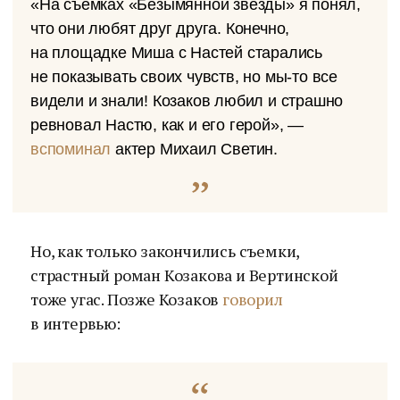
«На съемках «Безымянной звезды» я понял,
что они любят друг друга. Конечно,
на площадке Миша с Настей старались
не показывать своих чувств, но мы-то все
видели и знали! Козаков любил и страшно
ревновал Настю, как и его герой», —
вспоминал
актер Михаил Светин.
Но, как только закончились съемки,
страстный роман Козакова и Вертинской
тоже угас. Позже Козаков
говорил
в интервью: