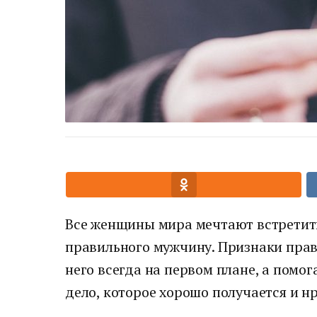
Все женщины мира мечтают встретить 
правильного мужчину. Признаки прав
него всегда на первом плане, а помог
дело, которое хорошо получается и н