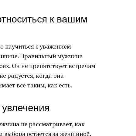
тноситься к вашим
о научиться с уважением
женщине. Правильный мужчина
воих. Он не препятствует встречам
не радуется, когда она
мает все таким, как есть.
 увлечения
жчина не рассматривает, как
и выбора остается за женщиной.