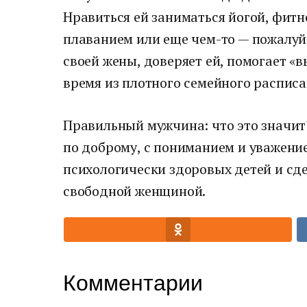
Нравиться ей заниматься йогой, фитн
плаванием или еще чем-то — пожалуйс
своей жены, доверяет ей, помогает «
время из плотного семейного расписа
Правильный мужчина: что это значит?
по доброму, с пониманием и уважени
психологически здоровых детей и сде
свободной женщиной.
Комментарии