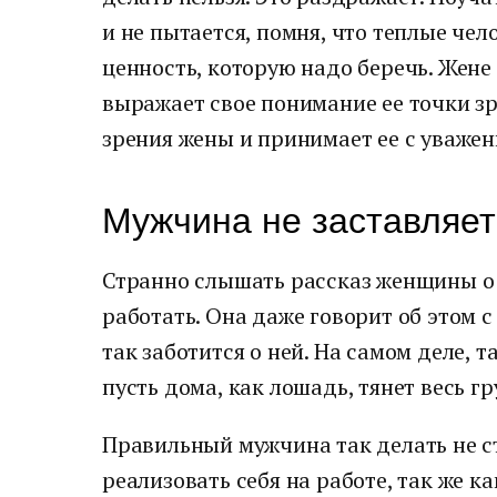
и не пытается, помня, что теплые че
ценность, которую надо беречь. Жене 
выражает свое понимание ее точки зр
зрения жены и принимает ее с уважен
Мужчина не заставляет
Странно слышать рассказ женщины о 
работать. Она даже говорит об этом с
так заботится о ней. На самом деле, т
пусть дома, как лошадь, тянет весь гр
Правильный мужчина так делать не с
реализовать себя на работе, так же к