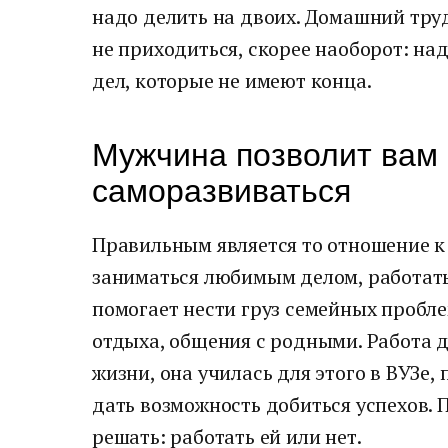
надо делить на двоих. Домашний труд
не приходиться, скорее наоборот: на
дел, которые не имеют конца.
Мужчина позволит вам 
саморазвиваться
Правильным является то отношение к 
заниматься любимым делом, работать
помогает нести груз семейных пробле
отдыха, общения с родными. Работа д
жизни, она училась для этого в ВУЗе,
дать возможность добиться успехов.
решать: работать ей или нет.