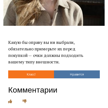
Какую бы оправу вы ни выбрали,
обязательно примерьте их перед
покупкой —
очки должны подходить
вашему типу внешности.
Класс!
Нравится
Комментарии