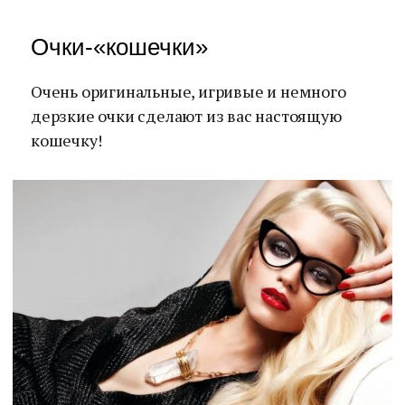
Очки-«кошечки»
Очень оригинальные, игривые и немного
дерзкие очки сделают из вас настоящую
кошечку!