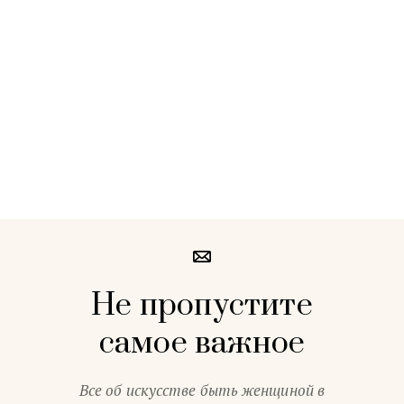
Не пропустите
самое важное
Все об искусстве быть женщиной в