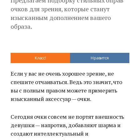
Предлагаем подборку стильных оправ
очков для зрения, которые станут
изысканным дополнением вашего
образа.
Класс!
Нравится
Если у вас не очень хорошее зрение, не
спешите отчаиваться. Ведь это значит, что
вы с полным правом можете примерить
изысканный аксессуар — очки.
Сегодня очки совсем не портят внешность
девушки — напротив, добавляют шарма и
создают интеллектуальный и