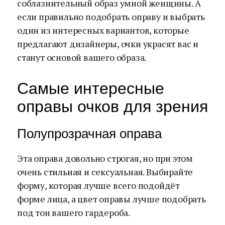
соблазнительный образ умной женщины. А
если правильно подобрать оправу и выбрать
один из интересных вариантов, которые
предлагают дизайнеры, очки украсят вас и
станут основой вашего образа.
Самые интересные
оправы очков для зрения
Полупрозрачная оправа
Эта оправа довольно строгая, но при этом
очень стильная и сексуальная. Выбирайте
форму, которая лучше всего подойдёт
форме лица, а цвет оправы лучше подобрать
под тон вашего гардероба.