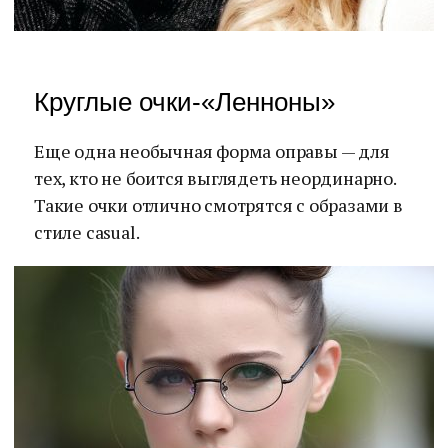
Круглые очки-«Ленноны»
Еще одна необычная форма оправы — для
тех, кто не боится выглядеть неординарно.
Такие очки отлично смотрятся с образами в
стиле casual.