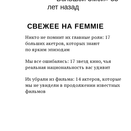
лет назад
СВЕЖЕЕ НА FEMMIE
Никто не помнит их главные роли: 17
больших акетров, которых знают
по ярким эпизодам
Мы все ошибались: 17 звезд кино, чья
реальная национальность вас удивит
Их убрали из фильма: 14 актеров, которые
мы не увидели в продолжении известных
фильмов