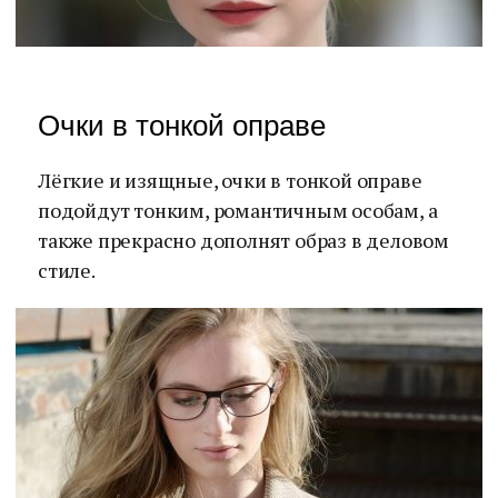
Очки в тонкой оправе
Лёгкие и изящные, очки в тонкой оправе
подойдут тонким, романтичным особам, а
также прекрасно дополнят образ в деловом
стиле.