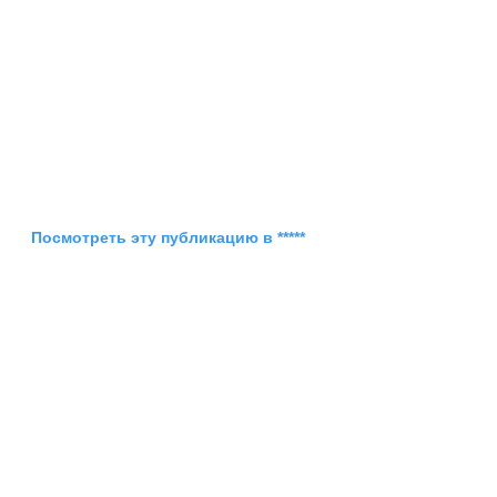
Посмотреть эту публикацию в *****