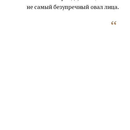
не самый безупречный овал лица.