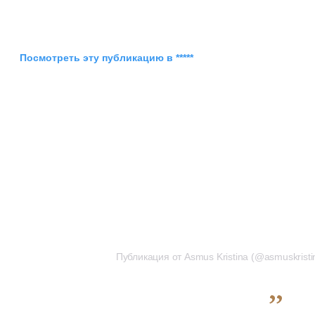
Посмотреть эту публикацию в *****
Публикация от Asmus Kristina (@asmuskristi