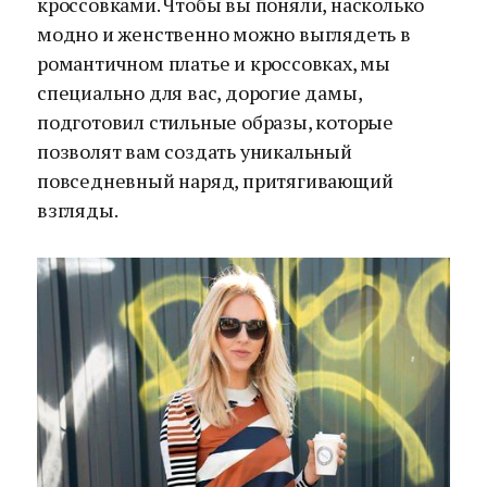
кроссовками. Чтобы вы поняли, насколько
модно и женственно можно выглядеть в
романтичном платье и кроссовках, мы
специально для вас, дорогие дамы,
подготовил стильные образы, которые
позволят вам создать уникальный
повседневный наряд, притягивающий
взгляды.