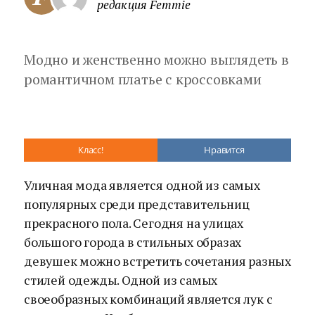
редакция Femmie
Модно и женственно можно выглядеть в
романтичном платье с кроссовками
Класс!
Нравится
Уличная мода является одной из самых
популярных среди представительниц
прекрасного пола. Сегодня на улицах
большого города в стильных образах
девушек можно встретить сочетания разных
стилей одежды. Одной из самых
своеобразных комбинаций является лук с