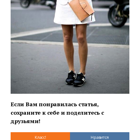
Если Вам понравилась статья,
сохраните к себе и поделитесь с
друзьями!
Класс!
Нравится