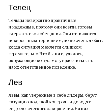
Телец
Тельцы невероятно практичные
и надежные, поэтому они всегда готовы
сдержать свои обещания. Они отличаются
невероятным терпением, но не очень любят,
когда ситуация меняется слишком
стремительно. Что бы ни случилось,
окружающие всегда могут рассчитывать
на их ответственное поведение.
Лев
Львы, как уверенные в себе лидеры, берут
ситуацию под свой контроль и доводят
ее до логического завершения. На них