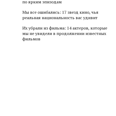
по ярким эпизодам
Мы все ошибались: 17 звезд кино, чья
реальная национальность вас удивит
Их убрали из фильма: 14 актеров, которые
мы не увидели в продолжении известных
фильмов