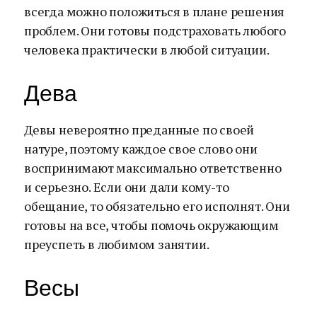
всегда можно положиться в плане решения
проблем. Они готовы подстраховать любого
человека практически в любой ситуации.
Дева
Девы невероятно преданные по своей
натуре, поэтому каждое свое слово они
воспринимают максимально ответственно
и серьезно. Если они дали кому-то
обещание, то обязательно его исполнят. Они
готовы на все, чтобы помочь окружающим
преуспеть в любимом занятии.
Весы