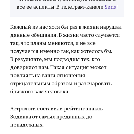
все ее аспекты. В телеграм-канале
Sens
!
Каждый из нас хотя бы раз в жизни нарушал
данные обещания. В жизни часто случается
так, что планы меняются, и не все
получается именно так, как хотелось бы.
В результате, мы подводим тех, кто
доверился нам. Такая ситуация может
повлиять на ваши отношения
отрицательным образом и разочаровать
близкого вам человека.
Астрологи составили рейтинг знаков
Зодиака от самых преданных до
ненадежных.