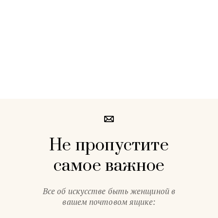
Не пропустите
самое важное
Все об искусстве быть женщиной в
вашем почтовом ящике: