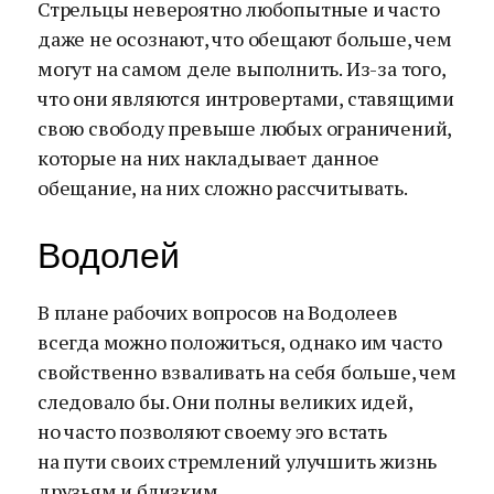
Стрельцы невероятно любопытные и часто
даже не осознают, что обещают больше, чем
могут на самом деле выполнить. Из-за того,
что они являются интровертами, ставящими
свою свободу превыше любых ограничений,
которые на них накладывает данное
обещание, на них сложно рассчитывать.
Водолей
В плане рабочих вопросов на Водолеев
всегда можно положиться, однако им часто
свойственно взваливать на себя больше, чем
следовало бы. Они полны великих идей,
но часто позволяют своему эго встать
на пути своих стремлений улучшить жизнь
друзьям и близким.