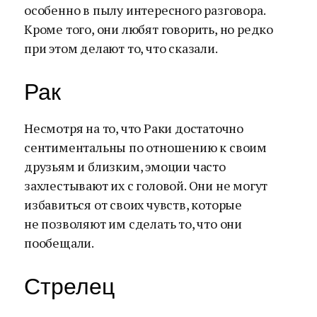
особенно в пылу интересного разговора.
Кроме того, они любят говорить, но редко
при этом делают то, что сказали.
Рак
Несмотря на то, что Раки достаточно
сентиментальны по отношению к своим
друзьям и близким, эмоции часто
захлестывают их с головой. Они не могут
избавиться от своих чувств, которые
не позволяют им сделать то, что они
пообещали.
Стрелец