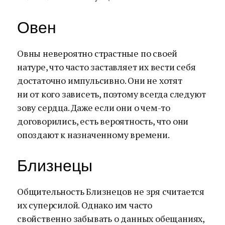
Овен
Овны невероятно страстные по своей
натуре, что часто заставляет их вести себя
достаточно импульсивно. Они не хотят
ни от кого зависеть, поэтому всегда следуют
зову сердца. Даже если они о чем-то
договорились, есть вероятность, что они
опоздают к назначенному времени.
Близнецы
Общительность Близнецов не зря считается
их суперсилой. Однако им часто
свойственно забывать о данных обещаниях,