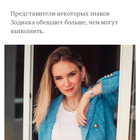
Представители некоторых знаков
Зодиака обещают больше, чем могут
выполнить.