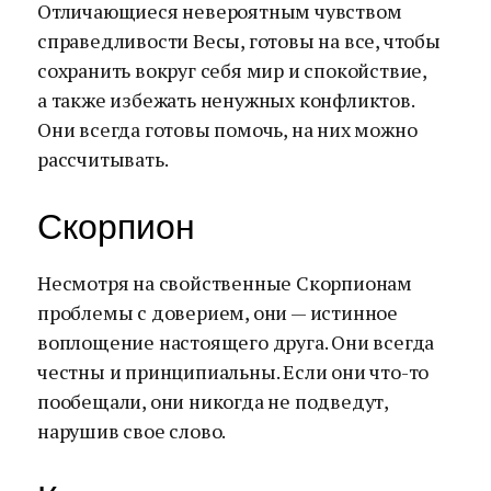
Отличающиеся невероятным чувством
справедливости Весы, готовы на все, чтобы
сохранить вокруг себя мир и спокойствие,
а также избежать ненужных конфликтов.
Они всегда готовы помочь, на них можно
рассчитывать.
Скорпион
Несмотря на свойственные Скорпионам
проблемы с доверием, они — истинное
воплощение настоящего друга. Они всегда
честны и принципиальны. Если они что-то
пообещали, они никогда не подведут,
нарушив свое слово.