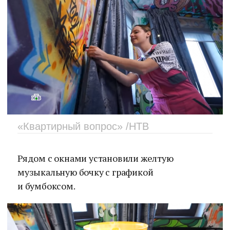
«Квартирный вопрос» /НТВ
Рядом с окнами установили желтую
музыкальную бочку с графикой
и бумбоксом.