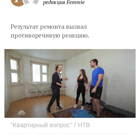
редакция Femmie
Результат ремонта вызвал
противоречивую реакцию.
"Квартирный вопрос" / НТВ