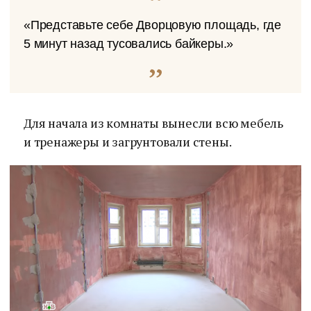
«Представьте себе Дворцовую площадь, где
5 минут назад тусовались байкеры.»
Для начала из комнаты вынесли всю мебель
и тренажеры и загрунтовали стены.