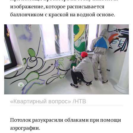
изображение, которое расписывается
баллончиком с краской на водной основе.
«Квартирный вопрос» /НТВ
Потолок разукрасили облаками при помощи
аэрографии.