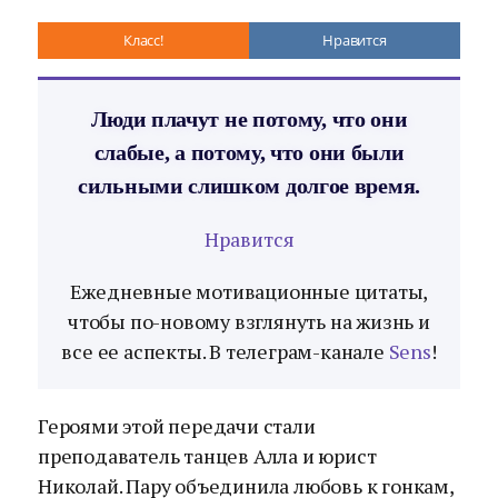
Класс!
Нравится
Люди плачут не потому, что они
слабые, а потому, что они были
сильными слишком долгое время.
Нравится
Ежедневные мотивационные цитаты,
чтобы по-новому взглянуть на жизнь и
все ее аспекты. В телеграм-канале
Sens
!
Героями этой передачи стали
преподаватель танцев Алла и юрист
Николай. Пару объединила любовь к гонкам,