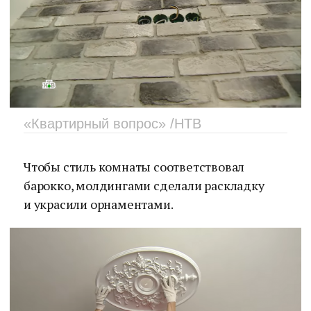
«Квартирный вопрос» /НТВ
Чтобы стиль комнаты соответствовал
барокко, молдингами сделали раскладку
и украсили орнаментами.