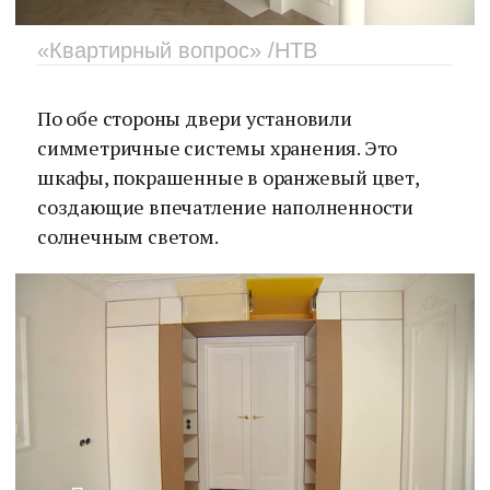
«Квартирный вопрос» /НТВ
По обе стороны двери установили
симметричные системы хранения. Это
шкафы, покрашенные в оранжевый цвет,
создающие впечатление наполненности
солнечным светом.