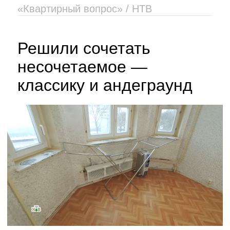
«Квартирный вопрос» / НТВ
Решили сочетать
несочетаемое —
классику и андеграунд