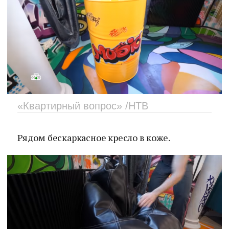
«Квартирный вопрос» /НТВ
Рядом бескаркасное кресло в коже.