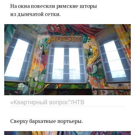
На окна повесили римские шторы
из дымчатой сетки.
«Квартирный вопрос”/НТВ
Сверху бархатные портьеры.