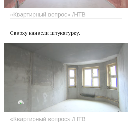
«Квартирный вопрос» /НТВ
Сверху нанесли штукатурку.
«Квартирный вопрос» /НТВ