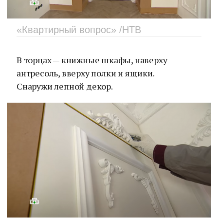
«Квартирный вопрос» /НТВ
В торцах — книжные шкафы, наверху
антресоль, вверху полки и ящики.
Снаружи лепной декор.