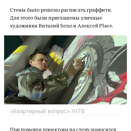
Стены было решено расписать граффити.
Для этого были приглашены уличные
художники Виталий Seno и Алексей Place.
«Квартирный вопрос» /НТВ
При помощи проектора на стену наносится