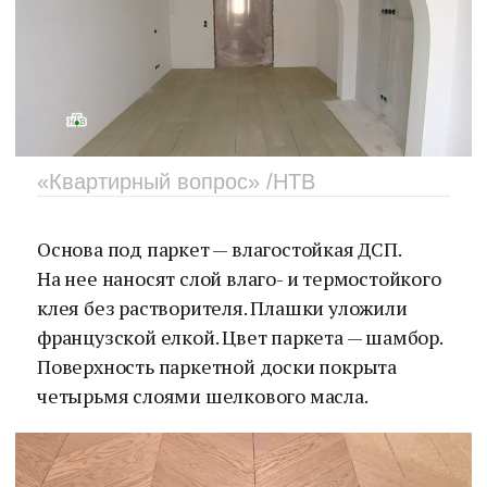
«Квартирный вопрос» /НТВ
Основа под паркет — влагостойкая ДСП.
На нее наносят слой влаго- и термостойкого
клея без растворителя. Плашки уложили
французской елкой. Цвет паркета — шамбор.
Поверхность паркетной доски покрыта
четырьмя слоями шелкового масла.