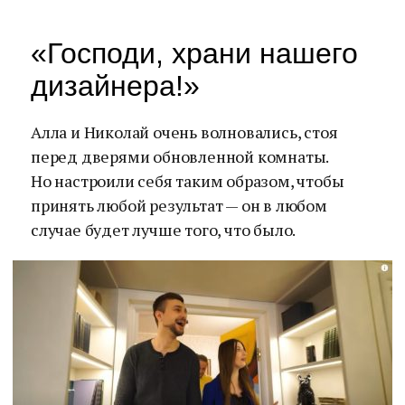
«Господи, храни нашего
дизайнера!»
Алла и Николай очень волновались, стоя
перед дверями обновленной комнаты.
Но настроили себя таким образом, чтобы
принять любой результат — он в любом
случае будет лучше того, что было.