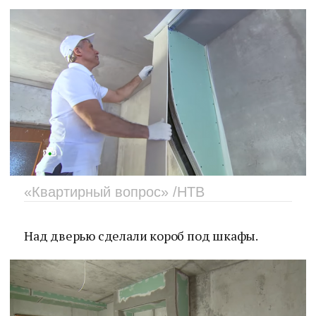
«Квартирный вопрос» /НТВ
Над дверью сделали короб под шкафы.