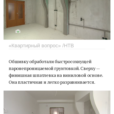
«Квартирный вопрос» /НТВ
Обшивку обработали быстросохнущей
паронепроницаемой грунтовкой. Сверху —
финишная шпатлевка на виниловой основе.
Она пластичная и легко разравнивается.