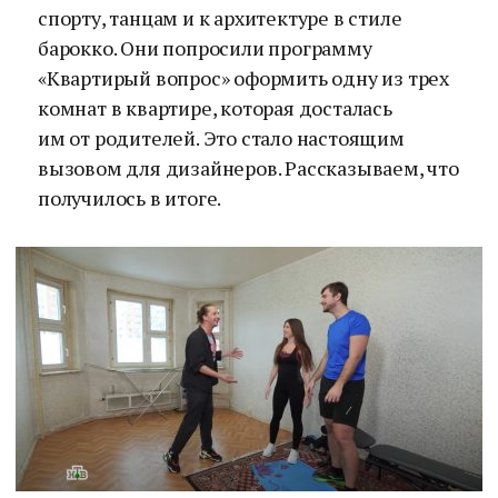
спорту, танцам и к архитектуре в стиле
барокко. Они попросили программу
«Квартирый вопрос» оформить одну из трех
комнат в квартире, которая досталась
им от родителей. Это стало настоящим
вызовом для дизайнеров. Рассказываем, что
получилось в итоге.