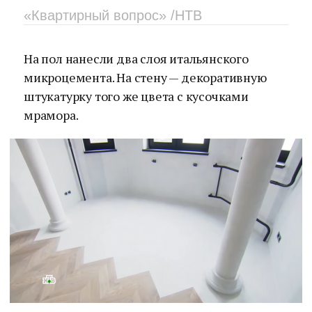
«Квартирный вопрос» /НТВ
На пол нанесли два слоя итальянского
микроцемента. На стену — декоративную
штукатурку того же цвета с кусочками
мрамора.