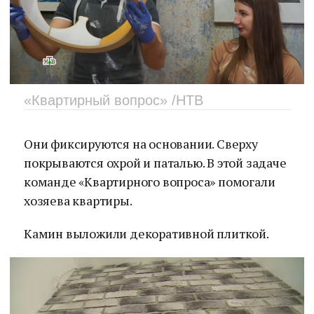
«Квартирный вопрос» /НТВ
Они фиксируются на основании. Сверху
покрываются охрой и паталью. В этой задаче
команде «Квартирного вопроса» помогали
хозяева квартиры.
Камин выложили декоративной плиткой.