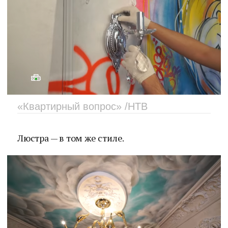
«Квартирный вопрос» /НТВ
Люстра — в том же стиле.