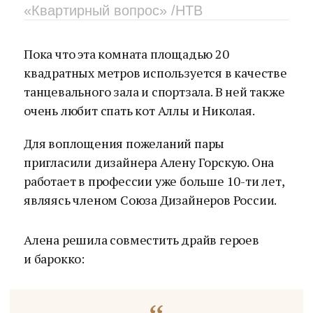
«Квартирный вопрос» /НТВ
Пока что эта комната площадью 20
квадратных метров используется в качестве
танцевального зала и спортзала. В ней также
очень любит спать кот Аллы и Николая.
Для воплощения пожеланий пары
пригласили дизайнера Алену Горскую. Она
работает в профессии уже больше 10-ти лет,
являясь членом Союза Дизайнеров России.
Алена решила совместить драйв героев
и барокко: