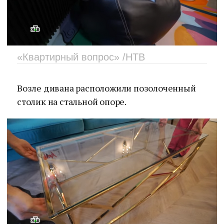
«Квартирный вопрос» /НТВ
Возле дивана расположили позолоченный
столик на стальной опоре.