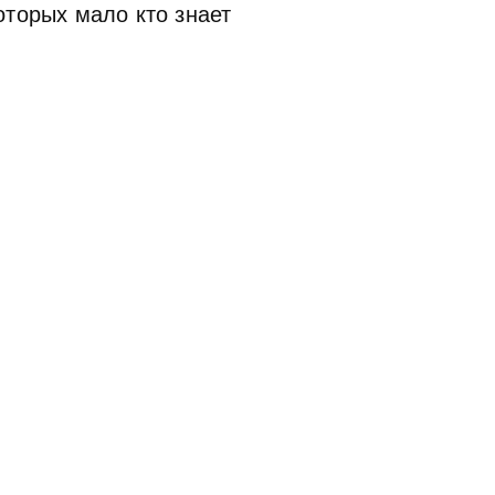
оторых мало кто знает