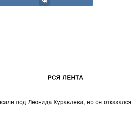
РСЯ ЛЕНТА
сали под Леонида Куравлева, но он отказался.