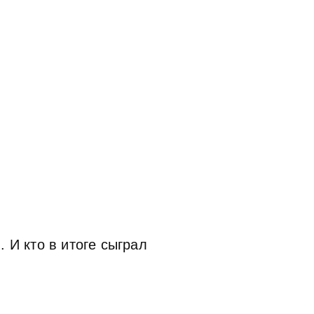
 И кто в итоге сыграл