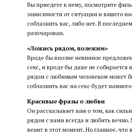
Вы приедете к нему, посмотрите фильм
зависимости от ситуации и вашего на
соблазнить вас, либо нет. В последне
разочарован.
«Ложись рядом, полежим»
Вроде бы вполне невинное предложени
секс, и вроде бы даже не собирается в
рядом с любимым человеком может бы
соблазнить вас на секс будет намного
Красивые фразы о любви
Он рассказывает вам о том, как сильн
рядом с вами всегда и любить вечно. 
верит в этот момент. Но главное, что 