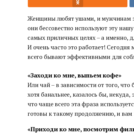
Женщины любят ушами, и мужчинам эт
они бессовестно используют эту нашу 
самых приличных целях – а именно, дл
И очень часто это работает! Сегодня
всего бывают эффективными для соб
«Заходи ко мне, выпьем кофе»
Или чай – в зависимости от того, что 
хотя банальнее, казалось бы, некуда, 
что чаще всего эта фраза используетс
готовы к такому продолжению, и вам 
«Приходи ко мне, посмотрим фил