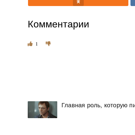
Комментарии
1
Главная роль, которую пи