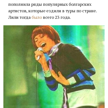
пополнила ряды популярных болгарских
артистов, которые ездили в туры по стране.
Лили тогда
было
всего 23 года.