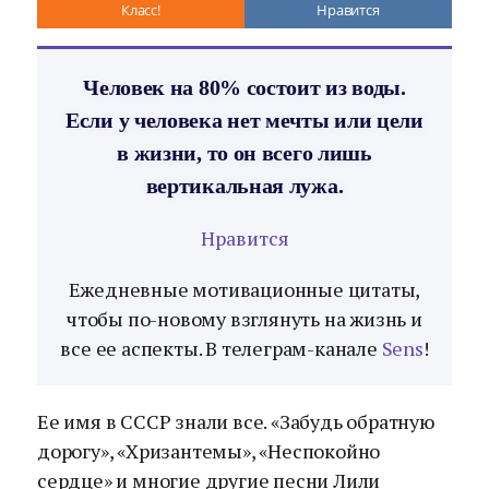
Класс!
Нравится
Человек на 80% состоит из воды.
Если у человека нет мечты или цели
в жизни, то он всего лишь
вертикальная лужа.
Нравится
Ежедневные мотивационные цитаты,
чтобы по-новому взглянуть на жизнь и
все ее аспекты. В телеграм-канале
Sens
!
Ее имя в СССР знали все. «Забудь обратную
дорогу», «Хризантемы», «Неспокойно
сердце» и многие другие песни Лили