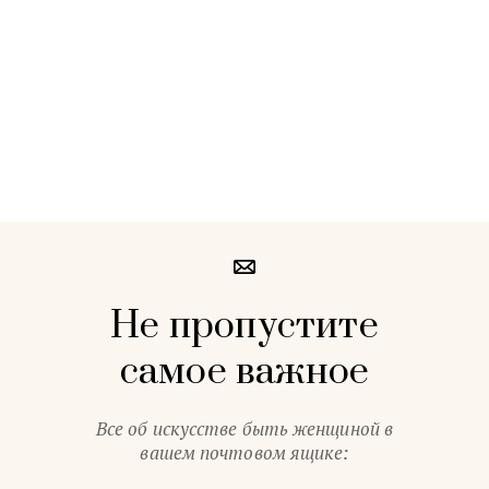
Не пропустите
самое важное
Все об искусстве быть женщиной в
вашем почтовом ящике: