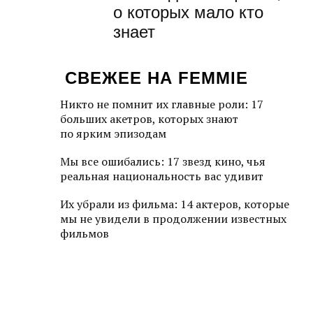
о которых мало кто
знает
СВЕЖЕЕ НА FEMMIE
Никто не помнит их главные роли: 17
больших акетров, которых знают
по ярким эпизодам
Мы все ошибались: 17 звезд кино, чья
реальная национальность вас удивит
Их убрали из фильма: 14 актеров, которые
мы не увидели в продолжении известных
фильмов