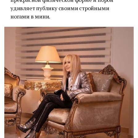
удивляет публику своими стройными
ногами в мини.