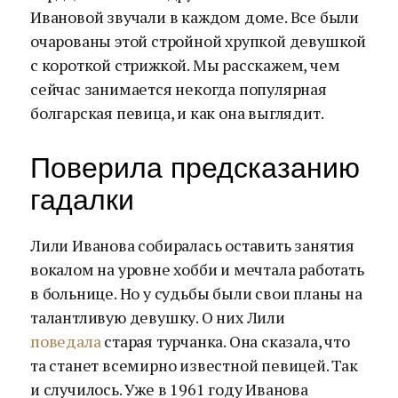
Ивановой звучали в каждом доме. Все были
очарованы этой стройной хрупкой девушкой
с короткой стрижкой. Мы расскажем, чем
сейчас занимается некогда популярная
болгарская певица, и как она выглядит.
Поверила предсказанию
гадалки
Лили Иванова собиралась оставить занятия
вокалом на уровне хобби и мечтала работать
в больнице. Но у судьбы были свои планы на
талантливую девушку. О них Лили
поведала
старая турчанка. Она сказала, что
та станет всемирно известной певицей. Так
и случилось. Уже в 1961 году Иванова