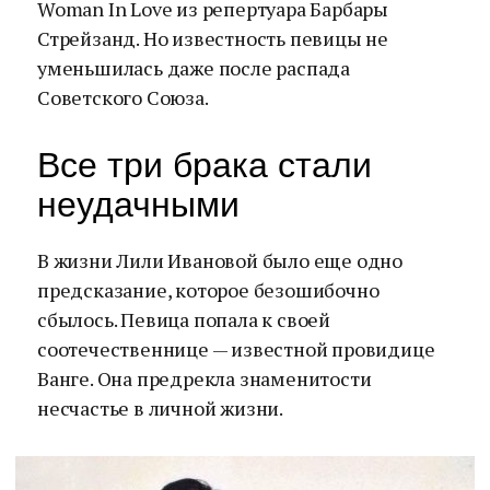
Woman In Love из репертуара Барбары
Стрейзанд. Но известность певицы не
уменьшилась даже после распада
Советского Союза.
Все три брака стали
неудачными
В жизни Лили Ивановой было еще одно
предсказание, которое безошибочно
сбылось. Певица попала к своей
соотечественнице — известной провидице
Ванге. Она предрекла знаменитости
несчастье в личной жизни.