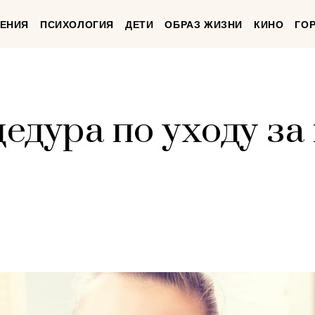
ЕНИЯ
ПСИХОЛОГИЯ
ДЕТИ
ОБРАЗ ЖИЗНИ
КИНО
ГО
едура по уходу за