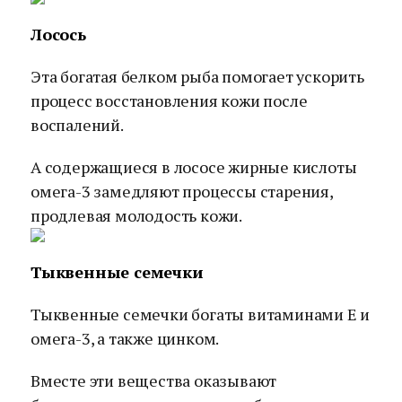
Лосось
Эта богатая белком рыба помогает ускорить
процесс восстановления кожи после
воспалений.
А содержащиеся в лососе жирные кислоты
омега-3 замедляют процессы старения,
продлевая молодость кожи.
Тыквенные семечки
Тыквенные семечки богаты витаминами Е и
омега-3, а также цинком.
Вместе эти вещества оказывают