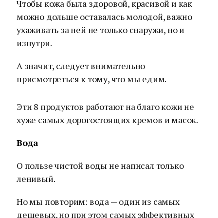
Чтобы кожа была здоровой, красивой и как
можно дольше оставалась молодой, важно
ухаживать за ней не только снаружи, но и
изнутри.
А значит, следует внимательно
присмотреться к тому, что мы едим.
Эти 8 продуктов работают на благо кожи не
хуже самых дорогостоящих кремов и масок.
Вода
О пользе чистой воды не написал только
ленивый.
Но мы повторим: вода — один из самых
дешевых, но при этом самых эффективных