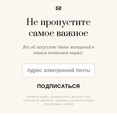
Не пропустите
самое важное
Все об искусстве быть женщиной в
вашем почтовом ящике:
ПОДПИСАТЬСЯ
Нажимая кнопку «Подписаться», вы даете свое
согласие на обработку, хранение и распространение
персональных данных