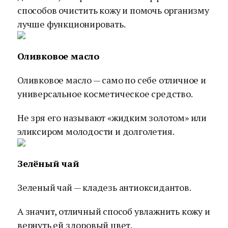
способов очистить кожу и помочь организму
лучше функционировать.
Оливковое масло
Оливковое масло — само по себе отличное и
универсальное косметическое средство.
Не зря его называют «жидким золотом» или
эликсиром молодости и долголетия.
Зелёный чай
Зеленый чай — кладезь антиоксидантов.
А значит, отличный способ увлажнить кожу и
вернуть ей здоровый цвет.