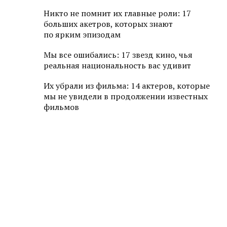
Никто не помнит их главные роли: 17
больших акетров, которых знают
по ярким эпизодам
Мы все ошибались: 17 звезд кино, чья
реальная национальность вас удивит
Их убрали из фильма: 14 актеров, которые
мы не увидели в продолжении известных
фильмов