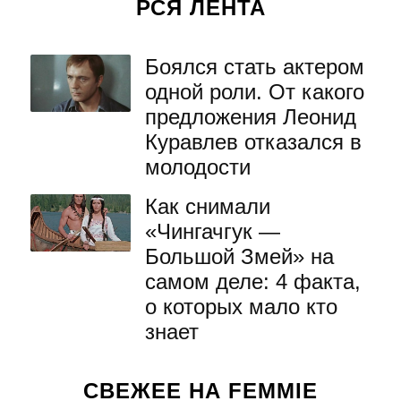
РСЯ ЛЕНТА
Боялся стать актером
одной роли. От какого
предложения Леонид
Куравлев отказался в
молодости
Как снимали
«Чингачгук —
Большой Змей» на
самом деле: 4 факта,
о которых мало кто
знает
СВЕЖЕЕ НА FEMMIE