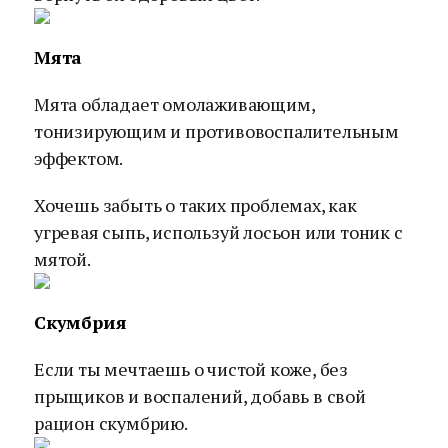
Мята
Мята обладает омолаживающим,
тонизирующим и противовоспалительным
эффектом.
Хочешь забыть о таких проблемах, как
угревая сыпь, используй лосьон или тоник с
мятой.
Скумбрия
Если ты мечтаешь о чистой коже, без
прыщиков и воспалений, добавь в свой
рацион скумбрию.