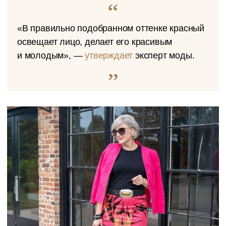
«В правильно подобранном оттенке красный
освещает лицо, делает его красивым
и молодым», —
утверждает
эксперт моды.