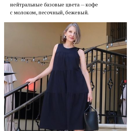
нейтральные базовые цвета — кофе
с молоком, песочный, бежевый.