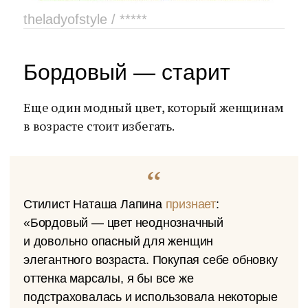
theladyofstyle / *****
Бордовый — старит
Еще один модный цвет, который женщинам
в возрасте стоит избегать.
Стилист Наташа Лапина
признает
:
«Бордовый — цвет неоднозначный
и довольно опасный для женщин
элегантного возраста. Покупая себе обновку
оттенка марсалы, я бы все же
подстраховалась и использовала некоторые