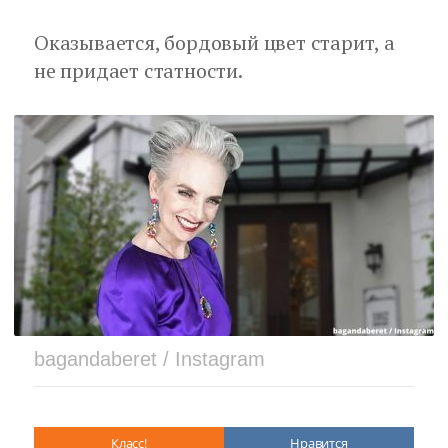
Оказывается, бордовый цвет старит, а
не придает статности.
bagandaberet / Instagram
Класс!
Нравится