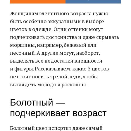
Женщинам элегантного возраста нужно
быть особенно аккуратными в выборе
цветов в одежде. Одни оттенки могут
подчеркивать достоинства и даже скрывать
морщины, например, бежевый или
песочный. А другие могут, наоборот,
выделять все недостатки внешности
и фигуры. Рассказываем, какие 5 цветов
не стоит носить зрелой леди, чтобы
выглядеть молодо и роскошно.
Болотный —
подчеркивает возраст
Болотный цвет испортит даже самый