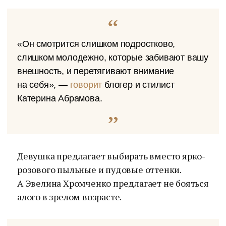
«Он смотрится слишком подростково,
слишком молодежно, которые забивают вашу
внешность, и перетягивают внимание
на себя», —
говорит
блогер и стилист
Катерина Абрамова.
Девушка предлагает выбирать вместо ярко-
розового пыльные и пудовые оттенки.
А Эвелина Хромченко предлагает не бояться
алого в зрелом возрасте.