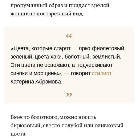
продуманный образ и придаст зрелой
женщине постаревший вид.
«Цвета, которые старят — ярко-фиолетовый,
зеленый, цвета хаки, болотный, землистый.
Эти цвета не освежают, а подчеркивают
синяки и морщины», — говорит
стилист
Катерина Абрамова.
Вместо болотного, можно носить
бирюзовый, светло-голубой или оливковый
цвета.