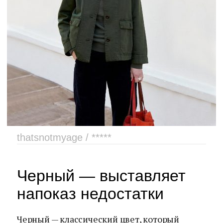
thatsnotmyage / *****
Черный — выставляет
напоказ недостатки
Черный — классический цвет, который