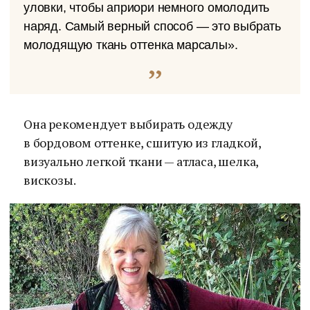
уловки, чтобы априори немного омолодить
наряд. Самый верный способ — это выбрать
молодящую ткань оттенка марсалы».
Она рекомендует выбирать одежду
в бордовом оттенке, сшитую из гладкой,
визуально легкой ткани — атласа, шелка,
вискозы.