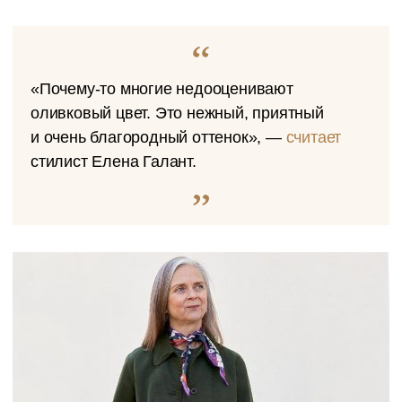
«Почему-то многие недооценивают
оливковый цвет. Это нежный, приятный
и очень благородный оттенок», —
считает
стилист Елена Галант.