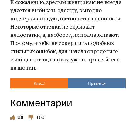
К сожалению, зрелым женщинам не всегда
удается выбирать одежду, выгодно
подчеркивающую достоинства внешности.
Некоторые оттенки не скрывают
недостатки, а, наоборот, их подчеркивают.
Поэтому, чтобы не совершить подобных
стильных ошибок, для начала определите
свой цветотип, а потом уже отправляйтесь
на шопинг.
Класс!
Нравится
Комментарии
38
100