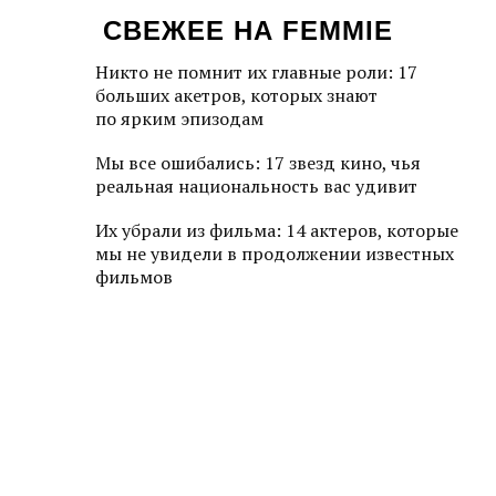
СВЕЖЕЕ НА FEMMIE
Никто не помнит их главные роли: 17
больших акетров, которых знают
по ярким эпизодам
Мы все ошибались: 17 звезд кино, чья
реальная национальность вас удивит
Их убрали из фильма: 14 актеров, которые
мы не увидели в продолжении известных
фильмов