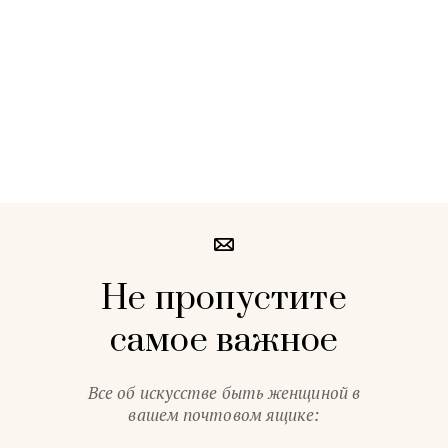
Не пропустите
самое важное
Все об искусстве быть женщиной в
вашем почтовом ящике: