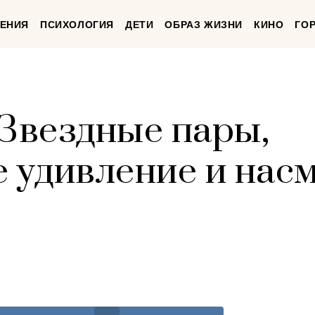
ЕНИЯ
ПСИХОЛОГИЯ
ДЕТИ
ОБРАЗ ЖИЗНИ
КИНО
ГО
 Звездные пары,
 удивление и нас