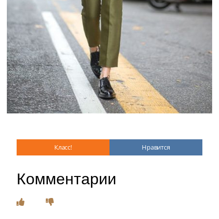
Класс!
Нравится
Комментарии