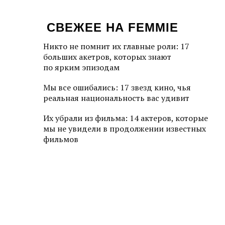
СВЕЖЕЕ НА FEMMIE
Никто не помнит их главные роли: 17
больших акетров, которых знают
по ярким эпизодам
Мы все ошибались: 17 звезд кино, чья
реальная национальность вас удивит
Их убрали из фильма: 14 актеров, которые
мы не увидели в продолжении известных
фильмов