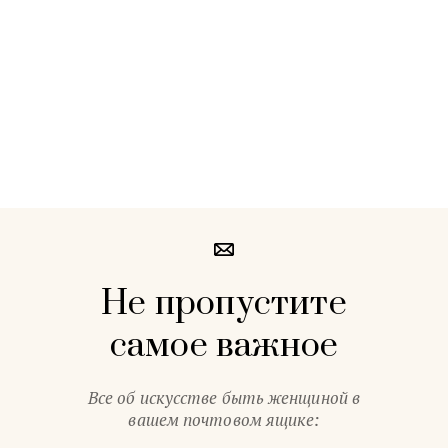
Не пропустите
самое важное
Все об искусстве быть женщиной в
вашем почтовом ящике: