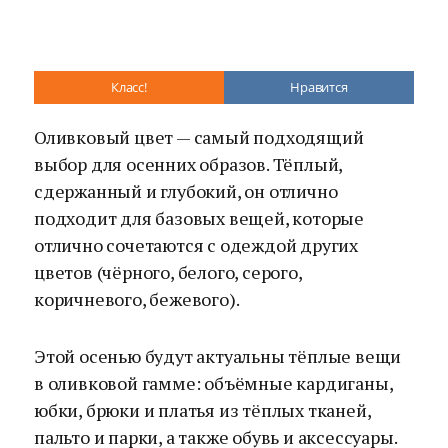
Класс!
Нравится
Оливковый цвет
—
самый подходящий
выбор для осенних образов. Тёплый,
сдержанный и глубокий, он отлично
подходит для базовых вещей, которые
отлично сочетаются с одеждой других
цветов (чёрного, белого, серого,
коричневого, бежевого).
Этой осенью будут актуальны тёплые вещи
в оливковой гамме: объёмные кардиганы,
юбки, брюки и платья из тёплых тканей,
пальто и парки, а также обувь и аксессуары.