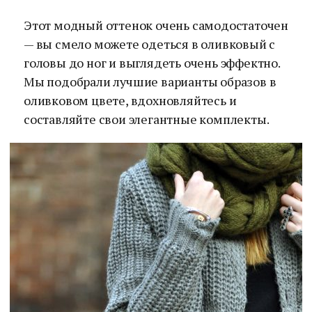
Этот модный оттенок очень самодостаточен
—
вы смело можете одеться в оливковый с
головы до ног и выглядеть очень эффектно.
Мы подобрали лучшие варианты образов в
оливковом цвете, вдохновляйтесь и
составляйте свои элегантные комплекты.