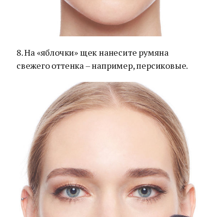
8. На «яблочки» щек нанесите румяна
свежего оттенка – например, персиковые.