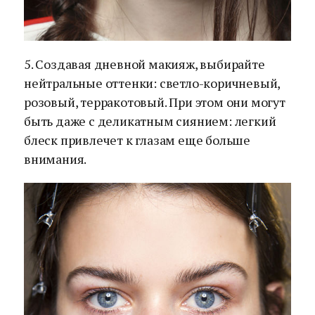
5. Создавая дневной макияж, выбирайте
нейтральные оттенки: светло-коричневый,
розовый, терракотовый. При этом они могут
быть даже с деликатным сиянием: легкий
блеск привлечет к глазам еще больше
внимания.