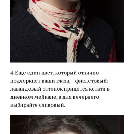
4. Еще один цвет, который отлично
подчеркнет ваши глаза, – фиолетовый:
лавандовый оттенок придется кстати в
дневном мейкапе, а для вечернего
выбирайте сливовый.