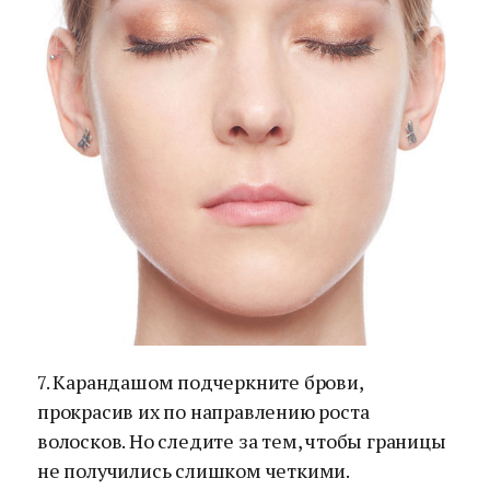
7. Карандашом подчеркните брови,
прокрасив их по направлению роста
волосков. Но следите за тем, чтобы границы
не получились слишком четкими.