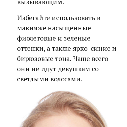
вызывающим.
Избегайте использовать в
макияже насыщенные
фиолетовые и зеленые
оттенки, а также ярко-синие и
бирюзовые тона. Чаще всего
они не идут девушкам со
светлыми волосами.