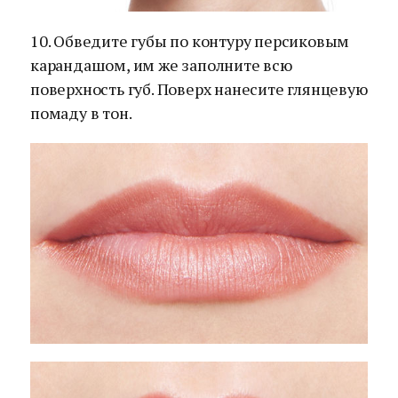
10. Обведите губы по контуру персиковым
карандашом, им же заполните всю
поверхность губ. Поверх нанесите глянцевую
помаду в тон.