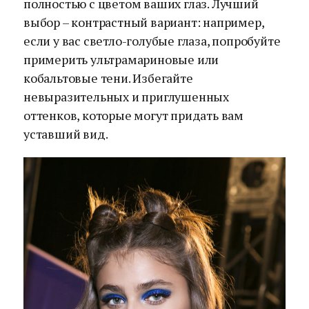
полностью с цветом ваших глаз. Лучший
выбор – контрастный вариант: например,
если у вас светло-голубые глаза, попробуйте
примерить ультрамариновые или
кобальтовые тени. Избегайте
невыразительных и приглушенных
оттенков, которые могут придать вам
уставший вид.