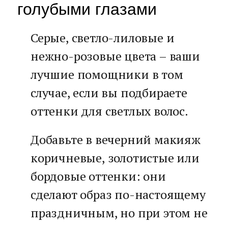
голубыми глазами
Серые, светло-лиловые и
нежно-розовые цвета – ваши
лучшие помощники в том
случае, если вы подбираете
оттенки для светлых волос.
Добавьте в вечерний макияж
коричневые, золотистые или
бордовые оттенки: они
сделают образ по-настоящему
праздничным, но при этом не