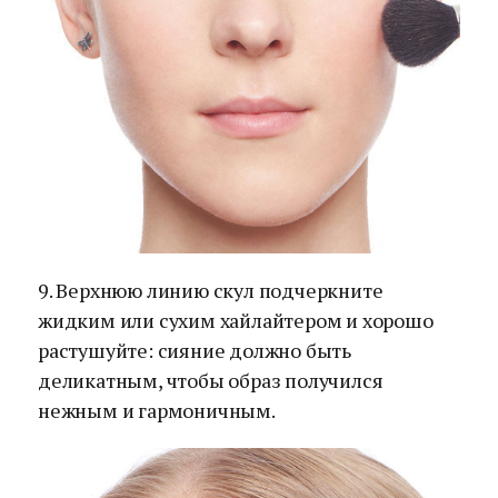
9. Верхнюю линию скул подчеркните
жидким или сухим хайлайтером и хорошо
растушуйте: сияние должно быть
деликатным, чтобы образ получился
нежным и гармоничным.