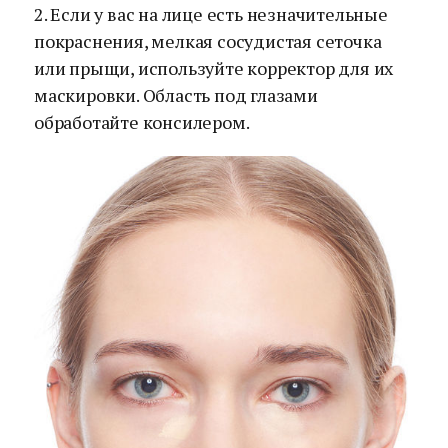
2. Если у вас на лице есть незначительные
покраснения, мелкая сосудистая сеточка
или прыщи, используйте корректор для их
маскировки. Область под глазами
обработайте консилером.