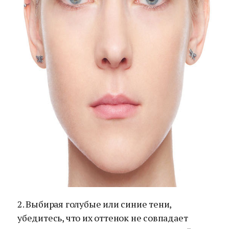
2. Выбирая голубые или синие тени,
убедитесь, что их оттенок не совпадает