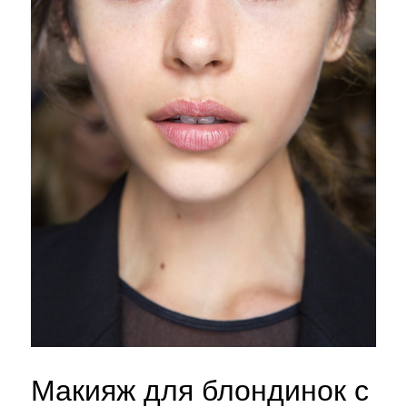
Макияж для блондинок с