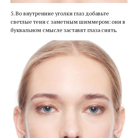
5. Во внутренние уголки глаз добавьте
светлые тени с заметным шиммером: они в
буквальном смысле заставят глаза сиять.