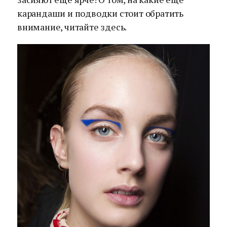
карандаши и подводки стоит обратить
внимание, читайте здесь.