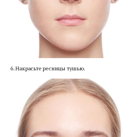
6. Накрасьте ресницы тушью.