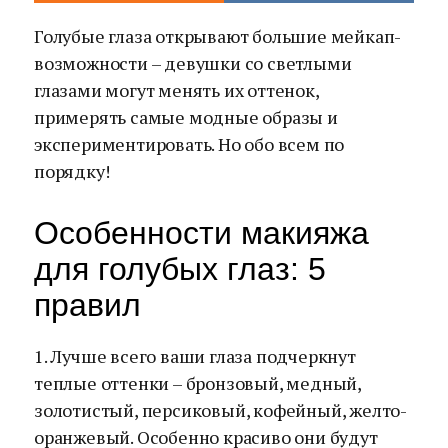
Голубые глаза открывают большие мейкап-
возможности – девушки со светлыми
глазами могут менять их оттенок,
примерять самые модные образы и
экспериментировать. Но обо всем по
порядку!
Особенности макияжа
для голубых глаз: 5
правил
1. Лучше всего ваши глаза подчеркнут
теплые оттенки – бронзовый, медный,
золотистый, персиковый, кофейный, желто-
оранжевый. Особенно красиво они будут