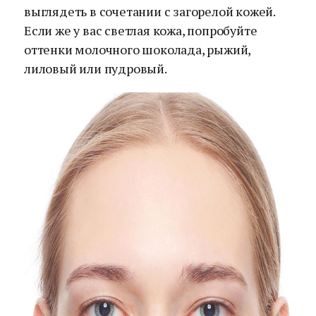
выглядеть в сочетании с загорелой кожей.
Если же у вас светлая кожа, попробуйте
оттенки молочного шоколада, рыжий,
лиловый или пудровый.