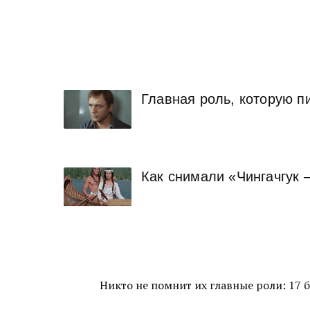
Главная роль, которую пи
Как снимали «Чингачгук 
Никто не помнит их главные роли: 17 