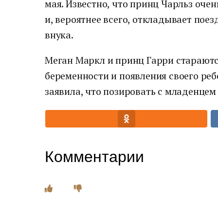
мая. Известно, что принц Чарльз очен
и, вероятнее всего, откладывает пое
внука.
Меган Маркл и принц Гарри старают
беременности и появления своего реб
заявила, что позировать с младенцем 
Комментарии