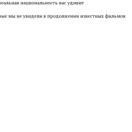
 реальная национальность вас удивит
торые мы не увидели в продолжении известных фильмов