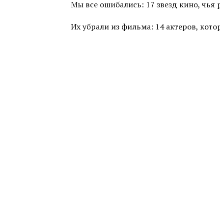
Мы все ошибались: 17 звезд кино, чья
Их убрали из фильма: 14 актеров, ко