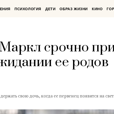
ЕНИЯ
ПСИХОЛОГИЯ
ДЕТИ
ОБРАЗ ЖИЗНИ
КИНО
ГО
Маркл срочно пр
ожидании ее родов
ержать свою дочь, когда ее первенец появится на свет