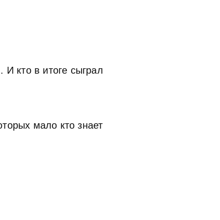
 И кто в итоге сыграл
оторых мало кто знает