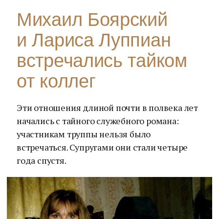
Михаил Боярский
и Лариса Луппиан
встречались тайком
от коллег
Эти отношения длиной почти в полвека лет
начались с тайного служебного романа:
участникам труппы нельзя было
встречаться. Супругами они стали четыре
года спустя.