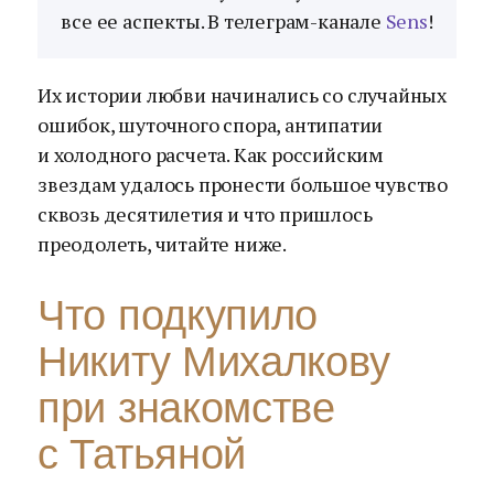
все ее аспекты. В телеграм-канале
Sens
!
Их истории любви начинались со случайных
ошибок, шуточного спора, антипатии
и холодного расчета. Как российским
звездам удалось пронести большое чувство
сквозь десятилетия и что пришлось
преодолеть, читайте ниже.
Что подкупило
Никиту Михалкову
при знакомстве
с Татьяной