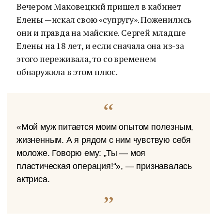
Вечером Маковецкий пришел в кабинет
Елены —искал свою «супругу». Поженились
они и правда на майские. Сергей младше
Елены на 18 лет, и если сначала она из-за
этого переживала, то со временем
обнаружила в этом плюс.
«Мой муж питается моим опытом полезным,
жизненным. А я рядом с ним чувствую себя
моложе. Говорю ему: „Ты — моя
пластическая операция!“», — признавалась
актриса.