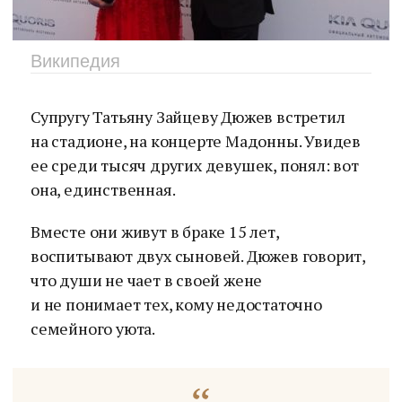
Википедия
Супругу Татьяну Зайцеву Дюжев встретил
на стадионе, на концерте Мадонны. Увидев
ее среди тысяч других девушек, понял: вот
она, единственная.
Вместе они живут в браке 15 лет,
воспитывают двух сыновей. Дюжев говорит,
что души не чает в своей жене
и не понимает тех, кому недостаточно
семейного уюта.