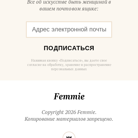
Все об искусстве быть женщиной в
вашем почтовом ящике:
ПОДПИСАТЬСЯ
Нажимая кнопку «Подписаться», вы даете свое
согласие на обработку, хранение и распространение
персональных данных
Femmie
Copyright 2026 Femmie.
Копирование материалов запрещено.
Читайте
Вконтакте