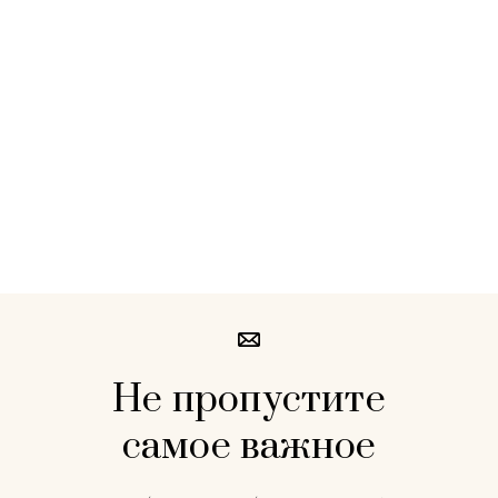
Не пропустите
самое важное