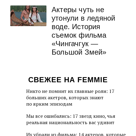
Актеры чуть не
утонули в ледяной
воде. История
съемок фильма
«Чингачгук —
Большой Змей»
СВЕЖЕЕ НА FEMMIE
Никто не помнит их главные роли: 17
больших акетров, которых знают
по ярким эпизодам
Мы все ошибались: 17 звезд кино, чья
реальная национальность вас удивит
Их убрали из фильма: 14 актеров, которые