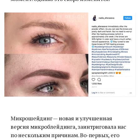
Микрошейдинг — новая и улучшенная
версия микроблейдинга, заинтриговала нас
по нескольким причинам. Во-первых, его