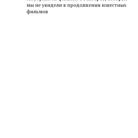
мы не увидели в продолжении известных
фильмов