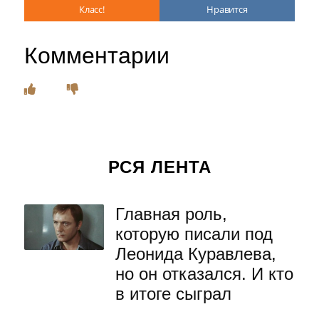
Класс!
Нравится
Комментарии
РСЯ ЛЕНТА
Главная роль,
которую писали под
Леонида Куравлева,
но он отказался. И кто
в итоге сыграл