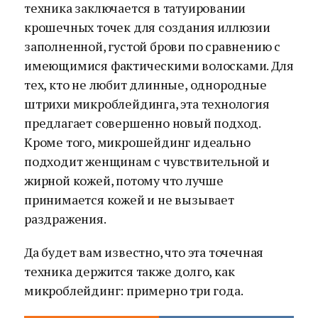
техника заключается в татуировании
крошечных точек для создания иллюзии
заполненной, густой брови по сравнению с
имеющимися фактическими волосками. Для
тех, кто не любит длинные, однородные
штрихи микроблейдинга, эта технология
предлагает совершенно новый подход.
Кроме того, микрошейдинг идеально
подходит женщинам с чувствительной и
жирной кожей, потому что лучше
принимается кожей и не вызывает
раздражения.
Да будет вам известно, что эта точечная
техника держится также долго, как
микроблейдинг: примерно три года.