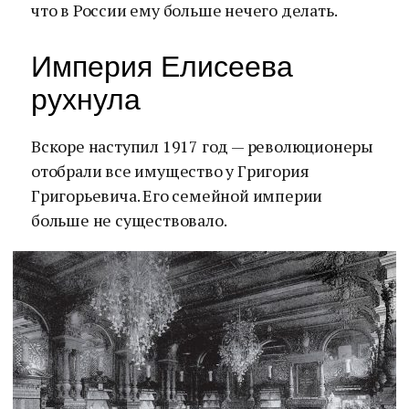
что в России ему больше нечего делать.
Империя Елисеева
рухнула
Вскоре наступил 1917 год — революционеры
отобрали все имущество у Григория
Григорьевича. Его семейной империи
больше не существовало.