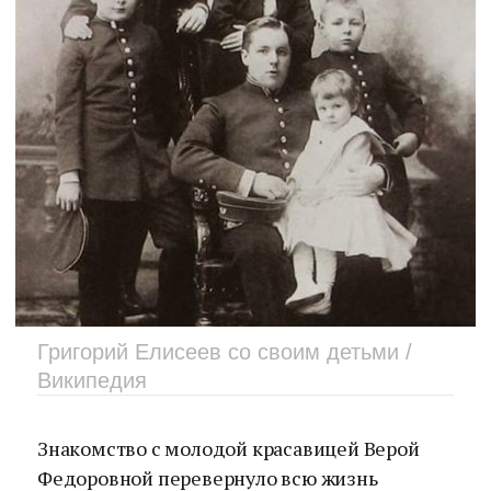
Григорий Елисеев со своим детьми /
Википедия
Знакомство с молодой красавицей Верой
Федоровной перевернуло всю жизнь