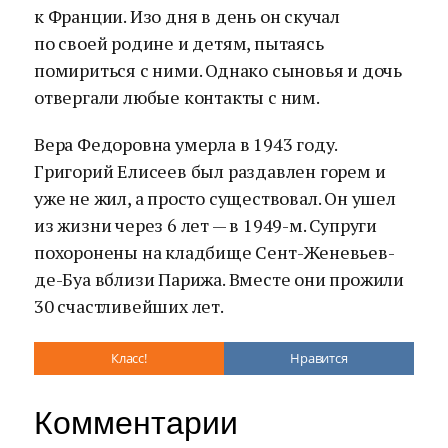
к Франции. Изо дня в день он скучал
по своей родине и детям, пытаясь
помириться с ними. Однако сыновья и дочь
отвергали любые контакты с ним.
Вера Федоровна умерла в 1943 году.
Григорий Елисеев был раздавлен горем и
уже не жил, а просто существовал. Он ушел
из жизни через 6 лет — в 1949-м. Супруги
похоронены на кладбище Сент-Женевьев-
де-Буа вблизи Парижа. Вместе они прожили
30 счастливейших лет.
Класс!
Нравится
Комментарии