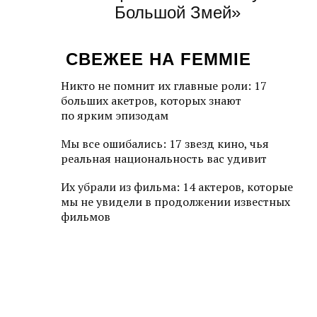
Большой Змей»
СВЕЖЕЕ НА FEMMIE
Никто не помнит их главные роли: 17
больших акетров, которых знают
по ярким эпизодам
Мы все ошибались: 17 звезд кино, чья
реальная национальность вас удивит
Их убрали из фильма: 14 актеров, которые
мы не увидели в продолжении известных
фильмов