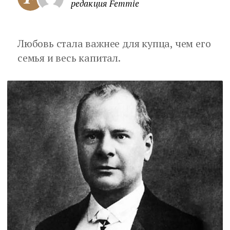
редакция Femmie
Любовь стала важнее для купца, чем его
семья и весь капитал.