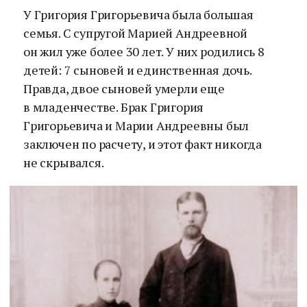
У Григория Григорьевича была большая
семья. С супругой Марией Андреевной
он жил уже более 30 лет. У них родились 8
детей: 7 сыновей и единственная дочь.
Правда, двое сыновей умерли еще
в младенчестве. Брак Григория
Григорьевича и Марии Андреевны был
заключен по расчету, и этот факт никогда
не скрывался.