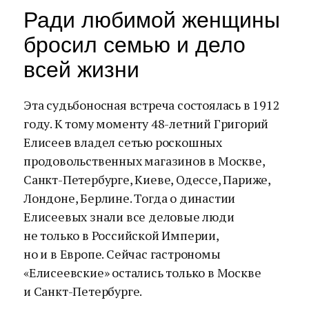
Ради любимой женщины
бросил семью и дело
всей жизни
Эта судьбоносная встреча состоялась в 1912
году. К тому моменту 48-летний Григорий
Елисеев владел сетью роскошных
продовольственных магазинов в Москве,
Санкт-Петербурге, Киеве, Одессе, Париже,
Лондоне, Берлине. Тогда о династии
Елисеевых знали все деловые люди
не только в Российской Империи,
но и в Европе. Сейчас гастрономы
«Елисеевские» остались только в Москве
и Санкт-Петербурге.