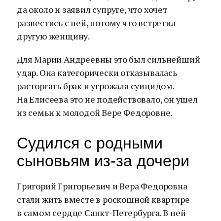
да около и заявил супруге, что хочет
развестись с ней, потому что встретил
другую женщину.
Для Марии Андреевны это был сильнейший
удар. Она категорически отказывалась
расторгать брак и угрожала суицидом.
На Елисеева это не подействовало, он ушел
из семьи к молодой Вере Федоровне.
Судился с родными
сыновьям из-за дочери
Григорий Григорьевич и Вера Федоровна
стали жить вместе в роскошной квартире
в самом сердце Санкт-Петербурга. В ней