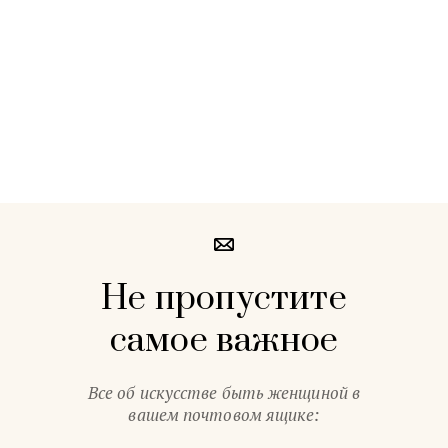
Не пропустите
самое важное
Все об искусстве быть женщиной в
вашем почтовом ящике: