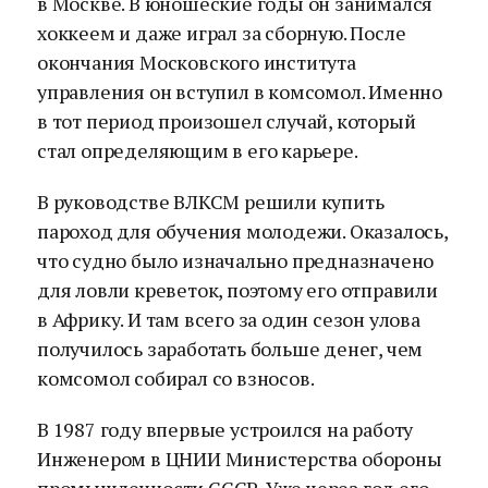
в Москве. В юношеские годы он занимался
хоккеем и даже играл за сборную. После
окончания Московского института
управления он вступил в комсомол. Именно
в тот период произошел случай, который
стал определяющим в его карьере.
В руководстве ВЛКСМ решили купить
пароход для обучения молодежи. Оказалось,
что судно было изначально предназначено
для ловли креветок, поэтому его отправили
в Африку. И там всего за один сезон улова
получилось заработать больше денег, чем
комсомол собирал со взносов.
В 1987 году впервые устроился на работу
Инженером в ЦНИИ Министерства обороны