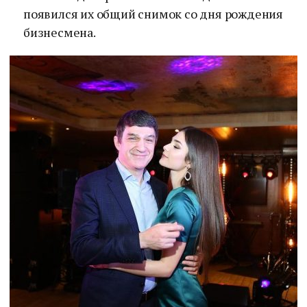
появился их общий снимок со дня рождения
бизнесмена.