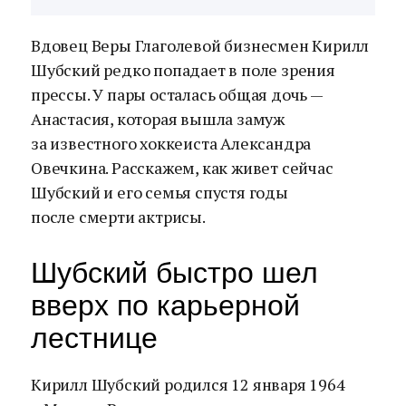
Вдовец Веры Глаголевой бизнесмен Кирилл
Шубский редко попадает в поле зрения
прессы. У пары осталась общая дочь —
Анастасия, которая вышла замуж
за известного хоккеиста Александра
Овечкина. Расскажем, как живет сейчас
Шубский и его семья спустя годы
после смерти актрисы.
Шубский быстро шел
вверх по карьерной
лестнице
Кирилл Шубский родился 12 января 1964