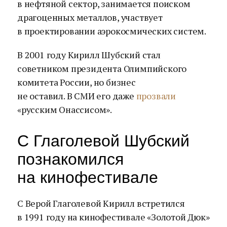
в нефтяной сектор, занимается поиском
драгоценных металлов, участвует
в проектировании аэрокосмических систем.
В 2001 году Кирилл Шубский стал
советником президента Олимпийского
комитета России, но бизнес
не оставил. В СМИ его даже
прозвали
«русским Онассисом».
С Глаголевой Шубский
познакомился
на кинофестивале
С Верой Глаголевой Кирилл встретился
в 1991 году на кинофестивале «Золотой Дюк»