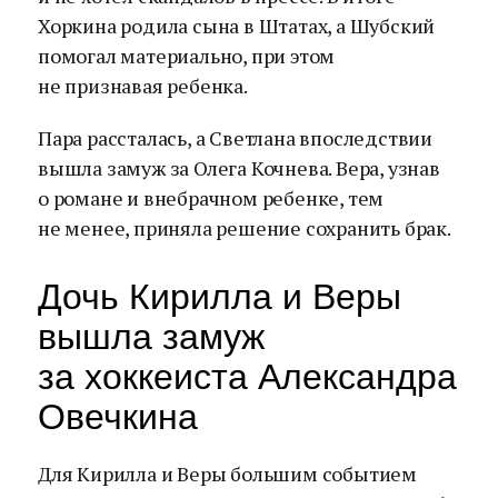
Хоркина родила сына в Штатах, а Шубский
помогал материально, при этом
не признавая ребенка.
Пара рассталась, а Светлана впоследствии
вышла замуж за Олега Кочнева. Вера, узнав
о романе и внебрачном ребенке, тем
не менее, приняла решение сохранить брак.
Дочь Кирилла и Веры
вышла замуж
за хоккеиста Александра
Овечкина
Для Кирилла и Веры большим событием