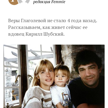
редакция Femmie
Веры Глаголевой не стало 4 года назад.
Рассказываем, как живет сейчас ее
вдовец Кирилл Шубский.