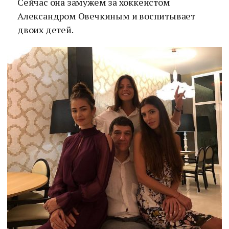
Сейчас она замужем за хоккеистом
Александром Овечкиным и воспитывает
двоих детей.