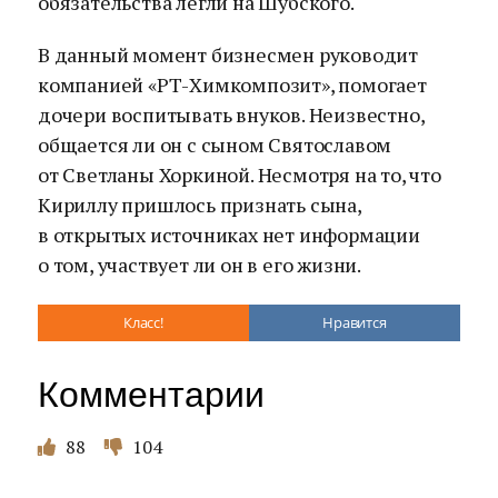
обязательства легли на Шубского.
В данный момент бизнесмен руководит
компанией «РТ-Химкомпозит», помогает
дочери воспитывать внуков. Неизвестно,
общается ли он с сыном Святославом
от Светланы Хоркиной. Несмотря на то, что
Кириллу пришлось признать сына,
в открытых источниках нет информации
о том, участвует ли он в его жизни.
Класс!
Нравится
Комментарии
88
104