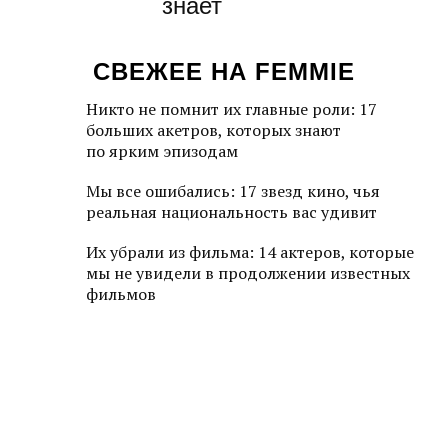
знает
СВЕЖЕЕ НА FEMMIE
Никто не помнит их главные роли: 17
больших акетров, которых знают
по ярким эпизодам
Мы все ошибались: 17 звезд кино, чья
реальная национальность вас удивит
Их убрали из фильма: 14 актеров, которые
мы не увидели в продолжении известных
фильмов