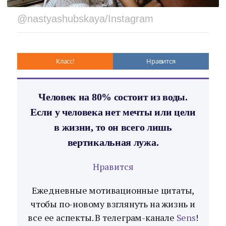
@nastyashubskaya/Instagram
Класс!
Нравится
Человек на 80% состоит из воды.
Если у человека нет мечты или цели
в жизни, то он всего лишь
вертикальная лужа.
Нравится
Ежедневные мотивационные цитаты,
чтобы по-новому взглянуть на жизнь и
все ее аспекты. В телеграм-канале
Sens
!