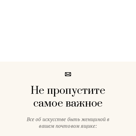
Не пропустите
самое важное
Все об искусстве быть женщиной в
вашем почтовом ящике: