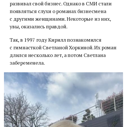
развивал свой бизнес. Однако в СМИ стали
появляться слухи о романах бизнесмена
с другими женщинами. Некоторые из них,
увы, оказались правдой.
Так, в 1997 году Кирилл познакомился
с гимнасткой Светланой Хоркиной. Их роман
длился несколько лет, а потом Светлана
забеременела.