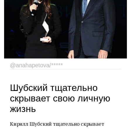
@anahapetova/*****
Шубский тщательно
скрывает свою личную
жизнь
Кирилл Шубский тщательно скрывает