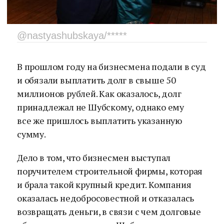
@nastyashubskaya/*****
В прошлом году на бизнесмена подали в суд
и обязали выплатить долг в свыше 50
миллионов рублей. Как оказалось, долг
принадлежал не Шубскому, однако ему
все же пришлось выплатить указанную
сумму.
Дело в том, что бизнесмен выступал
поручителем строительной фирмы, которая
и брала такой крупный кредит. Компания
оказалась недобросовестной и отказалась
возвращать деньги, в связи с чем долговые