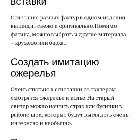
вставки
Сочетание разных фактур в одном изделии
выглядит свежо и оригинально. Помимо
фатина, можно выбрать и другие материала
– кружево или бархат.
Создать имитацию
ожерелья
Очень стильно в сочетании со свитером
смотрятся ожерелье и колье. На старый
свитер можно нашить страз или бусинки в
районе шеи, которые будут выглядеть очень
интересно и необычно.