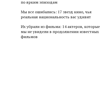
по ярким эпизодам
Мы все ошибались: 17 звезд кино, чья
реальная национальность вас удивит
Их убрали из фильма: 14 актеров, которые
мы не увидели в продолжении известных
фильмов