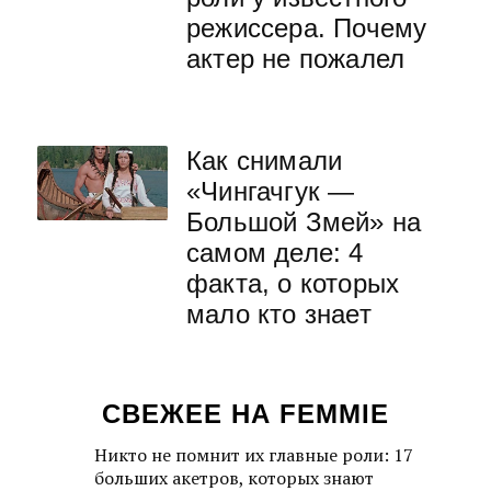
режиссера. Почему
актер не пожалел
Как снимали
«Чингачгук —
Большой Змей» на
самом деле: 4
факта, о которых
мало кто знает
СВЕЖЕЕ НА FEMMIE
Никто не помнит их главные роли: 17
больших акетров, которых знают