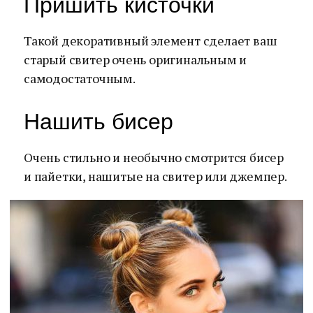
Пришить кисточки
Такой декоративный элемент сделает ваш
старый свитер очень оригинальным и
самодостаточным.
Нашить бисер
Очень стильно и необычно смотрится бисер
и пайетки, нашитые на свитер или джемпер.