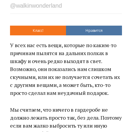
@walkinwonderland
Класс!
Нравится
У всех нас есть вещи, которые по каким-то
причинам пылятся на дальних полках в
шкафу и очень редко выходят в свет.
Возможно, они показались нам слишком
скучными, или их не получается сочетать их
с другими вещами, а может быть, кто-то
просто сделал нам неудачный подарок.
Мы считаем, что ничего в гардеробе не
должно лежать просто так, без дела. Поэтому
если вам жалко выбросить ту или иную