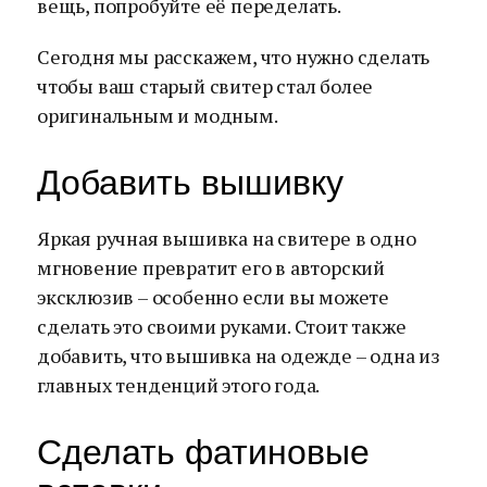
вещь, попробуйте её переделать.
Сегодня мы расскажем, что нужно сделать
чтобы ваш старый свитер стал более
оригинальным и модным.
Добавить вышивку
Яркая ручная вышивка на свитере в одно
мгновение превратит его в авторский
эксклюзив – особенно если вы можете
сделать это своими руками. Стоит также
добавить, что вышивка на одежде – одна из
главных тенденций этого года.
Сделать фатиновые