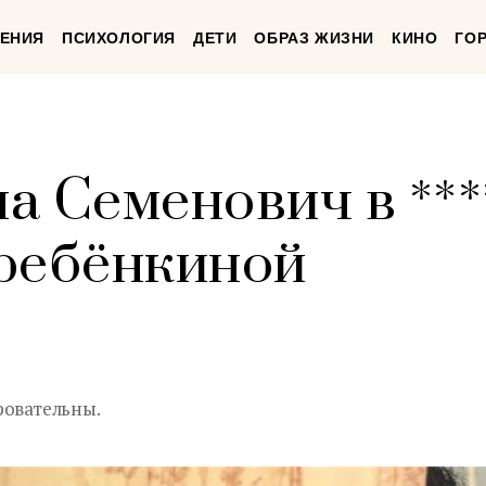
ЕНИЯ
ПСИХОЛОГИЯ
ДЕТИ
ОБРАЗ ЖИЗНИ
КИНО
ГО
а Семенович в ***
ребёнкиной
ровательны.