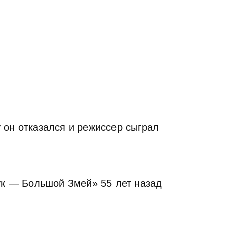
 он отказался и режиссер сыграл
ук — Большой Змей» 55 лет назад