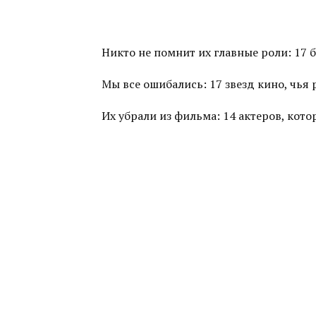
Никто не помнит их главные роли: 17 
Мы все ошибались: 17 звезд кино, чья
Их убрали из фильма: 14 актеров, ко