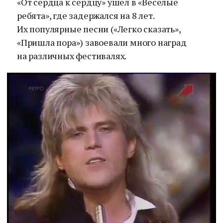
«От сердца к сердцу» ушел в «Веселые
ребята», где задержался на 8 лет.
Их популярные песни («Легко сказать»,
«Пришла пора») завоевали много наград
на различных фестивалях.