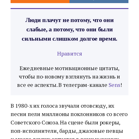
Люди плачут не потому, что они
слабые, а потому, что они были
сильными слишком долгое время.
Нравится
Ежедневные мотивационные цитаты,
чтобы по-новому взглянуть на жизнь и
все ее аспекты. В телеграм-канале
Sens
!
В 1980-х их голоса звучали отовсюду, их
песни пели миллионы поклонников со всего
Советского Союза. На сцене были рокеры,
поп-исполнители, барды, джазовые певцы