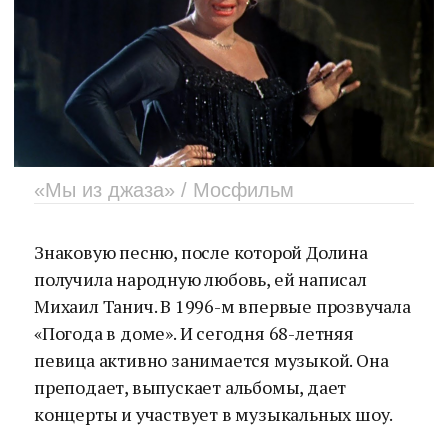
«Мы из джаза» / Мосфильм
Знаковую песню, после которой Долина
получила народную любовь, ей написал
Михаил Танич. В 1996-м впервые прозвучала
«Погода в доме». И сегодня 68-летняя
певица активно занимается музыкой. Она
преподает, выпускает альбомы, дает
концерты и участвует в музыкальных шоу.