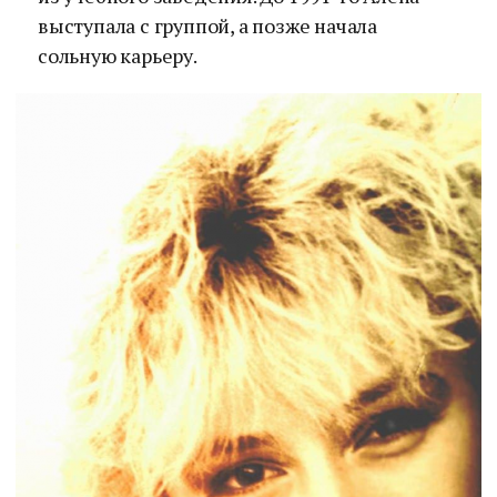
выступала с группой, а позже начала
сольную карьеру.