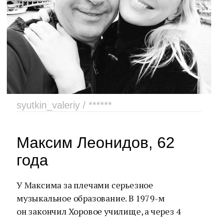
syutkin_valeriy / ******
Максим Леонидов, 62
года
У Максима за плечами серьезное
музыкальное образование. В 1979-м
он закончил Хоровое училище, а через 4