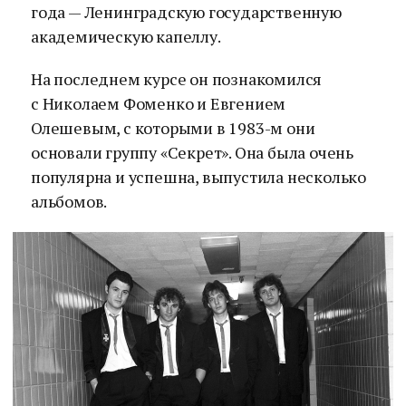
года — Ленинградскую государственную
академическую капеллу.
На последнем курсе он познакомился
с Николаем Фоменко и Евгением
Олешевым, с которыми в 1983-м они
основали группу «Секрет». Она была очень
популярна и успешна, выпустила несколько
альбомов.