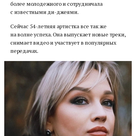
более молодежного и сотрудничала
с известными ди-джеями.
Сейчас 54-летняя артистка все так же
на волне успеха. Она выпускает новые треки,
снимает видео и участвует в популярных
передачах.