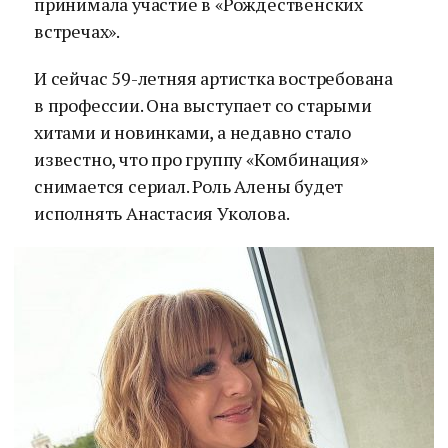
принимала участие в «Рождественских
встречах».
И сейчас 59-летняя артистка востребована
в профессии. Она выступает со старыми
хитами и новинками, а недавно стало
известно, что про группу «Комбинация»
снимается сериал. Роль Алены будет
исполнять Анастасия Уколова.