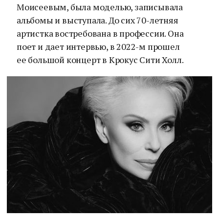
Моисеевым, была моделью, записывала
альбомы и выступала. До сих 70-летняя
артистка востребована в профессии. Она
поет и дает интервью, в 2022-м прошел
ее большой концерт в Крокус Сити Холл.