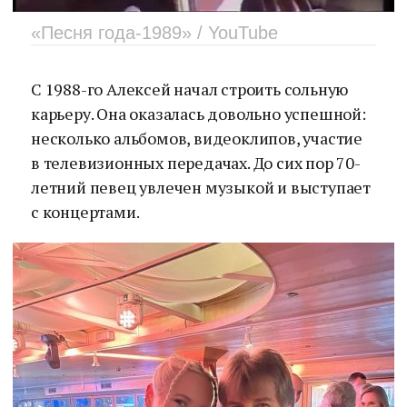
«Песня года-1989» / YouTube
С 1988-го Алексей начал строить сольную
карьеру. Она оказалась довольно успешной:
несколько альбомов, видеоклипов, участие
в телевизионных передачах. До сих пор 70-
летний певец увлечен музыкой и выступает
с концертами.