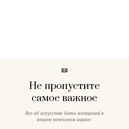
Не пропустите
самое важное
Все об искусстве быть женщиной в
вашем почтовом ящике: