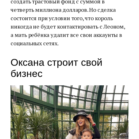
создать трастовый фонд с суммой в
четверть миллиона долларов. Но сделка
состоится при условии того, что король
никогда не будет контактировать с Леоном,
а мать ребёнка удалит все свои аккаунты в
социальных сетях.
Оксана строит свой
бизнес