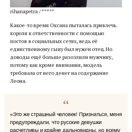
rihanapetra / *****
Какое-то время Оксана пыталась привлечь
короля к ответственности с помощью
постов в социальных сетях, ведь её
единственному сыну был нужен отец. Но
доводы ещё больше разозлили мужчину,
потому как кроме внимания, модель
требовала от него денег на содержание
Леона.
«Это же страшный человек! Признаться, меня
предупреждали, что русские девушки
расчетливы и крайне дальновидны, но всему