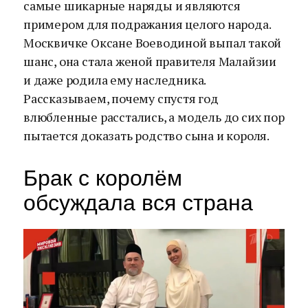
самые шикарные наряды и являются
примером для подражания целого народа.
Москвичке Оксане Воеводиной выпал такой
шанс, она стала женой правителя Малайзии
и даже родила ему наследника.
Рассказываем, почему спустя год
влюбленные расстались, а модель до сих пор
пытается доказать родство сына и короля.
Брак с королём
обсуждала вся страна