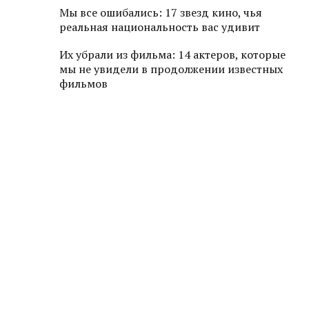
Мы все ошибались: 17 звезд кино, чья
реальная национальность вас удивит
Их убрали из фильма: 14 актеров, которые
мы не увидели в продолжении известных
фильмов