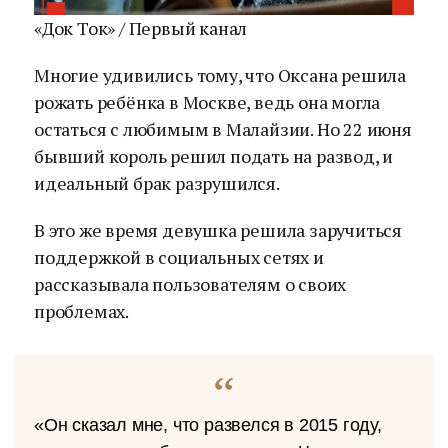
«Док Ток» / Первый канал
Многие удивились тому, что Оксана решила
рожать ребёнка в Москве, ведь она могла
остаться с любимым в Малайзии. Но 22 июня
бывший король решил подать на развод, и
идеальный брак разрушился.
В это же время девушка решила заручиться
поддержкой в социальных сетях и
рассказывала пользователям о своих
проблемах.
«Он сказал мне, что развелся в 2015 году,