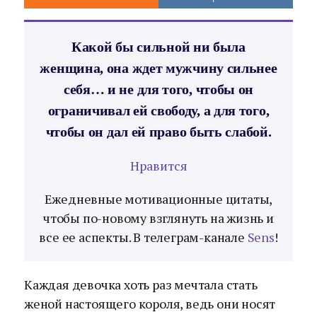
Какой бы сильной ни была
женщина, она ждет мужчину сильнее
себя… и не для того, чтобы он
ограничивал ей свободу, а для того,
чтобы он дал ей право быть слабой.
Нравится
Ежедневные мотивационные цитаты,
чтобы по-новому взглянуть на жизнь и
все ее аспекты. В телеграм-канале
Sens
!
Каждая девочка хоть раз мечтала стать
женой настоящего короля, ведь они носят