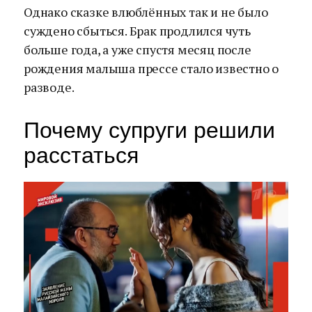
Однако сказке влюблённых так и не было
суждено сбыться. Брак продлился чуть
больше года, а уже спустя месяц после
рождения малыша прессе стало известно о
разводе.
Почему супруги решили
расстаться