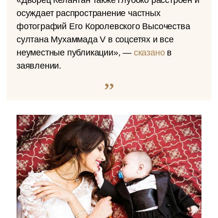
осуждает распространение частных
фотографий Его Королевского Высочества
султана Мухаммада V в соцсетях и все
неуместные публикации», —
сказано
в
заявлении.