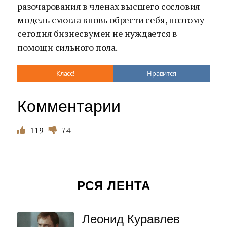
разочарования в членах высшего сословия
модель смогла вновь обрести себя, поэтому
сегодня бизнесвумен не нуждается в
помощи сильного пола.
Класс!
Нравится
Комментарии
119
74
РСЯ ЛЕНТА
Леонид Куравлев