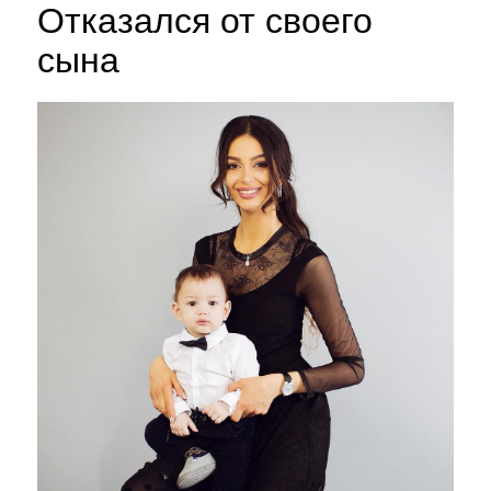
Отказался от своего
сына