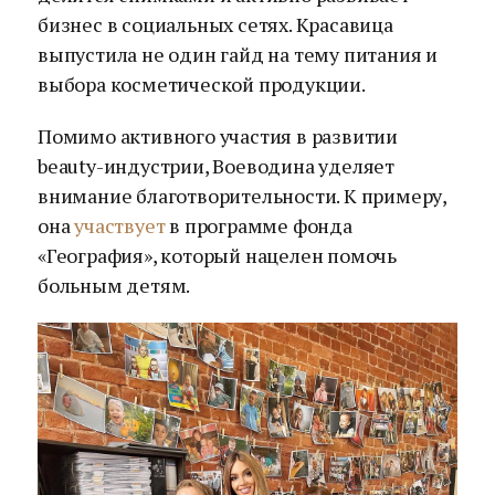
бизнес в социальных сетях. Красавица
выпустила не один гайд на тему питания и
выбора косметической продукции.
Помимо активного участия в развитии
beauty-индустрии, Воеводина уделяет
внимание благотворительности. К примеру,
она
участвует
в программе фонда
«География», который нацелен помочь
больным детям.