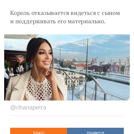
Король отказывается видеться с сыном
и поддерживать его материально.
@rihanapetra
Класс!
Нравится