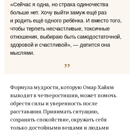
«Сейчас я одна, но страха одиночества
больше нет. Хочу выйти замуж ещё раз
и родить ещё одного ребёнка. И вместо того,
чтобы терпеть несчастливые, токсичные
отношения, выбираю быть самодостаточной,
здоровой и счастливой», — делится она
мыслями.
Формула мудрости, которую Омар Хайям
выводит в четверостишии, может помочь
обрести силы и уверенность после
расставания. Принимать ситуацию,
сохранять спокойствие, окружать себя
только достойными вещами и людьми