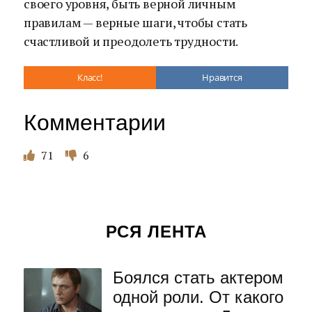
своего уровня, быть верной личным
правилам — верные шаги, чтобы стать
счастливой и преодолеть трудности.
Класс!
Нравится
Комментарии
71
6
РСЯ ЛЕНТА
Боялся стать актером
одной роли. От какого