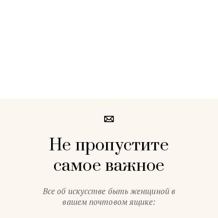
Не пропустите
самое важное
Все об искусстве быть женщиной в
вашем почтовом ящике: