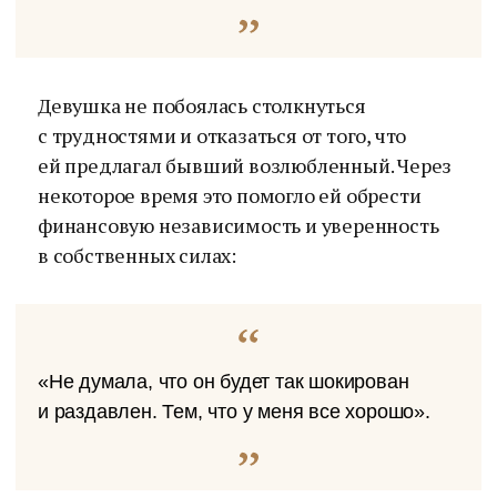
Девушка не побоялась столкнуться
с трудностями и отказаться от того, что
ей предлагал бывший возлюбленный. Через
некоторое время это помогло ей обрести
финансовую независимость и уверенность
в собственных силах:
«Не думала, что он будет так шокирован
и раздавлен. Тем, что у меня все хорошо».