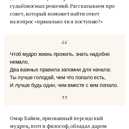
судьбоносных решений. Рассказываем про
совет, который поможет найти ответ
на вопрос «правильно ли я поступаю?»
Чтоб мудро жизнь прожить, знать надобно
немало,
Два важных правила запомни для начала:
Ты лучше голодай, чем что попало есть,
И лучше будь один, чем вместе с кем попало.
Омар Хайям, признанный персидский
мудрец, поэт и философ, обладал даром