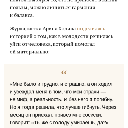
пользы, можно лишиться гармонии
и баланса.
Журналистка Арина Холина
поделилась
историей о том, как в молодости решилась
уйти от человека, который помогал
ей материально:
«Мне было и трудно, и страшно, а он ходил
и убеждал меня в том, что мои страхи —
не миф, а реальность. И без него я погибну.
Но я тогда решила, что лучше гибнуть. Через
месяц он приехал, привез мне сосиски.
Говорит: «Ты же с голоду умираешь, да?»