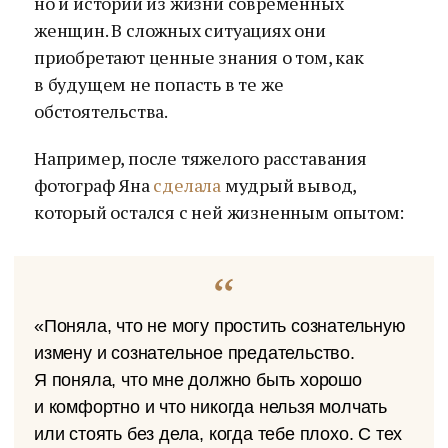
но и истории из жизни современных
женщин. В сложных ситуациях они
приобретают ценные знания о том, как
в будущем не попасть в те же
обстоятельства.
Например, после тяжелого расставания
фотограф Яна
сделала
мудрый вывод,
который остался с ней жизненным опытом:
«Поняла, что не могу простить сознательную
измену и сознательное предательство.
Я поняла, что мне должно быть хорошо
и комфортно и что никогда нельзя молчать
или стоять без дела, когда тебе плохо. С тех