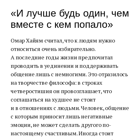
«И лучше будь один, чем
вместе с кем попало»
Омар Хайям считал, что к людям нужно
относиться очень избирательно.
А последние годы жизни предпочитал
проводить в уединении и поддерживать
общение лишь с немногими. Это отразилось
на творчестве философа: в строках
четверостишия он провозглашает, что
соглашаться на худшее не стоит
и в отношениях с людьми. Человек, общение
с которым приносит лишь негативные
эмоции, не может сделать другого по-
настоящему счастливым. Иногда стоит