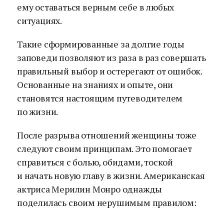
ему оставаться верным себе в любых
ситуациях.
Такие сформированные за долгие годы
заповеди позволяют из раза в раз совершать
правильный выбор и остерегают от ошибок.
Основанные на знаниях и опыте, они
становятся настоящим путеводителем
по жизни.
После разрыва отношений женщины тоже
следуют своим принципам. Это помогает
справиться с болью, обидами, тоской
и начать новую главу в жизни. Американская
актриса Мерилин Монро однажды
поделилась своим нерушимым правилом: