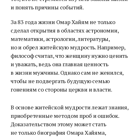
и понять причины событий.
За 83 года жизни Омар Хайям не только
сделал открытия в областях астрономии,
математики, астрологии, литературы,
но и обрел житейскую мудрость. Например,
философ считал, что женщину нужно ценить
и уважать, ведь она главная ценность
в жизни мужчины. Однако сам не женился,
чтобы не подвергать будущую семью
гонениям со стороны церкви и власти.
В основе житейской мудрости лежат знания,
приобретенные методом проб и ошибок.
Доказательством этому может стать
не только биография Омара Хайяма,