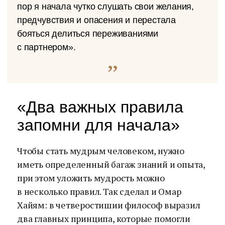
пор я начала чутко слушать свои желания,
предчувствия и опасения и перестала
бояться делиться переживаниями
с партнером».
«Два важных правила
запомни для начала»
Чтобы стать мудрым человеком, нужно
иметь определенный багаж знаний и опыта,
при этом уложить мудрость можно
в несколько правил. Так сделал и Омар
Хайям: в четверостишии философ выразил
два главных принципа, которые помогли