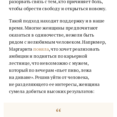
разорвать связь с тем, кто причиняет боль,
чтобы обрести свободу и открыться новому.
Такой подход находит поддержку и в наше
время. Многие женщины предпочитают
оказаться в одиночестве, нежели быть
рядом с нелюбимым человеком. Например,
Маргарита
поняла
, что хочет реализовать
амбиции и подняться по карьерной
лестнице, что невозможно с мужем,
который по вечерам «пьет пиво, лежа
на диване». Решив уйти от человека,
не разделяющего ее интересы, женщина
сумела добиться высоких результатов: