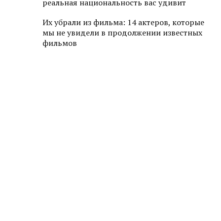
реальная национальность вас удивит
Их убрали из фильма: 14 актеров, которые
мы не увидели в продолжении известных
фильмов