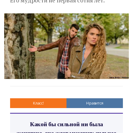
Его мудрости не первая сотня лет.
Класс!
Нравится
Какой бы сильной ни была