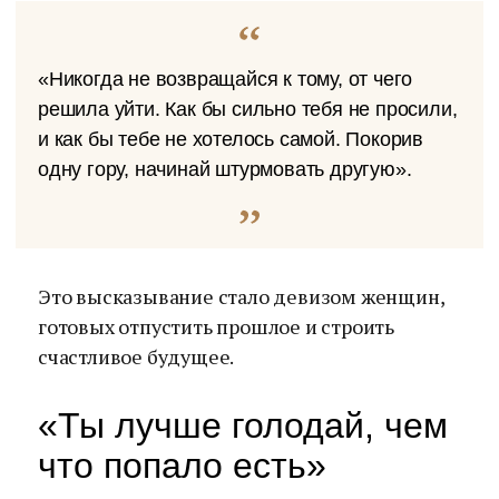
«Никогда не возвращайся к тому, от чего
решила уйти. Как бы сильно тебя не просили,
и как бы тебе не хотелось самой. Покорив
одну гору, начинай штурмовать другую».
Это высказывание стало девизом женщин,
готовых отпустить прошлое и строить
счастливое будущее.
«Ты лучше голодай, чем
что попало есть»