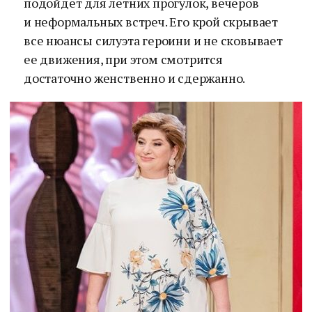
подойдет для летних прогулок, вечеров
и неформальных встреч. Его крой скрывает
все нюансы силуэта героини и не сковывает
ее движения, при этом смотрится
достаточно женственно и сдержанно.