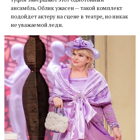
ансамбль. Облик ужасен — такой комплект
подойдет актеру на сцене в театре, но никак
не уважаемой леди.