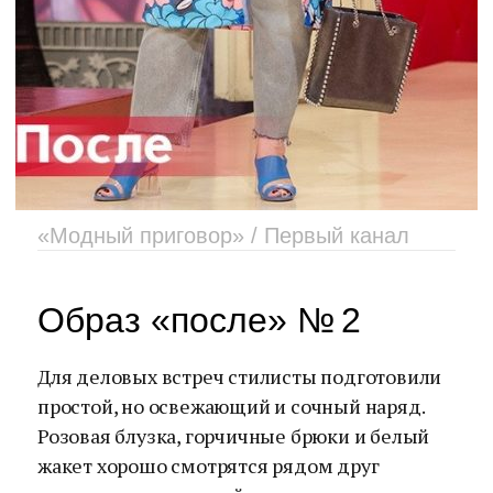
«Модный приговор» / Первый канал
Образ «после» № 2
Для деловых встреч стилисты подготовили
простой, но освежающий и сочный наряд.
Розовая блузка, горчичные брюки и белый
жакет хорошо смотрятся рядом друг