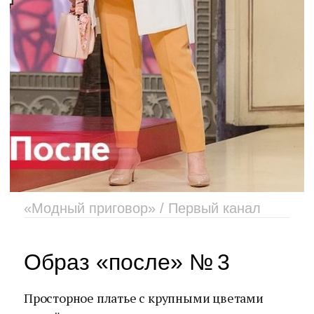
«Модный приговор» / Первый канал
Образ «после» № 3
Просторное платье с крупными цветами