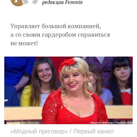
редакция Femmie
Управляет большой компанией,
а со своим гардеробом справиться
не может!
«Модный приговор» / Первый канал