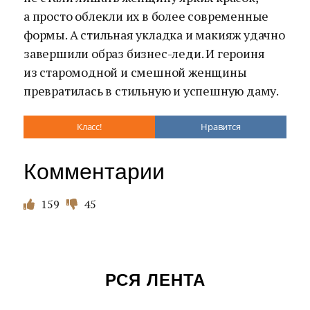
а просто облекли их в более современные
формы. А стильная укладка и макияж удачно
завершили образ бизнес-леди. И героиня
из старомодной и смешной женщины
превратилась в стильную и успешную даму.
Класс!
Нравится
Комментарии
159
45
РСЯ ЛЕНТА