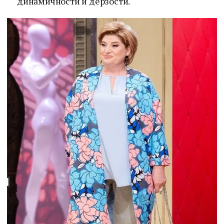
динамичности и дерзости.