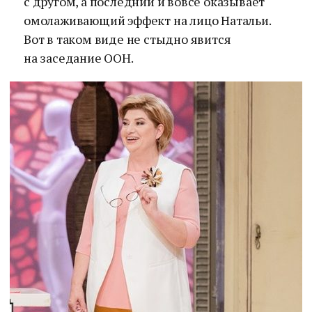
с другом, а последний и вовсе оказывает
омолаживающий эффект на лицо Натальи.
Вот в таком виде не стыдно явится
на заседание ООН.