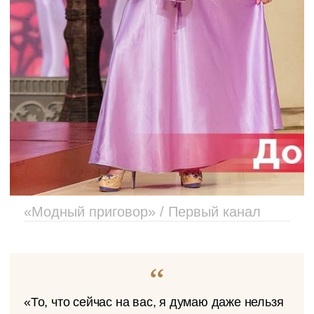
«Модный приговор» / Первый канал
«То, что сейчас на вас, я думаю даже нельзя