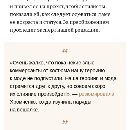
и привел ее на проект, чтобы стилисты
показали ей, как следует одеваться даме
ее возраста и статуса. За преображением
проследит эксперт нашей редакции.
«Очень жалко, что пока некие злые
коммерсанты от костюма нашу героиню
к моде не подпустили. Наша героиня и мода
стремятся друг к другу, но совсем скоро
их слияние произойдет!», —
резюмировала
Хромченко, когда изучила наряды
на вешалке.