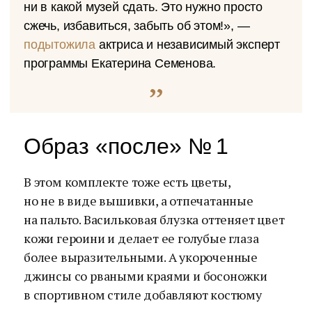
ни в какой музей сдать. Это нужно просто
сжечь, избавиться, забыть об этом!», —
подытожила
актриса и независимый эксперт
программы Екатерина Семенова.
Образ «после» № 1
В этом комплекте тоже есть цветы,
но не в виде вышивки, а отпечатанные
на пальто. Васильковая блузка оттеняет цвет
кожи героини и делает ее голубые глаза
более выразительными. А укороченные
джинсы со рваными краями и босоножки
в спортивном стиле добавляют костюму