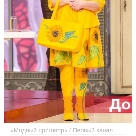
«Модный приговор» / Первый канал