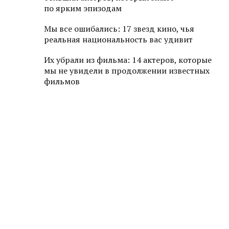
по ярким эпизодам
Мы все ошибались: 17 звезд кино, чья
реальная национальность вас удивит
Их убрали из фильма: 14 актеров, которые
мы не увидели в продолжении известных
фильмов