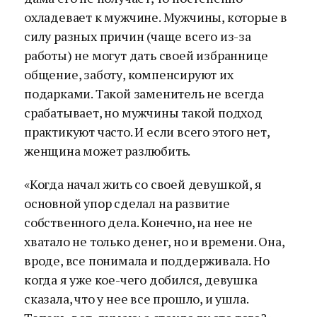
охладевает к мужчине. Мужчины, которые в
силу разных причин (чаще всего из-за
работы) не могут дать своей избраннице
общение, заботу, компенсируют их
подарками. Такой заменитель не всегда
срабатывает, но мужчины такой подход
практикуют часто. И если всего этого нет,
женщина может разлюбить.
«Когда начал жить со своей девушкой, я
основной упор сделал на развитие
собственного дела. Конечно, на нее не
хватало не только денег, но и времени. Она,
вроде, все понимала и поддерживала. Но
когда я уже кое-чего добился, девушка
сказала, что у нее все прошло, и ушла.