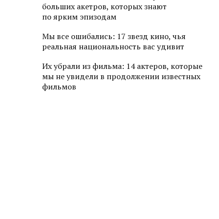
больших акетров, которых знают
по ярким эпизодам
Мы все ошибались: 17 звезд кино, чья
реальная национальность вас удивит
Их убрали из фильма: 14 актеров, которые
мы не увидели в продолжении известных
фильмов