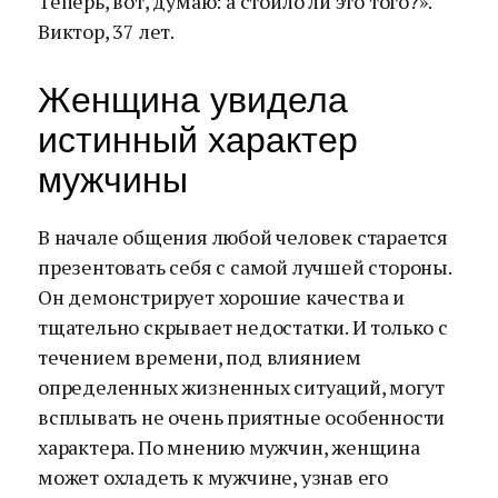
Теперь, вот, думаю: а стоило ли это того?».
Виктор, 37 лет.
Женщина увидела
истинный характер
мужчины
В начале общения любой человек старается
презентовать себя с самой лучшей стороны.
Он демонстрирует хорошие качества и
тщательно скрывает недостатки. И только с
течением времени, под влиянием
определенных жизненных ситуаций, могут
всплывать не очень приятные особенности
характера. По мнению мужчин, женщина
может охладеть к мужчине, узнав его