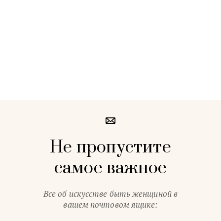
Не пропустите
самое важное
Все об искусстве быть женщиной в
вашем почтовом ящике: