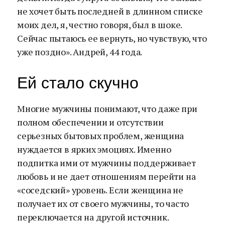
не хочет быть последней в длинном списке
моих дел, я, честно говоря, был в шоке.
Сейчас пытаюсь ее вернуть, но чувствую, что
уже поздно». Андрей, 44 года.
Ей стало скучно
Многие мужчины понимают, что даже при
полном обеспечении и отсутствии
серьезных бытовых проблем, женщина
нуждается в ярких эмоциях. Именно
подпитка ими от мужчины поддерживает
любовь и не дает отношениям перейти на
«соседский» уровень. Если женщина не
получает их от своего мужчины, то часто
переключается на другой источник.