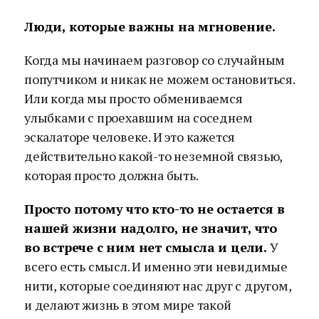
Люди, которые важны на мгновение.
Когда мы начинаем разговор со случайным
попутчиком и никак не можем остановиться.
Или когда мы просто обмениваемся
улыбками с проехавшим на соседнем
эскалаторе человеке. И это кажется
действительно какой-то неземной связью,
которая просто должна быть.
Просто потому что кто-то не остается в
нашей жизни надолго, не значит, что
во встрече с ним нет смысла и цели.
У
всего есть смысл. И именно эти невидимые
нити, которые соединяют нас друг с другом,
и делают жизнь в этом мире такой