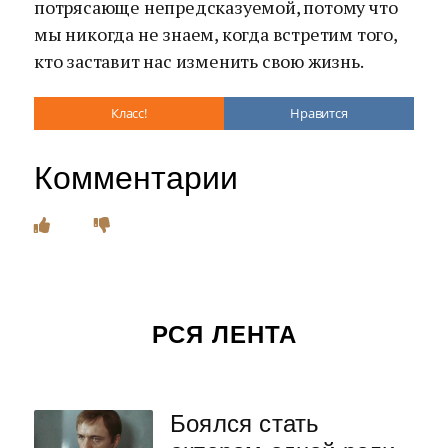
потрясающе непредсказуемой, потому что
мы никогда не знаем, когда встретим того,
кто заставит нас изменить свою жизнь.
Класс!
Нравится
Комментарии
РСЯ ЛЕНТА
Боялся стать