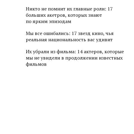
Никто не помнит их главные роли: 17
больших акетров, которых знают
по ярким эпизодам
Мы все ошибались: 17 звезд кино, чья
реальная национальность вас удивит
Их убрали из фильма: 14 актеров, которые
мы не увидели в продолжении известных
фильмов