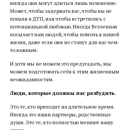
иногда они могут длиться лишь мгновение.
Может, чтобы задержать вас, чтобы вы не
попали в ДТП, или чтобы встретились с
потенциальной любовью. Иногда Вселенная
посылает нам людей, чтобы помочь в нашей
жизни, даже если они не станут для нас чем-
то важным.
И хотя мы не можем это предугадать, мы
можем подготовить себя к этим жизненным
неожиданностям.
Люди, которые должны нас разбудить.
Это те, кто приходят на длительное время.
Иногда это наши партнеры, родственные
души. Это те, кто полностью меняют нашу