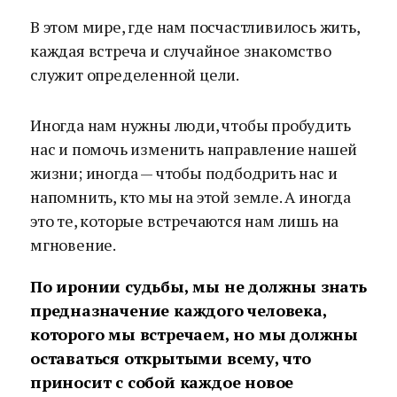
В этом мире, где нам посчастливилось жить,
каждая встреча и случайное знакомство
служит определенной цели.
Иногда нам нужны люди, чтобы пробудить
нас и помочь изменить направление нашей
жизни; иногда — чтобы подбодрить нас и
напомнить, кто мы на этой земле. А иногда
это те, которые встречаются нам лишь на
мгновение.
По иронии судьбы, мы не должны знать
предназначение каждого человека,
которого мы встречаем, но мы должны
оставаться открытыми всему, что
приносит с собой каждое новое