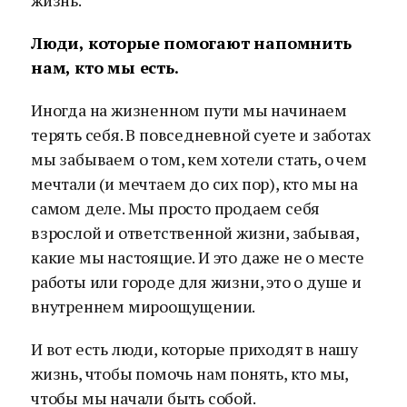
жизнь.
Люди, которые помогают напомнить
нам, кто мы есть.
Иногда на жизненном пути мы начинаем
терять себя. В повседневной суете и заботах
мы забываем о том, кем хотели стать, о чем
мечтали (и мечтаем до сих пор), кто мы на
самом деле. Мы просто продаем себя
взрослой и ответственной жизни, забывая,
какие мы настоящие. И это даже не о месте
работы или городе для жизни, это о душе и
внутреннем мироощущении.
И вот есть люди, которые приходят в нашу
жизнь, чтобы помочь нам понять, кто мы,
чтобы мы начали быть собой.