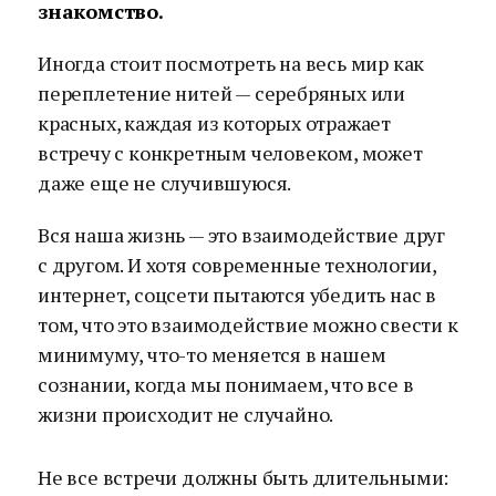
знакомство.
Иногда стоит посмотреть на весь мир как
переплетение нитей — серебряных или
красных, каждая из которых отражает
встречу с конкретным человеком, может
даже еще не случившуюся.
Вся наша жизнь — это взаимодействие друг
с другом. И хотя современные технологии,
интернет, соцсети пытаются убедить нас в
том, что это взаимодействие можно свести к
минимуму, что-то меняется в нашем
сознании, когда мы понимаем, что все в
жизни происходит не случайно.
Не все встречи должны быть длительными: