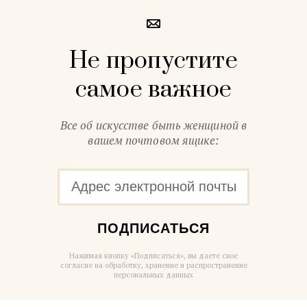
Не пропустите
самое важное
Все об искусстве быть женщиной в
вашем почтовом ящике:
ПОДПИСАТЬСЯ
Нажимая кнопку «Подписаться», вы даете свое
согласие на обработку, хранение и распространение
персональных данных