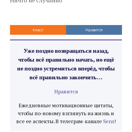
Ничто не случайно
Класс!
Нравится
Уже поздно возвращаться назад,
чтобы всё правильно начать, но ещё
не поздно устремиться вперёд, чтобы
всё правильно закончить…
Нравится
Ежедневные мотивационные цитаты,
чтобы по-новому взглянуть на жизнь и
все ее аспекты. В телеграм-канале
Sens
!