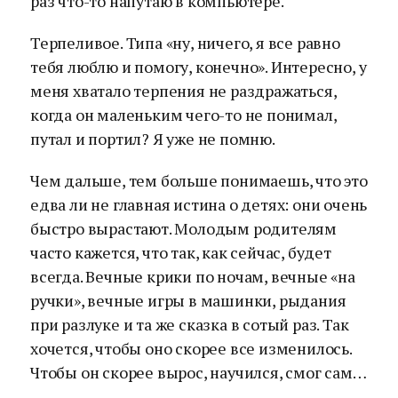
раз что-то напутаю в компьютере.
Терпеливое. Типа «ну, ничего, я все равно
тебя люблю и помогу, конечно». Интересно, у
меня хватало терпения не раздражаться,
когда он маленьким чего-то не понимал,
путал и портил? Я уже не помню.
Чем дальше, тем больше понимаешь, что это
едва ли не главная истина о детях: они очень
быстро вырастают. Молодым родителям
часто кажется, что так, как сейчас, будет
всегда. Вечные крики по ночам, вечные «на
ручки», вечные игры в машинки, рыдания
при разлуке и та же сказка в сотый раз. Так
хочется, чтобы оно скорее все изменилось.
Чтобы он скорее вырос, научился, смог сам…