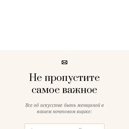
Не пропустите
самое важное
Все об искусстве быть женщиной в
вашем почтовом ящике: