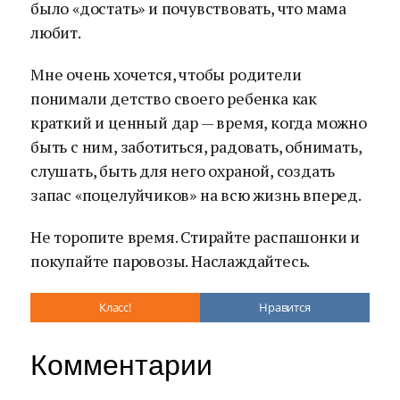
было «достать» и почувствовать, что мама
любит.
Мне очень хочется, чтобы родители
понимали детство своего ребенка как
краткий и ценный дар — время, когда можно
быть с ним, заботиться, радовать, обнимать,
слушать, быть для него охраной, создать
запас «поцелуйчиков» на всю жизнь вперед.
Не торопите время. Стирайте распашонки и
покупайте паровозы. Наслаждайтесь.
Класс!
Нравится
Комментарии