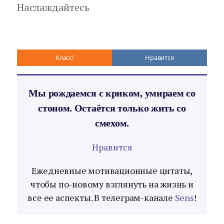
Наслаждайтесь
Класс!
Нравится
Мы рождаемся с криком, умираем со
стоном. Остаётся только жить со
смехом.
Нравится
Ежедневные мотивационные цитаты,
чтобы по-новому взглянуть на жизнь и
все ее аспекты. В телеграм-канале
Sens
!