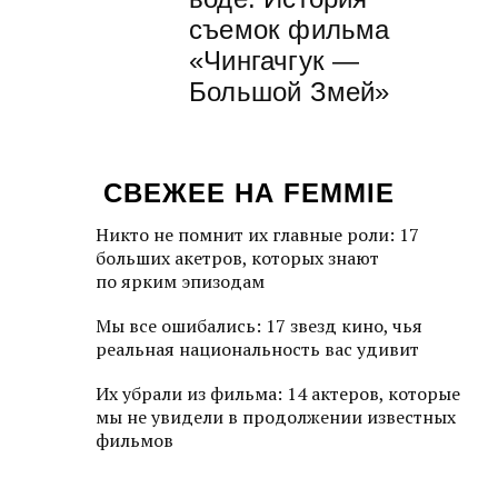
съемок фильма
«Чингачгук —
Большой Змей»
СВЕЖЕЕ НА FEMMIE
Никто не помнит их главные роли: 17
больших акетров, которых знают
по ярким эпизодам
Мы все ошибались: 17 звезд кино, чья
реальная национальность вас удивит
Их убрали из фильма: 14 актеров, которые
мы не увидели в продолжении известных
фильмов