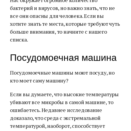
Нас окружает огромное количество
бактерий и вирусов, но важно знать, что не
все они опасны для человека. Если вы
хотите знать те места, которые требуют чуть
больше внимания, то начните с нашего
списка.
Посудомоечная машина
Посудомоечные машины моют посуду, но
кто моет саму машину?
Если вы думаете, что высокие температуры
убивают все микробы в самой машине, то
ошибаетесь. Недавнее исследование
доказало, что среда с экстремальной
температурой, наоборот, способствует