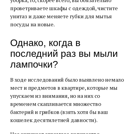
уборка, то, скорее всего, вы обязательно
проветриваете шкафы с одеждой, чистите
унитаз и даже меняете губки для мытья
посуды на новые.
Однако, когда в
последний раз вы мыли
лампочки?
В ходе исследований было выявлено немало
мест и предметов в квартире, которые мы
упускаем из внимания, но на них со
временем скапливается множество
бактерий и грибков (взять хотя бы ваш
кошелек десятилетней давности).