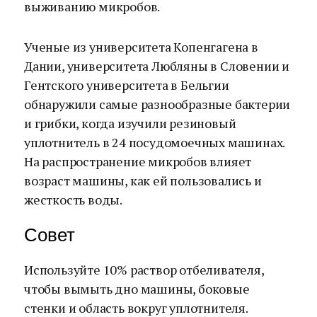
выживанию микробов.
Ученые из университета Копенгагена в
Дании, университета Любляны в Словении и
Гентского университета в Бельгии
обнаружили самые разнообразные бактерии
и грибки, когда изучили резиновый
уплотнитель в 24 посудомоечных машинах.
На распространение микробов влияет
возраст машины, как ей пользовались и
жесткость воды.
Совет
Используйте 10% раствор отбеливателя,
чтобы вымыть дно машины, боковые
стенки и область вокруг уплотнителя.