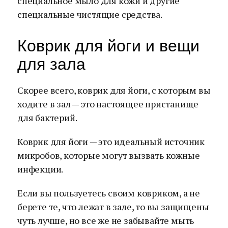
специальное мыло для кожи и другие
специальные чистящие средства.
Коврик для йоги и вещи
для зала
Скорее всего, коврик для йоги, с которым вы
ходите в зал — это настоящее пристанище
для бактерий.
Коврик для йоги — это идеальный источник
микробов, которые могут вызвать кожные
инфекции.
Если вы пользуетесь своим ковриком, а не
берете те, что лежат в зале, то вы защищены
чуть лучше, но все же не забывайте мыть