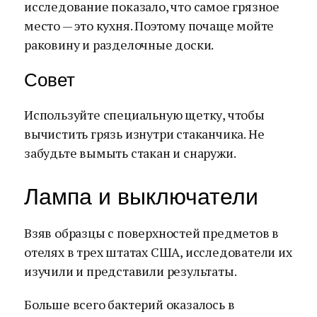
исследование показало, что самое грязное
место — это кухня. Поэтому почаще мойте
раковину и разделочные доски.
Совет
Используйте специальную щетку, чтобы
вычистить грязь изнутри стаканчика. Не
забудьте вымыть стакан и снаружи.
Лампа и выключатели
Взяв образцы с поверхностей предметов в
отелях в трех штатах США, исследователи их
изучили и представили результаты.
Больше всего бактерий оказалось в