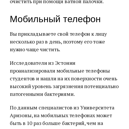
очистить при помощи ватной палочки.
Мобильный телефон
Вы прикладываете свой телефон к лицу
несколько раз в день, поэтому его тоже
нужно чаще чистить.
Исследователи из Эстонии
проанализировали мобильные телефоны
студентов и нашли на их поверхности очень
высокий уровень загрязнения потенциально
патогенными бактериями.
По данным специалистов из Университета
Аризоны, на мобильных телефонах может
быть в 10 раз больше бактерий, чем на