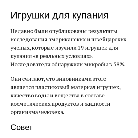
Игрушки для купания
Недавно были опубликованы результаты
исследования американских и швейцарских
ученых, которые изучили 19 игрушек для
купания «в реальных условиях».
Исследователи обнаружили микробы в 58%.
Они считают, что виновниками этого
является пластиковый материал игрушек,
качество воды и вещества в составе
косметических продуктов и жидкости
организма человека.
Совет