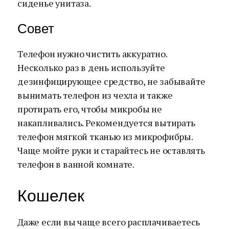
сиденье унитаза.
Совет
Телефон нужно чистить аккуратно.
Несколько раз в день используйте
дезинфицирующее средство, не забывайте
вынимать телефон из чехла и также
протирать его, чтобы микробы не
накапливались. Рекомендуется вытирать
телефон мягкой тканью из микрофибры.
Чаще мойте руки и старайтесь не оставлять
телефон в ванной комнате.
Кошелек
Даже если вы чаще всего расплачиваетесь