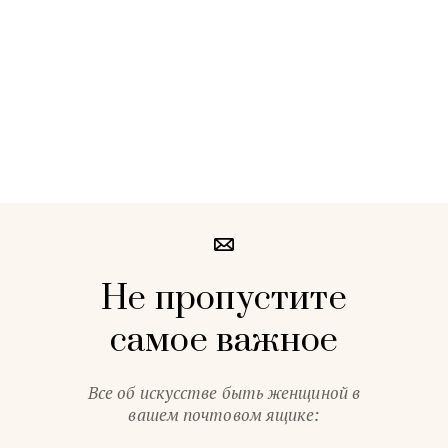
Не пропустите
самое важное
Все об искусстве быть женщиной в
вашем почтовом ящике: