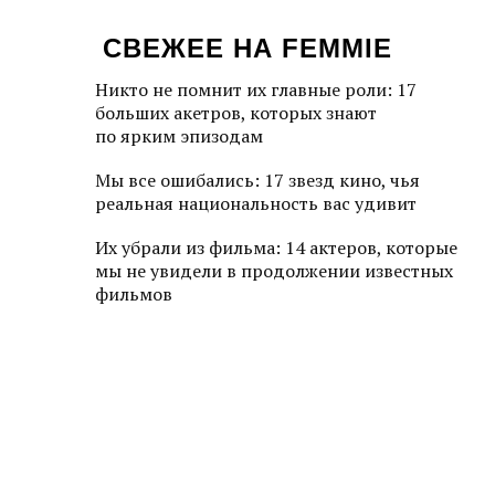
СВЕЖЕЕ НА FEMMIE
Никто не помнит их главные роли: 17
больших акетров, которых знают
по ярким эпизодам
Мы все ошибались: 17 звезд кино, чья
реальная национальность вас удивит
Их убрали из фильма: 14 актеров, которые
мы не увидели в продолжении известных
фильмов