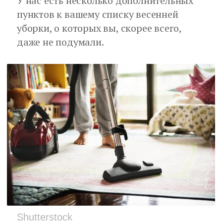
У нас есть несколько дополнительных
пунктов к вашему списку весенней
уборки, о которых вы, скорее всего,
даже не подумали.
Shutterstock