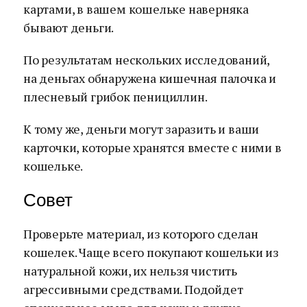
картами, в вашем кошельке наверняка
бывают деньги.
По результатам нескольких исследований,
на деньгах обнаружена кишечная палочка и
плесневый грибок пенициллин.
К тому же, деньги могут заразить и ваши
карточки, которые хранятся вместе с ними в
кошельке.
Совет
Проверьте материал, из которого сделан
кошелек. Чаще всего покупают кошельки из
натуральной кожи, их нельзя чистить
агрессивными средствами. Подойдет