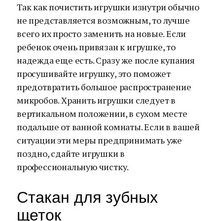
Так как почистить игрушки изнутри обычно
не представляется возможным, то лучше
всего их просто заменить на новые. Если
ребенок очень привязан к игрушке, то
надежда еще есть. Сразу же после купания
просушивайте игрушку, это поможет
предотвратить большое распространение
микробов. Хранить игрушки следует в
вертикальном положении, в сухом месте
подальше от ванной комнаты. Если в вашей
ситуации эти меры предпринимать уже
поздно, сдайте игрушки в
профессиональную чистку.
Стакан для зубных
щеток