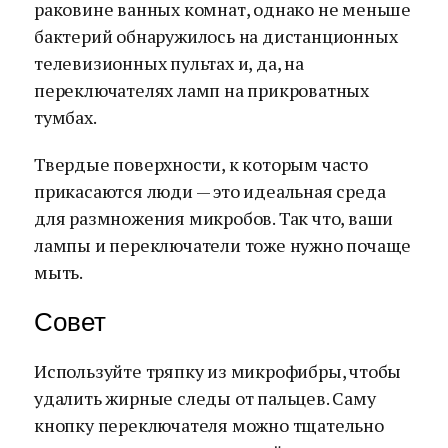
раковине ванных комнат, однако не меньше
бактерий обнаружилось на дистанционных
телевизионных пультах и, да, на
переключателях ламп на прикроватных
тумбах.
Твердые поверхности, к которым часто
прикасаются люди — это идеальная среда
для размножения микробов. Так что, ваши
лампы и переключатели тоже нужно почаще
мыть.
Совет
Используйте тряпку из микрофибры, чтобы
удалить жирные следы от пальцев. Саму
кнопку переключателя можно тщательно