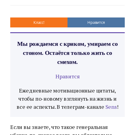
Класс!
Нравится
Мы рождаемся с криком, умираем со
стоном. Остаётся только жить со
смехом.
Нравится
Ежедневные мотивационные цитаты,
чтобы по-новому взглянуть на жизнь и
все ее аспекты. В телеграм-канале
Sens
!
Если вы знаете, что такое генеральная