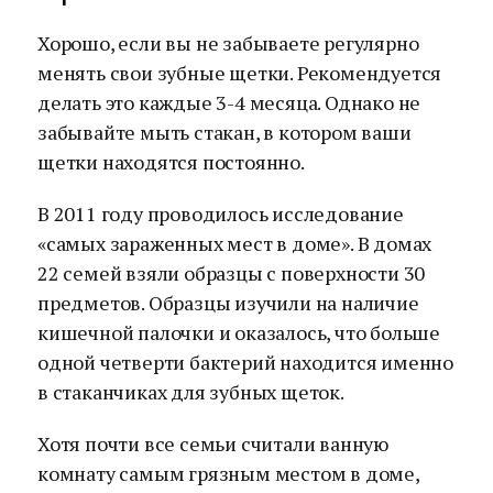
Хорошо, если вы не забываете регулярно
менять свои зубные щетки. Рекомендуется
делать это каждые 3-4 месяца. Однако не
забывайте мыть стакан, в котором ваши
щетки находятся постоянно.
В 2011 году проводилось исследование
«самых зараженных мест в доме». В домах
22 семей взяли образцы с поверхности 30
предметов. Образцы изучили на наличие
кишечной палочки и оказалось, что больше
одной четверти бактерий находится именно
в стаканчиках для зубных щеток.
Хотя почти все семьи считали ванную
комнату самым грязным местом в доме,