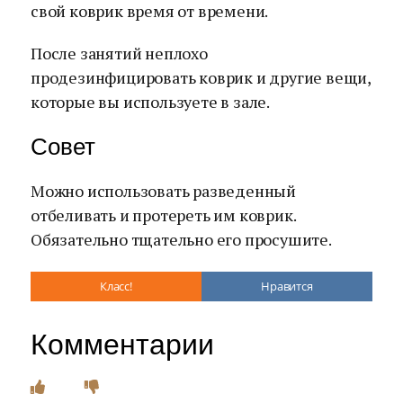
свой коврик время от времени.
После занятий неплохо
продезинфицировать коврик и другие вещи,
которые вы используете в зале.
Совет
Можно использовать разведенный
отбеливать и протереть им коврик.
Обязательно тщательно его просушите.
Класс!
Нравится
Комментарии