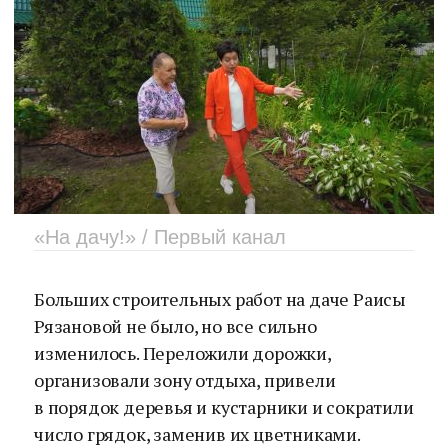
«На дачу!» / Первый канал
Больших строительных работ на даче Раисы
Рязановой не было, но все сильно
изменилось. Переложили дорожки,
организовали зону отдыха, привели
в порядок деревья и кустарники и сократили
число грядок, заменив их цветниками.