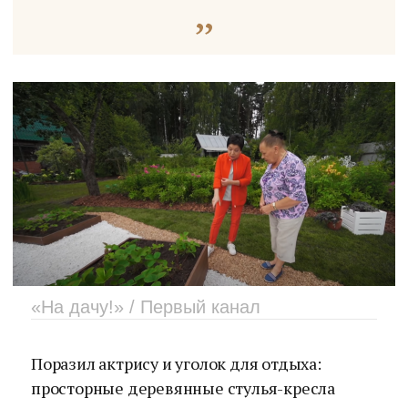
«На дачу!» / Первый канал
Поразил актрису и уголок для отдыха:
просторные деревянные стулья-кресла