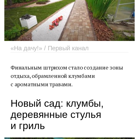
«На дачу!» / Первый канал
Финальным штрихом стало создание зоны
отдыха, обрамленной клумбами
с ароматными травами.
Новый сад: клумбы,
деревянные стулья
и гриль