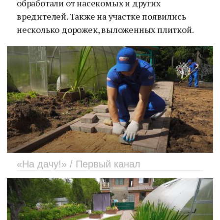
обработали от насекомых и других
вредителей. Также на участке появились
несколько дорожек, выложенных плиткой.
«На дачу!» / Первый канал