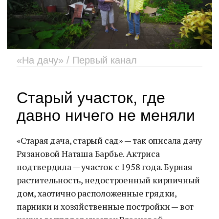
«На дачу» / Первый канал
Старый участок, где
давно ничего не меняли
«Старая дача, старый сад» — так описала дачу
Рязановой Наташа Барбье. Актриса
подтвердила — участок с 1958 года. Бурная
растительность, недостроенный кирпичный
дом, хаотично расположенные грядки,
парники и хозяйственные постройки — вот