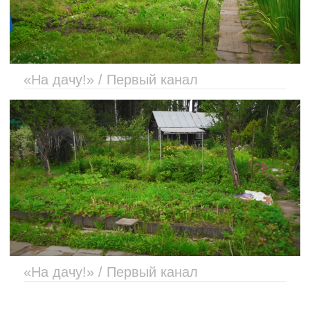
«На дачу!» / Первый канал
«На дачу!» / Первый канал