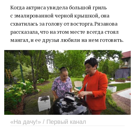
Когда актриса увидела большой гриль
с эмалированной черной крышкой, она
схватилась за голову от восторга. Рязанова
рассказала, что на этом месте всегда стоял
мангал, и ее друзья любили на нем готовить.
«На дачу!» / Первый канал