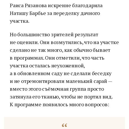
Раиса Рязанова искренне благодарила
Наташу Барбье за переделку дачного
участка.
Но большинство зрителей результат
не оценили. Они возмутились, что на участке
сделано не так много, как обычно бывает
в программах. Они отметили, что часть
участка осталась неухоженной,
а в обновленном саду не сделали беседку
и не отремонтировали маленький сарай —
вместо этого съёмочная группа просто
затянула его тканью, чтобы не портил вид.
К программе появилось много вопросов: