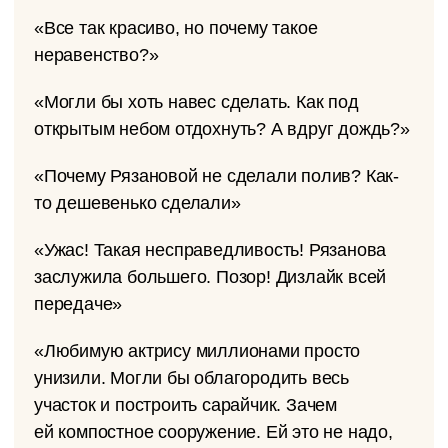
«Все так красиво, но почему такое
неравенство?»
«Могли бы хоть навес сделать. Как под
открытым небом отдохнуть? А вдруг дождь?»
«Почему Рязановой не сделали полив? Как-
то дешевенько сделали»
«Ужас! Такая несправедливость! Рязанова
заслужила большего. Позор! Дизлайк всей
передаче»
«Любимую актрису миллионами просто
унизили. Могли бы облагородить весь
участок и построить сарайчик. Зачем
ей компостное сооружение. Ей это не надо,