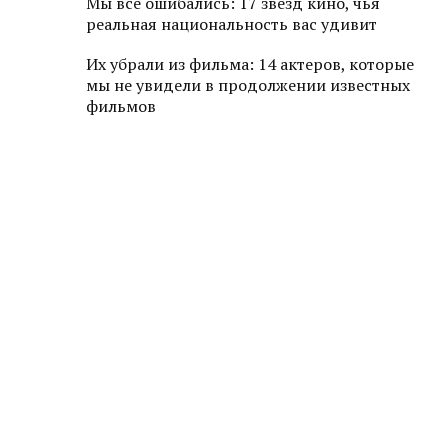
Мы все ошибались: 17 звезд кино, чья
реальная национальность вас удивит
Их убрали из фильма: 14 актеров, которые
мы не увидели в продолжении известных
фильмов