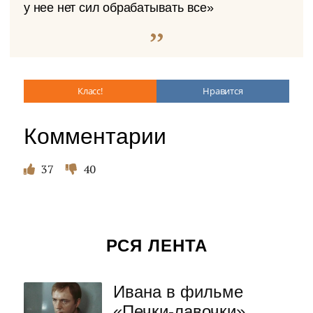
у нее нет сил обрабатывать все»
Класс!
Нравится
Комментарии
37
40
РСЯ ЛЕНТА
Ивана в фильме
«Печки-лавочки»