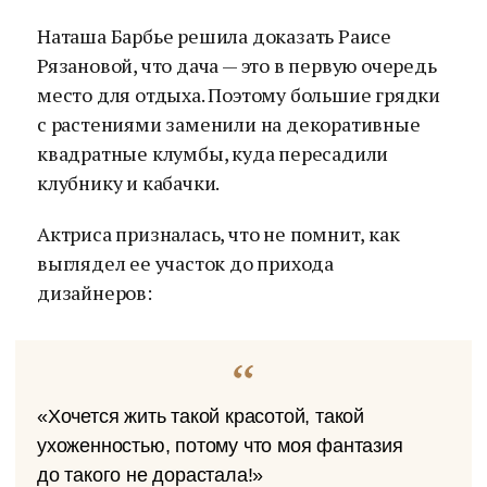
Наташа Барбье решила доказать Раисе
Рязановой, что дача — это в первую очередь
место для отдыха. Поэтому большие грядки
с растениями заменили на декоративные
квадратные клумбы, куда пересадили
клубнику и кабачки.
Актриса призналась, что не помнит, как
выглядел ее участок до прихода
дизайнеров:
«Хочется жить такой красотой, такой
ухоженностью, потому что моя фантазия
до такого не дорастала!»