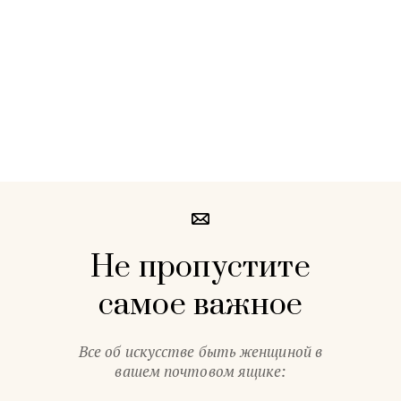
Не пропустите
самое важное
Все об искусстве быть женщиной в
вашем почтовом ящике: