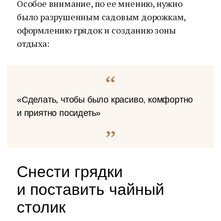
Особое внимание, по ее мнению, нужно
было разрушенным садовым дорожкам,
оформлению грядок и созданию зоны
отдыха:
«Сделать, чтобы было красиво, комфортно
и приятно посидеть»
Снести грядки
и поставить чайный
столик