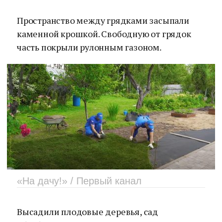
Пространство между грядками засыпали
каменной крошкой. Свободную от грядок
часть покрыли рулонным газоном.
«На дачу!» / Первый канал
Высадили плодовые деревья, сад