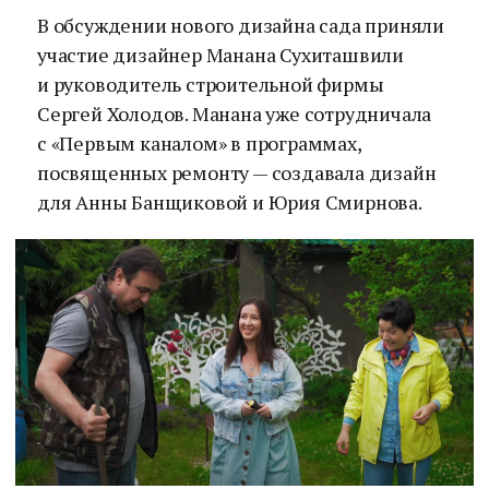
В обсуждении нового дизайна сада приняли
участие дизайнер Манана Сухиташвили
и руководитель строительной фирмы
Сергей Холодов. Манана уже сотрудничала
с «Первым каналом» в программах,
посвященных ремонту — создавала дизайн
для Анны Банщиковой и Юрия Смирнова.