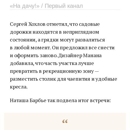
«На дачу!» / Первый канал
Сергей Хохлов отметил, что садовые
дорожки находятся в неприглядном
состоянии, а грядки могут развалиться
в любой момент. Он предложил все снести
и оформить заново. Дизайнер Манана
добавила, что часть участка лучше
превратить в рекреационную зону —
разместить столик для чаепития и удобные
кресла.
Наташа Барбье так подвела итог встречи: