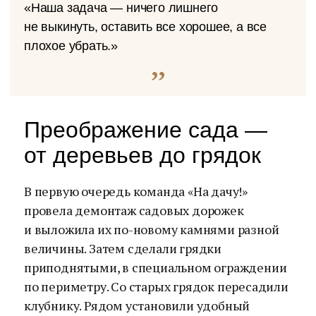
«Наша задача — ничего лишнего
не выкинуть, оставить все хорошее, а все
плохое убрать.»
Преображение сада —
от деревьев до грядок
В первую очередь команда «На дачу!»
провела демонтаж садовых дорожек
и выложила их по-новому камнями разной
величины. Затем сделали грядки
приподнятыми, в специальном ограждении
по периметру. Со старых грядок пересадили
клубнику. Рядом установили удобный