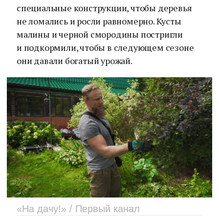
специальные конструкции, чтобы деревья
не ломались и росли равномерно. Кусты
малины и черной смородины постригли
и подкормили, чтобы в следующем сезоне
они давали богатый урожай.
«На дачу!» / Первый канал