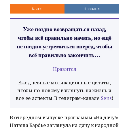
Класс!
Нравится
Уже поздно возвращаться назад,
чтобы всё правильно начать, но ещё
не поздно устремиться вперёд, чтобы
всё правильно закончить…
Нравится
Ежедневные мотивационные цитаты,
чтобы по-новому взглянуть на жизнь и
все ее аспекты. В телеграм-канале
Sens
!
В очередном выпуске программы «На дачу!»
Наташа Барбье заглянула на дачу к народной