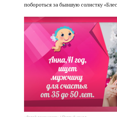
побороться за бывшую солистку «Бле