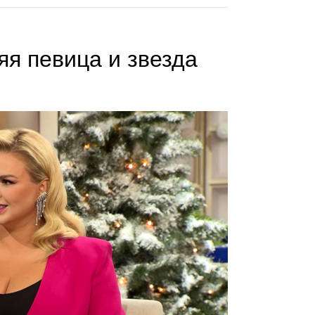
яя певица и звезда