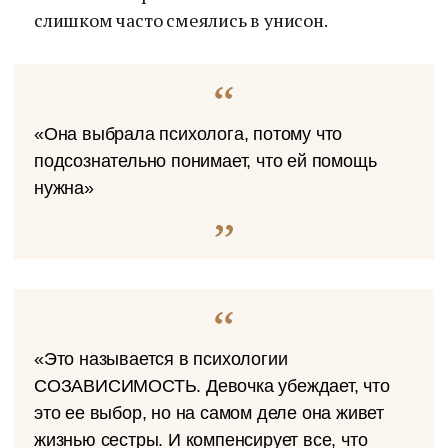
слишком часто смеялись в унисон.
«Она выбрала психолога, потому что
подсознательно понимает, что ей помощь
нужна»
«Это называется в психологии
СОЗАВИСИМОСТЬ. Девочка убеждает, что
это ее выбор, но на самом деле она живет
жизнью сестры. И компенсирует все, что