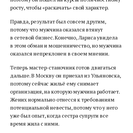
росту, чтобы «раскачать» свой характер.
Правда, результат был совсем другим,
потому что мужчина оказался втянут
в сетевой бизнес. Конечно, Лариса увидела
в этом обман и мошенничество, но мужчина
оказался непреклонен в своем мнении.
Теперь мастер-станочник готов двигаться
дальше. В Москву он приехал из Ульяновска,
поэтому сейчас жильё ему снимает
организация, на которую мужчина работает.
Жених нормально отнесся к требованиям
потенциальной невесты, потому что у него
уже был опыт, когда сестра супруги все
время жила с ними.