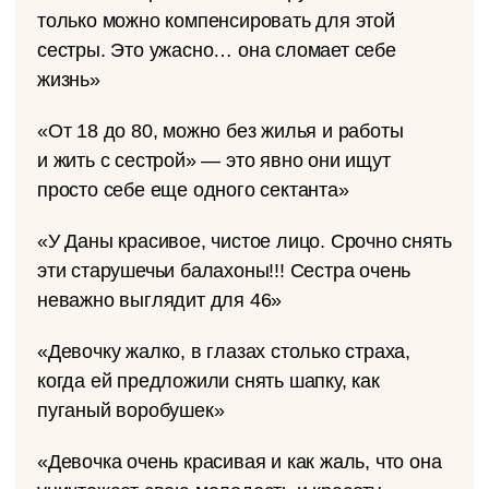
только можно компенсировать для этой
сестры. Это ужасно… она сломает себе
жизнь»
«От 18 до 80, можно без жилья и работы
и жить с сестрой» — это явно они ищут
просто себе еще одного сектанта»
«У Даны красивое, чистое лицо. Срочно снять
эти старушечьи балахоны!!! Сестра очень
неважно выглядит для 46»
«Девочку жалко, в глазах столько страха,
когда ей предложили снять шапку, как
пуганый воробушек»
«Девочка очень красивая и как жаль, что она