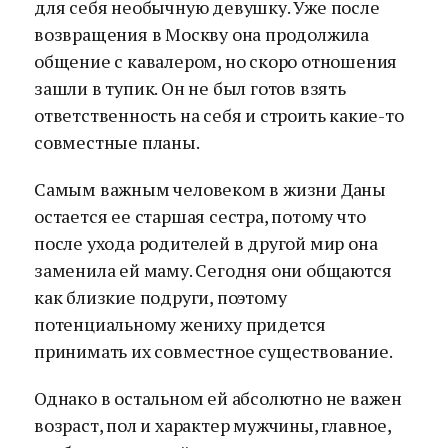
для себя необычную девушку. Уже после
возвращения в Москву она продолжила
общение с кавалером, но скоро отношения
зашли в тупик. Он не был готов взять
ответственность на себя и строить какие-то
совместные планы.
Самым важным человеком в жизни Даны
остается ее старшая сестра, потому что
после ухода родителей в другой мир она
заменила ей маму. Сегодня они общаются
как близкие подруги, поэтому
потенциальному жениху придется
принимать их совместное существование.
Однако в остальном ей абсолютно не важен
возраст, пол и характер мужчины, главное,