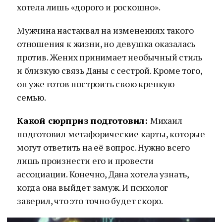
хотела лишь «дорого и роскошно».
Мужчина настаивал на изменениях такого
отношения к жизни, но девушка оказалась
против. Жених принимает необычный стиль
и близкую связь Даны с сестрой. Кроме того,
он уже готов построить свою крепкую
семью.
Какой сюрприз подготовил:
Михаил
подготовил метафорические карты, которые
могут ответить на её вопрос. Нужно всего
лишь произнести его и провести
ассоциации. Конечно, Дана хотела узнать,
когда она выйдет замуж. И психолог
заверил, что это точно будет скоро.