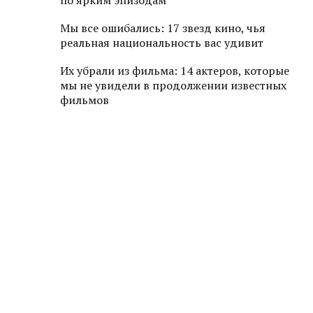
по ярким эпизодам
Мы все ошибались: 17 звезд кино, чья
реальная национальность вас удивит
Их убрали из фильма: 14 актеров, которые
мы не увидели в продолжении известных
фильмов