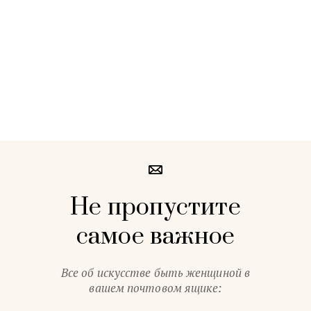
Не пропустите
самое важное
Все об искусстве быть женщиной в
вашем почтовом ящике: