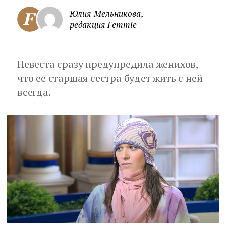
Юлия Мельникова,
редакция Femmie
Невеста сразу предупредила женихов,
что ее старшая сестра будет жить с ней
всегда.