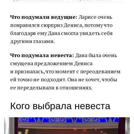
Что подумали ведущие:
Ларисе очень
понравился сюрприз Дениса, потому что
благодаря ему Дана смогла увидеть себя
другими глазами.
Что подумала невеста:
Дана была очень
смущена предложением Дениса
и призналась, что момент с переодеванием
ей точно не подходит. Она не хочет, чтобы
ее переделывали в отношениях.
Кого выбрала невеста