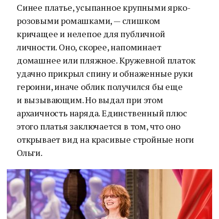
Синее платье, усыпанное крупными ярко-
розовыми ромашками, — слишком
кричащее и нелепое для публичной
личности. Оно, скорее, напоминает
домашнее или пляжное. Кружевной платок
удачно прикрыл спину и обнаженные руки
героини, иначе облик получился бы еще
и вызывающим. Но выдал при этом
архаичность наряда. Единственный плюс
этого платья заключается в том, что оно
открывает вид на красивые стройные ноги
Ольги.