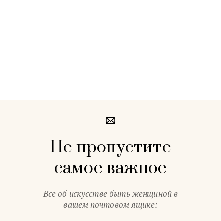
Не пропустите
самое важное
Все об искусстве быть женщиной в
вашем почтовом ящике: