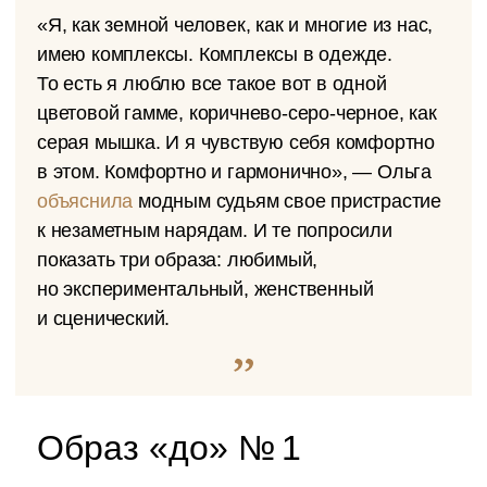
«Я, как земной человек, как и многие из нас,
имею комплексы. Комплексы в одежде.
То есть я люблю все такое вот в одной
цветовой гамме, коричнево-серо-черное, как
серая мышка. И я чувствую себя комфортно
в этом. Комфортно и гармонично», — Ольга
объяснила
модным судьям свое пристрастие
к незаметным нарядам. И те попросили
показать три образа: любимый,
но экспериментальный, женственный
и сценический.
Образ «до» № 1