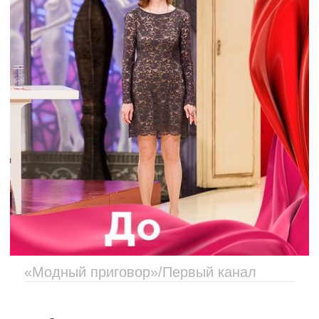
«Модный приговор»/Первый канал