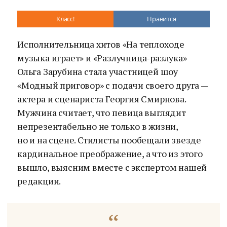
Класс!
Нравится
Исполнительница хитов «На теплоходе
музыка играет» и «Разлучница-разлука»
Ольга Зарубина стала участницей шоу
«Модный приговор» с подачи своего друга —
актера и сценариста Георгия Смирнова.
Мужчина считает, что певица выглядит
непрезентабельно не только в жизни,
но и на сцене. Стилисты пообещали звезде
кардинальное преображение, а что из этого
вышло, выясним вместе с экспертом нашей
редакции.