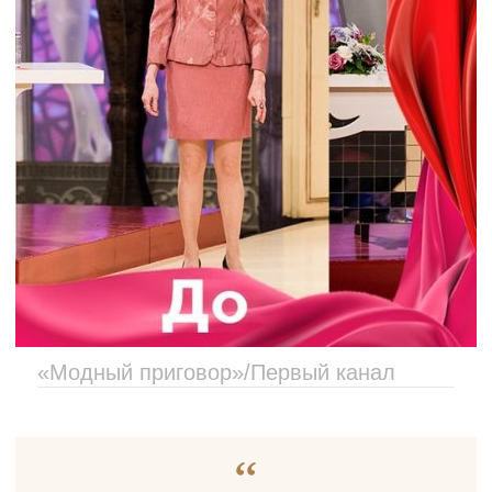
«Модный приговор»/Первый канал