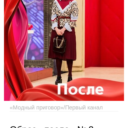
«Модный приговор»/Первый канал