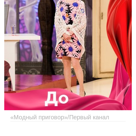
«Модный приговор»/Первый канал