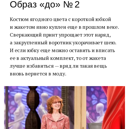
Образ «до» № 2
Костюм ягодного цвета с короткой юбкой
и жакетом явно куплен еще в прошлом веке.
Сверкающий принт упрощает этот наряд,
а закругленный воротник укорачивает шею.
И если юбку еще можно оставить и вписать
ее в актуальный комплект, то от жакета
лучше избавиться — вряд ли такая вещь
вновь вернется в моду.