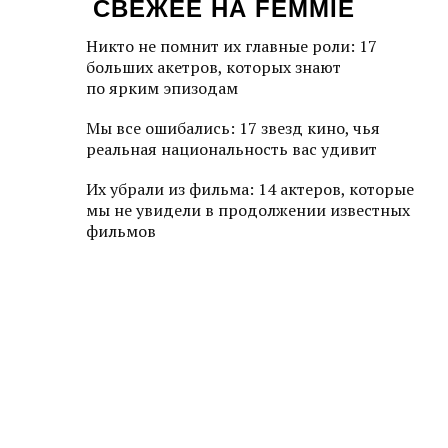
СВЕЖЕЕ НА FEMMIE
Никто не помнит их главные роли: 17
больших акетров, которых знают
по ярким эпизодам
Мы все ошибались: 17 звезд кино, чья
реальная национальность вас удивит
Их убрали из фильма: 14 актеров, которые
мы не увидели в продолжении известных
фильмов