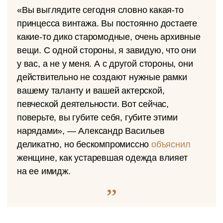
«Вы выглядите сегодня словно какая-то
принцесса винтажа. Вы постоянно достаете
какие-то дико старомодные, очень архивные
вещи. С одной стороны, я завидую, что они
у вас, а не у меня. А с другой стороны, они
действительно не создают нужные рамки
вашему таланту и вашей актерской,
певческой деятельности. Вот сейчас,
поверьте, вы губите себя, губите этими
нарядами», — Александр Васильев
деликатно, но бескомпромиссно
объяснил
женщине, как устаревшая одежда влияет
на ее имидж.