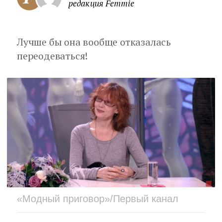
редакция Femmie
Лучше бы она вообще отказалась
переодеваться!
«Модный приговор»/Первый канал