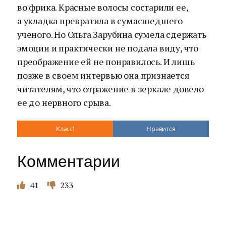
во фрика. Красные волосы состарили ее,
а укладка превратила в сумасшедшего
ученого. Но Ольга Зарубина сумела сдержать
эмоции и практически не подала виду, что
преображение ей не понравилось. И лишь
позже в своем интервью она признается
читателям, что отражение в зеркале довело
ее до нервного срыва.
Класс!
Нравится
Комментарии
41
233