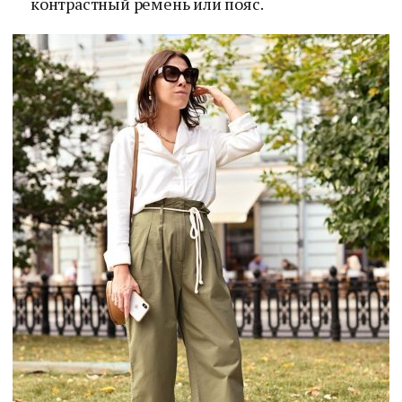
контрастный ремень или пояс.