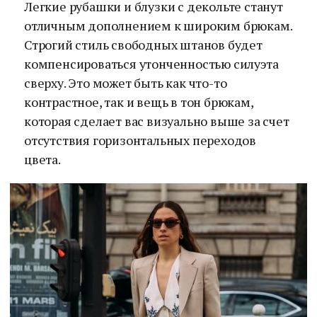
Легкие рубашки и блузки с декольте станут
отличным дополнением к широким брюкам.
Строгий стиль свободных штанов будет
компенсироваться утонченностью силуэта
сверху. Это может быть как что-то
контрастное, так и вещь в тон брюкам,
которая сделает вас визуально выше за счет
отсутствия горизонтальных переходов
цвета.