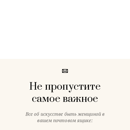
Не пропустите
самое важное
Все об искусстве быть женщиной в
вашем почтовом ящике: