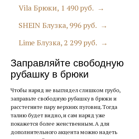
Vila Брюки, 1 490 руб. →
SHEIN Блузка, 996 руб. →
Lime Блузка, 2 299 руб. →
Заправляйте свободную
рубашку в брюки
Чтобы наряд не выглядел слишком грубо,
заправьте свободную рубашку в брюки и
расстегните пару верхних пуговиц. Тогда
талию будет видно, и сам наряд уже
покажется более женственным. А для
дополнительного акцента можно надеть