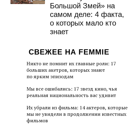
Большой Змей» на
самом деле: 4 факта,
о которых мало кто
знает
СВЕЖЕЕ НА FEMMIE
Никто не помнит их главные роли: 17
больших акетров, которых знают
по ярким эпизодам
Мы все ошибались: 17 звезд кино, чья
реальная национальность вас удивит
Их убрали из фильма: 14 актеров, которые
мы не увидели в продолжении известных
фильмов