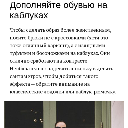
Дополняйте обувью на
каблуках
Чтобы сделать образ более женственным,
носите брюки не с кроссовками (хотя это
тоже отличный вариант), а с изящными
туфлями и босоножками на каблуках. Они
отлично сработают на контрасте.
Необязательно надевать шпильку в десять
сантиметров, чтобы добиться такого
эффекта — обратите внимание на
классические лодочки или каблук-рюмочку.