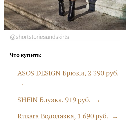
@shortstoriesandskirts
Что купить:
ASOS DESIGN Брюки, 2 390 руб.
→
SHEIN Блузка, 919 руб. →
Ruxara Водолазка, 1 690 руб. →