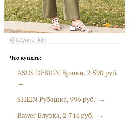
@tatyana_kim
Что купить:
ASOS DESIGN Брюки, 2 590 руб.
→
SHEIN Рубашка, 996 руб. →
Bawer Блузка, 2 744 руб. →