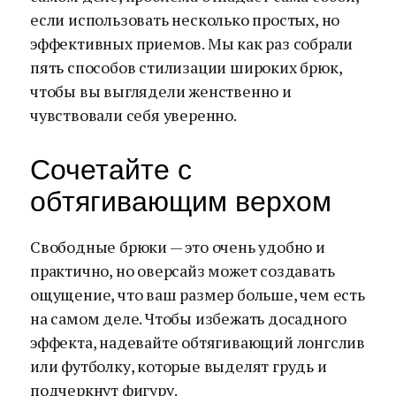
если использовать несколько простых, но
эффективных приемов. Мы как раз собрали
пять способов стилизации широких брюк,
чтобы вы выглядели женственно и
чувствовали себя уверенно.
Сочетайте с
обтягивающим верхом
Свободные брюки — это очень удобно и
практично, но оверсайз может создавать
ощущение, что ваш размер больше, чем есть
на самом деле. Чтобы избежать досадного
эффекта, надевайте обтягивающий лонгслив
или футболку, которые выделят грудь и
подчеркнут фигуру.