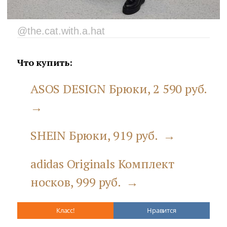
@the.cat.with.a.hat
Что купить:
ASOS DESIGN Брюки, 2 590 руб.
→
SHEIN Брюки, 919 руб. →
adidas Originals Комплект
носков, 999 руб. →
Класс!
Нравится