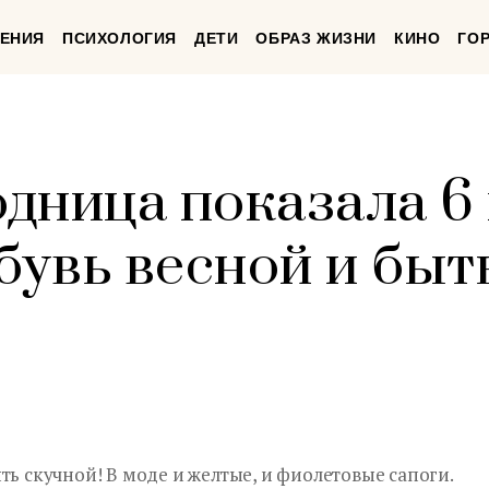
ЕНИЯ
ПСИХОЛОГИЯ
ДЕТИ
ОБРАЗ ЖИЗНИ
КИНО
ГО
дница показала 6
бувь весной и быт
ть скучной! В моде и желтые, и фиолетовые сапоги.