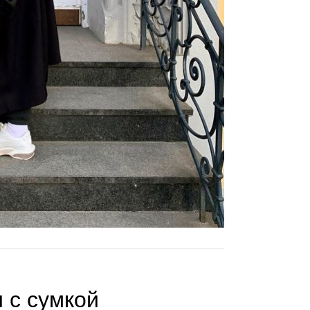
 с сумкой