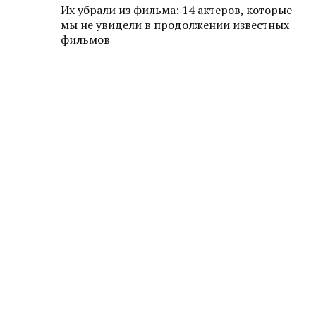
Их убрали из фильма: 14 актеров, которые
мы не увидели в продолжении известных
фильмов