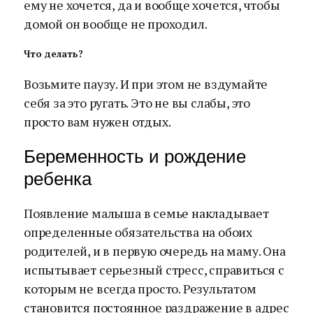
ему не хочется, да и вообще хочется, чтобы
домой он вообще не проходил.
Что делать?
Возьмите паузу. И при этом не вздумайте
себя за это ругать. Это не вы слабы, это
просто вам нужен отдых.
Беременность и рождение
ребенка
Появление малыша в семье накладывает
определенные обязательства на обоих
родителей, и в первую очередь на маму. Она
испытывает серьезный стресс, справиться с
которым не всегда просто. Результатом
становится постоянное раздражение в адрес