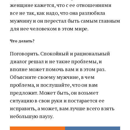
женщине кажется, что с ее отношениями
все не так, как надо, что она разлюбила
мужчину и он перестал быть самым главным
для нее человеком в этом мире.
Что делать?
Поговорить. Спокойный и рациональный
диалог решал и не такие проблемы, и
вполне может помочь вам и в этом раз.
Объясните своему мужчине, в чем
проблема, и послушайте, что он вам
предложит. Может быть, он возьмет
ситуацию в свои руки и постарается ее
исправить, а может, вам лучше всего взять
небольшую паузу.