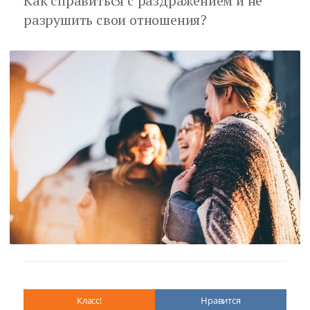
Как справиться с раздражением и не
разрушить свои отношения?
Класс!
Нравится