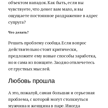
объектом нападок. Как быть, если вы
чувствуете, что денег вам мало, и вы
ощущаете постоянное раздражение в адрес
супруга?
Что делать?
Решать проблему сообща. Если вопрос
действительно стоит критически,
предложите ему новые способы заработка,
но и сама из поищите. Заодно отвлечетесь
от грустных мыслей.
Любовь прошла
А это, пожалуй, самая большая и серьезная
проблема, с которой могут столкнуться
мужчина и женщина в паре. Иногда