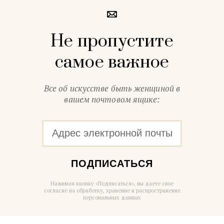
Не пропустите
самое важное
Все об искусстве быть женщиной в
вашем почтовом ящике:
ПОДПИСАТЬСЯ
Нажимая кнопку «Подписаться», вы даете свое
согласие на обработку, хранение и распространение
персональных данных