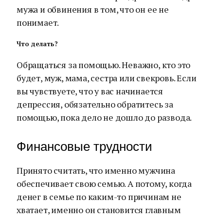
мужа и обвинения в том, что он ее не
понимает.
Что делать?
Обращаться за помощью. Неважно, кто это
будет, муж, мама, сестра или свекровь. Если
вы чувствуете, что у вас начинается
депрессия, обязательно обратитесь за
помощью, пока дело не дошло до развода.
Финансовые трудности
Принято считать, что именно мужчина
обеспечивает свою семью. А потому, когда
денег в семье по каким-то причинам не
хватает, именно он становится главным