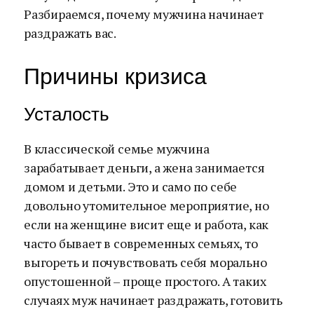
Разбираемся, почему мужчина начинает
раздражать вас.
Причины кризиса
Усталость
В классической семье мужчина
зарабатывает деньги, а жена занимается
домом и детьми. Это и само по себе
довольно утомительное мероприятие, но
если на женщине висит еще и работа, как
часто бывает в современных семьях, то
выгореть и почувствовать себя морально
опустошенной – проще простого. А таких
случаях муж начинает раздражать, готовить