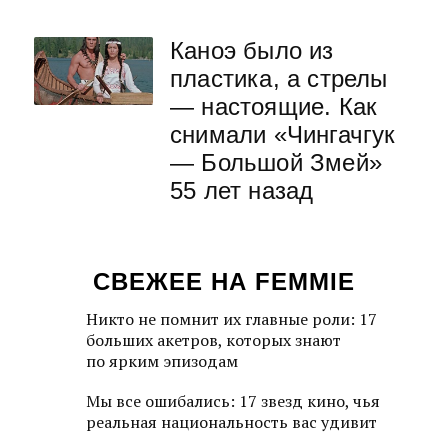
Каноэ было из
пластика, а стрелы
— настоящие. Как
снимали «Чингачгук
— Большой Змей»
55 лет назад
СВЕЖЕЕ НА FEMMIE
Никто не помнит их главные роли: 17
больших акетров, которых знают
по ярким эпизодам
Мы все ошибались: 17 звезд кино, чья
реальная национальность вас удивит