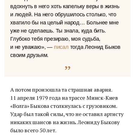
вдохнуть в него хоть капельку веры в жизнь
и людей. На него обрушилось столько, что
хватило бы на целый народ… Больнее мне
уже не сделаешь. Ты знала, куда бить.
Глубоко тебя презираю, моя судьба,
и не уважаю», —
писал
тогда Леонид Быков
своим друзьям.
А потом произошла та страшная авария.
11 апреля 1979 года на трассе Минск-Киев
«Волга» Быкова столкнулась с грузовиком.
Удар был такой силы, что не оставил артисту
никаких шансов на жизнь. Леониду Быкову
было всего 50 лет.