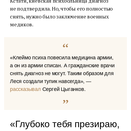
Кстати, киевская психбольница диагноз
не подтвердила. Но, чтобы его полностью
снять, нужно было заключение военных
медиков.
«Клеймо психа повесила медицина армии,
а он из армии списан. А гражданские врачи
снять диагноз не могут. Таким образом для
Леся создали тупик навсегда», —
рассказывал
Сергей Цыганков.
«Глубоко тебя презираю,