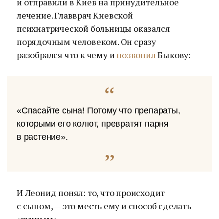
и отправили в Киев на принудительное
лечение. Главврач Киевской
психиатрической больницы оказался
порядочным человеком. Он сразу
разобрался что к чему и
позвонил
Быкову:
«Спасайте сына! Потому что препараты,
которыми его колют, превратят парня
в растение».
И Леонид понял: то, что происходит
с сыном, — это месть ему и способ сделать