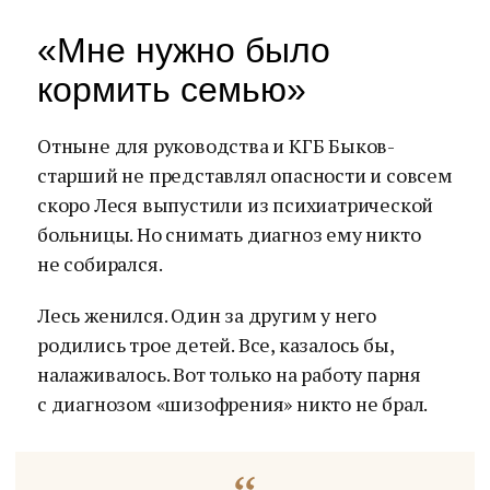
«Мне нужно было
кормить семью»
Отныне для руководства и КГБ Быков-
старший не представлял опасности и совсем
скоро Леся выпустили из психиатрической
больницы. Но снимать диагноз ему никто
не собирался.
Лесь женился. Один за другим у него
родились трое детей. Все, казалось бы,
налаживалось. Вот только на работу парня
с диагнозом «шизофрения» никто не брал.