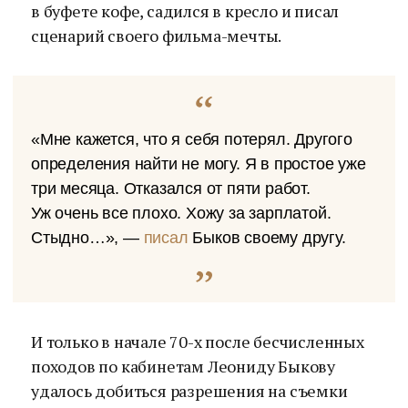
в буфете кофе, садился в кресло и писал
сценарий своего фильма-мечты.
«Мне кажется, что я себя потерял. Другого
определения найти не могу. Я в простое уже
три месяца. Отказался от пяти работ.
Уж очень все плохо. Хожу за зарплатой.
Стыдно…», —
писал
Быков своему другу.
И только в начале 70-х после бесчисленных
походов по кабинетам Леониду Быкову
удалось добиться разрешения на съемки