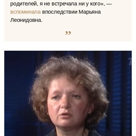
родителей, я не встречала ни у кого», —
вспоминала
впоследствии Марьяна
Леонидовна.