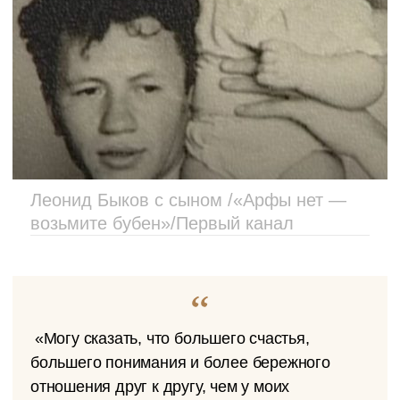
Леонид Быков с сыном /«Арфы нет —
возьмите бубен»/Первый канал
«Могу сказать, что большего счастья,
большего понимания и более бережного
отношения друг к другу, чем у моих