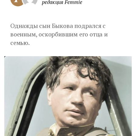
редакция Femmie
Однажды сын Быкова подрался с
военным, оскорбившим его отца и
семью.