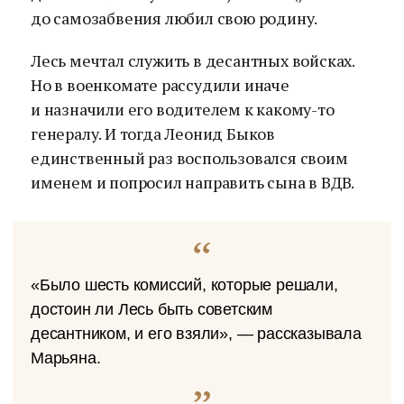
до самозабвения любил свою родину.
Лесь мечтал служить в десантных войсках.
Но в военкомате рассудили иначе
и назначили его водителем к какому-то
генералу. И тогда Леонид Быков
единственный раз воспользовался своим
именем и попросил направить сына в ВДВ.
«Было шесть комиссий, которые решали,
достоин ли Лесь быть советским
десантником, и его взяли», — рассказывала
Марьяна.