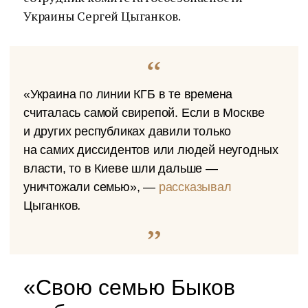
Украины Сергей Цыганков.
«Украина по линии КГБ в те времена
считалась самой свирепой. Если в Москве
и других республиках давили только
на самих диссидентов или людей неугодных
власти, то в Киеве шли дальше —
уничтожали семью», —
рассказывал
Цыганков
.
«Свою семью Быков