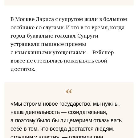
В Москве Лариса с супругом жили в большом
особняке со слугами. И это в то время, когда
город буквально голодал. Супруги
устраивали пышные приемы
с изысканными угощениями — Рейснер
вовсе не стеснялась показывать свой
достаток.
«Мы строим новое государство, мы нужны,
наша деятельность — созидательная,
а поэтому было бы лицемерием отказывать
себе в том, что всегда достается людям,
стоящим у власти», — говорила она.