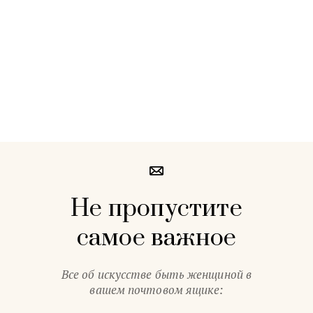
Не пропустите
самое важное
Все об искусстве быть женщиной в
вашем почтовом ящике: