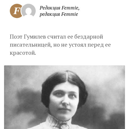
Редакция Femmie,
редакция Femmie
Поэт Гумилев считал ее бездарной
писательницей, но не устоял перед ее
красотой.