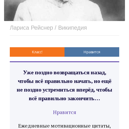
Лариса Рейснер / Википедия
Класс!
Нравится
Уже поздно возвращаться назад,
чтобы всё правильно начать, но ещё
не поздно устремиться вперёд, чтобы
всё правильно закончить…
Нравится
Ежедневные мотивационные цитаты,