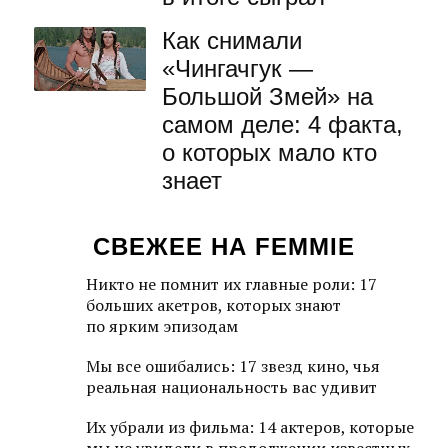
Как снимали
«Чингачгук —
Большой Змей» на
самом деле: 4 факта,
о которых мало кто
знает
СВЕЖЕЕ НА FEMMIE
Никто не помнит их главные роли: 17
больших акетров, которых знают
по ярким эпизодам
Мы все ошибались: 17 звезд кино, чья
реальная национальность вас удивит
Их убрали из фильма: 14 актеров, которые