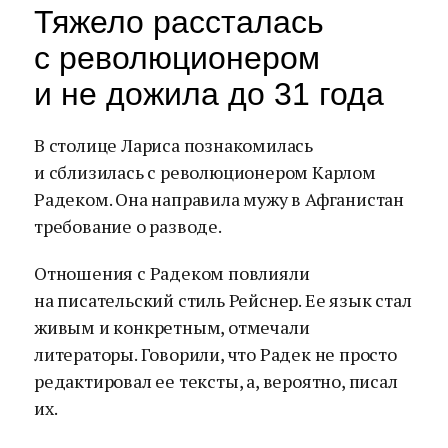
Тяжело рассталась
с революционером
и не дожила до 31 года
В столице Лариса познакомилась
и сблизилась с революционером Карлом
Радеком. Она направила мужу в Афганистан
требование о разводе.
Отношения с Радеком повлияли
на писательский стиль Рейснер. Ее язык стал
живым и конкретным, отмечали
литераторы. Говорили, что Радек не просто
редактировал ее тексты, а, вероятно, писал
их.