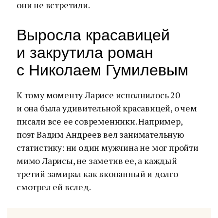
они не встретили.
Выросла красавицей
и закрутила роман
с Николаем Гумилевым
К тому моменту Ларисе исполнилось 20
и она была удивительной красавицей, о чем
писали все ее современники. Например,
поэт Вадим Андреев вел занимательную
статистику: ни один мужчина не мог пройти
мимо Ларисы, не заметив ее, а каждый
третий замирал как вкопанный и долго
смотрел ей вслед.