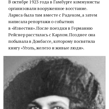
В октябре 1923 года в Гамбурге коммунисты
организовали вооруженное восстание.
Лариса была там вместе с Радеком, а затем
написала репортажи о событиях
в «Известия». После поездки в Германию
Рейснер рассталась с Карлом. Позднее она
побывала в Донбассе, которому посвятила
книгу «Уголь, железо и живые люди».