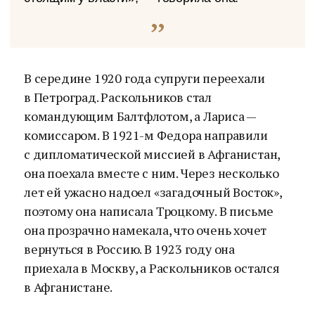
В середине 1920 года супруги переехали
в Петроград. Раскольников стал
командующим Балтфлотом, а Лариса —
комиссаром. В 1921-м Федора направили
с дипломатической миссией в Афганистан,
она поехала вместе с ним. Через несколько
лет ей ужасно надоел «загадочный Восток»,
поэтому она написала Троцкому. В письме
она прозрачно намекала, что очень хочет
вернуться в Россию. В 1923 году она
приехала в Москву, а Раскольников остался
в Афганистане.