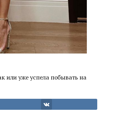
к или уже успела побывать на