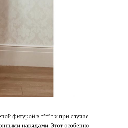
ной фигурой в ***** и при случае
онными нарядами. Этот особенно