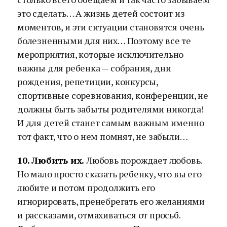
это сделать… А жизнь детей состоит из
моментов, и эти ситуации становятся очень
болезненными для них… Поэтому все те
мероприятия, которые исключительно
важны для ребенка — собрания, дни
рождения, репетиции, конкурсы,
спортивные соревнования, конференции, не
должны быть забыты родителями никогда!
И для детей станет самым важным именно
тот факт, что о нем помнят, не забыли…
10. Любить их.
Любовь порождает любовь.
Но мало просто сказать ребенку, что вы его
любите и потом продолжить его
игнорировать, пренебрегать его желаниями
и рассказами, отмахиваться от просьб.