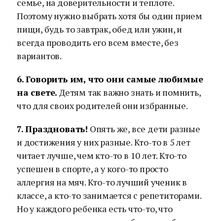
семье, на доверительности и теплоте.
Поэтому нужно выбрать хотя бы один прием
пищи, будь то завтрак, обед или ужин, и
всегда проводить его всем вместе, без
вариантов.
6. Говорить им, что они самые любимые
на свете.
Детям так важно знать и помнить,
что для своих родителей они избранные.
7. Праздновать!
Опять же, все дети разные
и достижения у них разные. Кто-то в 5 лет
читает лучше, чем кто-то в 10 лет. Кто-то
успешен в спорте, а у кого-то просто
аллергия на мяч. Кто-то лучший ученик в
классе, а кто-то занимается с репетиторами.
Но у каждого ребенка есть что-то, что