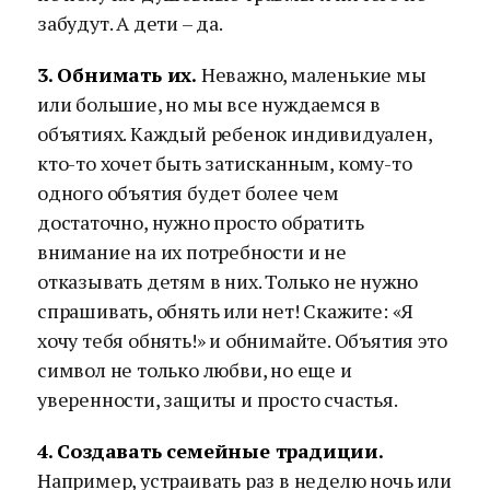
забудут. А дети – да.
3. Обнимать их.
Неважно, маленькие мы
или большие, но мы все нуждаемся в
объятиях. Каждый ребенок индивидуален,
кто-то хочет быть затисканным, кому-то
одного объятия будет более чем
достаточно, нужно просто обратить
внимание на их потребности и не
отказывать детям в них. Только не нужно
спрашивать, обнять или нет! Скажите: «Я
хочу тебя обнять!» и обнимайте. Объятия это
символ не только любви, но еще и
уверенности, защиты и просто счастья.
4. Создавать семейные традиции.
Например, устраивать раз в неделю ночь или