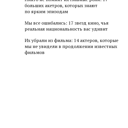
больших акетров, которых знают
по ярким эпизодам
Мы все ошибались: 17 звезд кино, чья
реальная национальность вас удивит
Их убрали из фильма: 14 актеров, которые
мы не увидели в продолжении известных
фильмов