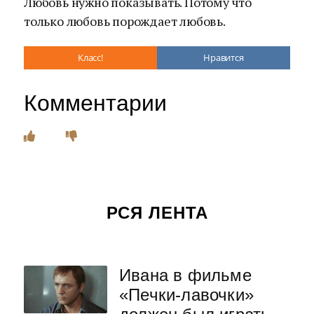
Любовь нужно показывать. Потому что
только любовь порождает любовь.
Класс!
Нравится
Комментарии
РСЯ ЛЕНТА
Ивана в фильме
«Печки-лавочки»