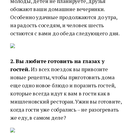
молоды, детей не планируете, друзья
обожают ваши домашние вечеринки.
Особенно удачные продолжаются до утра,
на радость соседям, и человек шесть
остаются с вами до обеда следующего дня.
2. Вы любите готовить на глазах у
гостей.
Из всех поездок вы привозите
новые рецепты, чтобы приготовить дома
еще одно новое блюдо и поразить гостей,
которые всегда идут к вам в гости как в
мишленовский ресторан. Ужин вы готовите,
когда гости уже собрались – не разогревать
же еду, в самом деле?