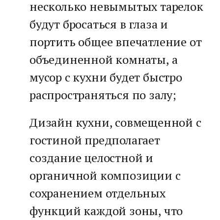
несколько невымытых тарелок
будут бросаться в глаза и
портить общее впечатление от
объединенной комнаты, а
мусор с кухни будет быстро
распространяться по залу;
Дизайн кухни, совмещенной с
гостиной предполагает
создание целостной и
органичной композиции с
сохранением отдельных
функций каждой зоны, что