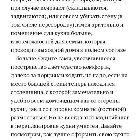
при случае исчезают (складываются,
задвигаются), или совсем убирать стену (в
том числе перегородку), имея зрительно и
помещение для кухни больше,
и возможностей для семьи, которая
проводит выходной дома в полном составе
— больше. Судите сами, увеличившееся
пространство дает чувство комфорта,
далеко за порциями ходить не надо, если на
месте бывшей стены теперь находится
столешница, с которой замечательно и
удобно всем домочадцам как со стороны
кухни, так и со стороны комнаты (гостиной)
разместиться. Но не всегда этот модный шаг
в перепланировке кухни уместен. Давайте
посмотрим, как лучше оформить свою кухню