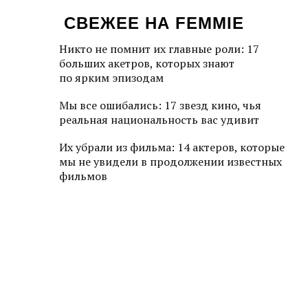
СВЕЖЕЕ НА FEMMIE
Никто не помнит их главные роли: 17
больших акетров, которых знают
по ярким эпизодам
Мы все ошибались: 17 звезд кино, чья
реальная национальность вас удивит
Их убрали из фильма: 14 актеров, которые
мы не увидели в продолжении известных
фильмов