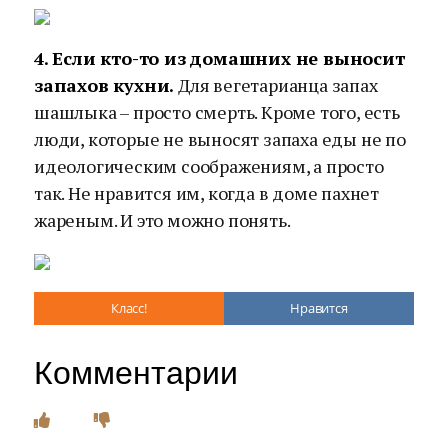
4. Если кто-то из домашних не выносит
запахов кухни.
Для вегетарианца запах
шашлыка – просто смерть. Кроме того, есть
люди, которые не выносят запаха еды не по
идеологическим соображениям, а просто
так. Не нравится им, когда в доме пахнет
жареным. И это можно понять.
Класс!
Нравится
Комментарии