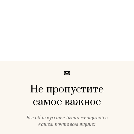
Не пропустите
самое важное
Все об искусстве быть женщиной в
вашем почтовом ящике: