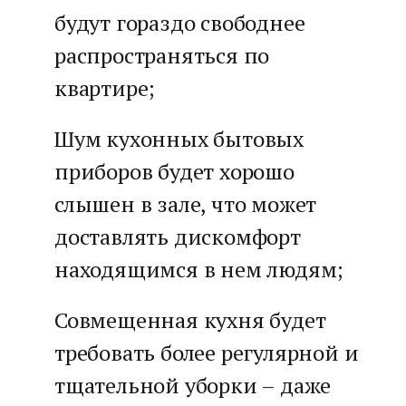
будут гораздо свободнее
распространяться по
квартире;
Шум кухонных бытовых
приборов будет хорошо
слышен в зале, что может
доставлять дискомфорт
находящимся в нем людям;
Совмещенная кухня будет
требовать более регулярной и
тщательной уборки – даже