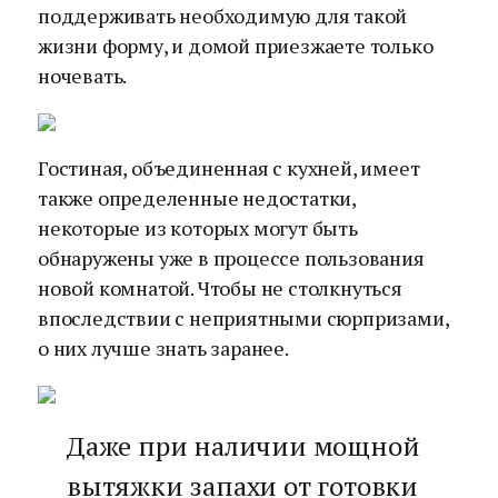
поддерживать необходимую для такой
жизни форму, и домой приезжаете только
ночевать.
Гостиная, объединенная с кухней, имеет
также определенные недостатки,
некоторые из которых могут быть
обнаружены уже в процессе пользования
новой комнатой. Чтобы не столкнуться
впоследствии с неприятными сюрпризами,
о них лучше знать заранее.
Даже при наличии мощной
вытяжки запахи от готовки