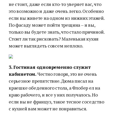
не стоит, даже если кто-то уверяет вас, что
это возможно и даже очень легко. Особенно
если вы живете на одном из нижних этажей.
По фасаду может пойти трещина – и вы,
только вы будете знать, что стало причиной.
Стоит ли так рисковать? Маленькая кухня
может выглядеть совсем неплохо.
3. Гостиная одновременно служит
кабинетом.
Честно говоря, это не очень
серьезное препятствие. Дюма писал на
краешке обеденного стола, а Флобер ел на
краю рабочего, и все у них получалось. Но
если вы не француз, такое тесное соседство
с кухней вам может не понравиться.