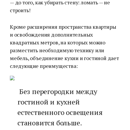
— до того, как убирать стену: ломать — не
строить!
Кроме расширения пространства квартиры
и освобождения дополнительных
квадратных метров, на которых можно
разместить необходимую технику или
мебель, объединение кухни и гостиной дает
следующие преимущества:
Без перегородки между
гостиной и кухней
естественного освещения
становится больше.