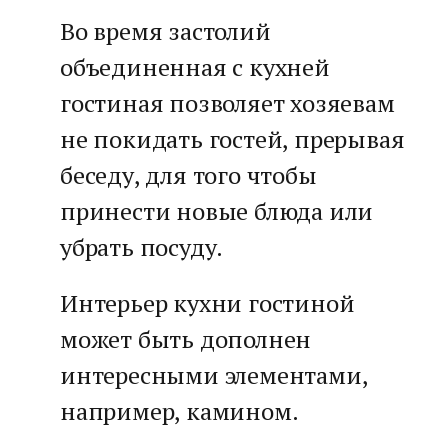
Во время застолий
объединенная с кухней
гостиная позволяет хозяевам
не покидать гостей, прерывая
беседу, для того чтобы
принести новые блюда или
убрать посуду.
Интерьер кухни гостиной
может быть дополнен
интересными элементами,
например, камином.