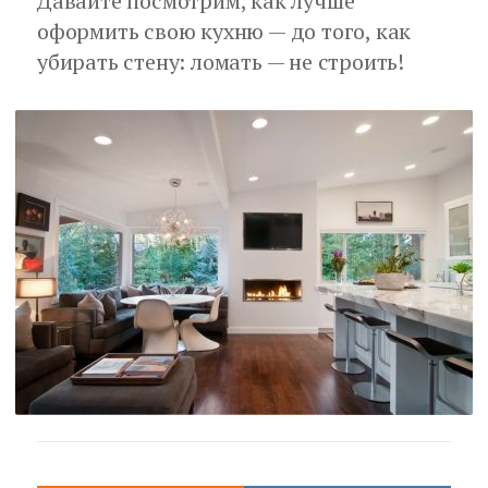
Давайте посмотрим, как лучше
оформить свою кухню — до того, как
убирать стену: ломать — не строить!