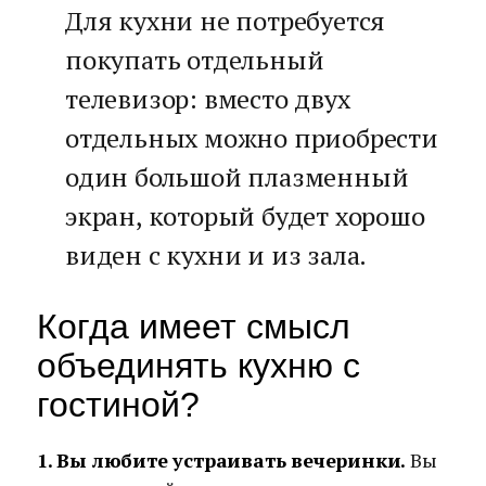
Для кухни не потребуется
покупать отдельный
телевизор: вместо двух
отдельных можно приобрести
один большой плазменный
экран, который будет хорошо
виден с кухни и из зала.
Когда имеет смысл
объединять кухню с
гостиной?
1. Вы любите устраивать вечеринки.
Вы