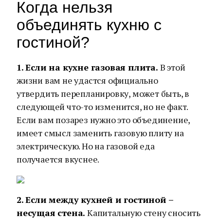
Когда нельзя
объединять кухню с
гостиной?
1. Если на кухне газовая плита.
В этой
жизни вам не удастся официально
утвердить перепланировку, может быть, в
следующей что-то изменится, но не факт.
Если вам позарез нужно это объединение,
имеет смысл заменить газовую плиту на
электрическую. Но на газовой еда
получается вкуснее.
2. Если между кухней и гостиной –
несущая стена.
Капитальную стену сносить