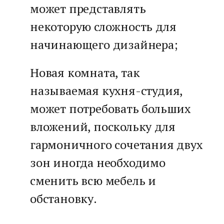
может представлять
некоторую сложность для
начинающего дизайнера;
Новая комната, так
называемая кухня-студия,
может потребовать больших
вложений, поскольку для
гармоничного сочетания двух
зон иногда необходимо
сменить всю мебель и
обстановку.