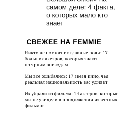
самом деле: 4 факта,
о которых мало кто
знает
СВЕЖЕЕ НА FEMMIE
Никто не помнит их главные роли: 17
больших акетров, которых знают
по ярким эпизодам
Мы все ошибались: 17 звезд кино, чья
реальная национальность вас удивит
Их убрали из фильма: 14 актеров, которые
мы не увидели в продолжении известных
фильмов