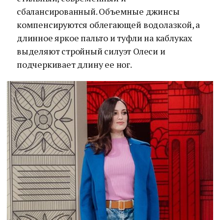
сбалансированный. Объемные джинсы
компенсируются облегающей водолазкой, а
длинное яркое пальто и туфли на каблуках
выделяют стройный силуэт Олеси и
подчеркивает длину ее ног.