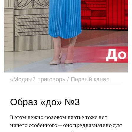
«Модный приговор» / Первый канал
Образ «до» №3
В этом нежно-розовом платье тоже нет
ничего особенного — оно предназначено для