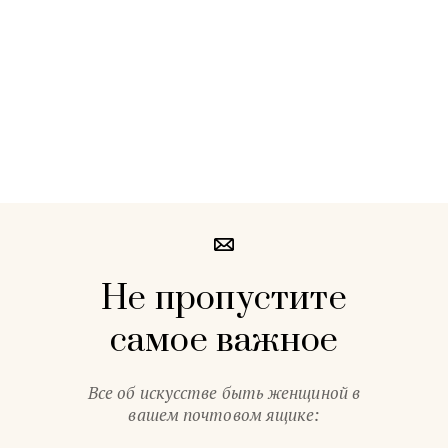
Не пропустите
самое важное
Все об искусстве быть женщиной в
вашем почтовом ящике: