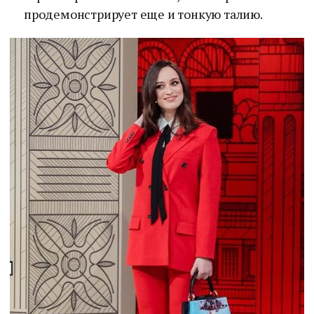
продемонстрирует еще и тонкую талию.