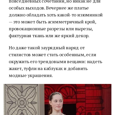
повседневных сочетаний, но никак не для
особых выходов. Вечернее же платье
должно обладать хоть какой-то изюминкой
— это может быть асимметричный крой,
провокационные разрезы или вырезы,
фактурная ткань или же яркий декор.
Но даже такой заурядный наряд от
стилистов может стать особенным, если
окружить его трендовыми вещами: надеть
жакет, туфли на каблуках и добавить
модные украшения.