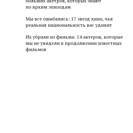
больших акетров, которых знают
по ярким эпизодам
Мы все ошибались: 17 звезд кино, чья
реальная национальность вас удивит
Их убрали из фильма: 14 актеров, которые
мы не увидели в продолжении известных
фильмов