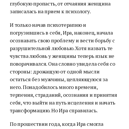
глубокую пропасть, от отчаяния женщина
записалась на прием к психологу.
И только начав психотерапию и
погрузившись в себя, Ира, наконец, начала
осознавать свою проблему и вести борьбу с
разрушительной любовью. Хотя назвать те
чувства любовь у женщины теперь язык не
поворачивался. Она словно увидела себя со
стороны: дрожащую от одной мысли
остаться без мужчины, цепляющуюся за
него. Понадобилось много времени,
терпения, страданий, осознания и принятия
себя, что выйти на путь исцеления и начать
трансформацию. Но Ира справилась.
По прошествии года, когда Ира смогла