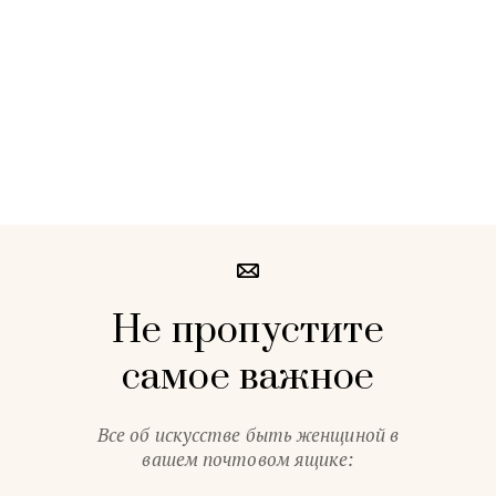
Не пропустите
самое важное
Все об искусстве быть женщиной в
вашем почтовом ящике: