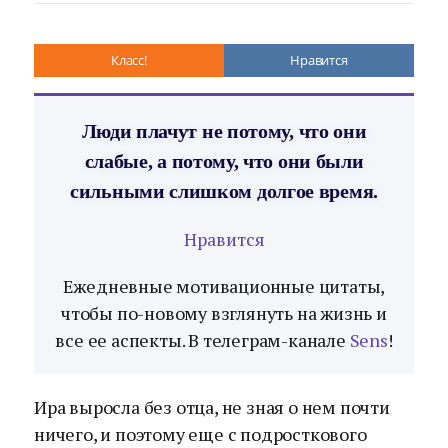
Класс!
Нравится
Люди плачут не потому, что они
слабые, а потому, что они были
сильными слишком долгое время.
Нравится
Ежедневные мотивационные цитаты,
чтобы по-новому взглянуть на жизнь и
все ее аспекты. В телеграм-канале
Sens
!
Ира выросла без отца, не зная о нем почти
ничего, и поэтому еще с подросткового