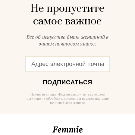
Не пропустите
самое важное
Все об искусстве быть женщиной в
вашем почтовом ящике:
ПОДПИСАТЬСЯ
Нажимая кнопку «Подписаться», вы даете свое
согласие на обработку, хранение и распространение
персональных данных
Femmie