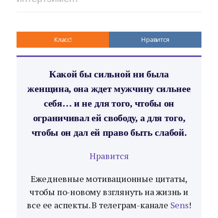
Класс!
Нравится
Какой бы сильной ни была
женщина, она ждет мужчину сильнее
себя… и не для того, чтобы он
ограничивал ей свободу, а для того,
чтобы он дал ей право быть слабой.
Нравится
Ежедневные мотивационные цитаты,
чтобы по-новому взглянуть на жизнь и
все ее аспекты. В телеграм-канале
Sens
!