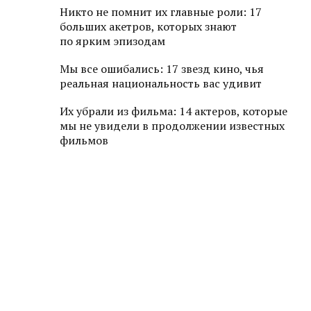
Никто не помнит их главные роли: 17
больших акетров, которых знают
по ярким эпизодам
Мы все ошибались: 17 звезд кино, чья
реальная национальность вас удивит
Их убрали из фильма: 14 актеров, которые
мы не увидели в продолжении известных
фильмов