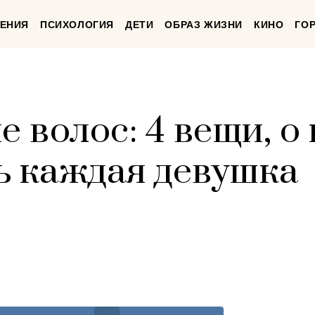
ЕНИЯ
ПСИХОЛОГИЯ
ДЕТИ
ОБРАЗ ЖИЗНИ
КИНО
ГО
 волос: 4 вещи, о
ь каждая девушка