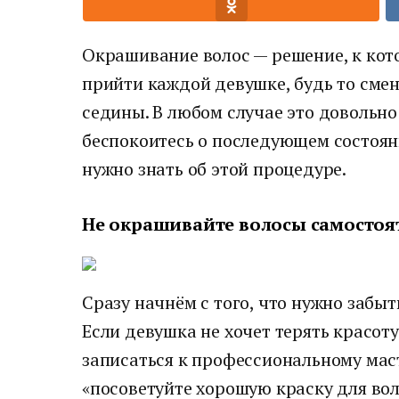
Окрашивание волос — решение, к кот
прийти каждой девушке, будь то сме
седины. В любом случае это довольно
беспокоитесь о последующем состояни
нужно знать об этой процедуре.
Не окрашивайте волосы самостоя
Сразу начнём с того, что нужно забыт
Если девушка не хочет терять красоту
записаться к профессиональному маст
«посоветуйте хорошую краску для вол