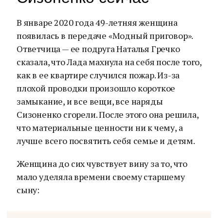
В январе 2020 года 49-летняя женщина
появилась в передаче «Модный приговор».
Ответчица — ее подруга Наталья Гречко
сказала, что Лада махнула на себя после того,
как в ее квартире случился пожар. Из-за
плохой проводки произошло короткое
замыкание, и все вещи, все наряды
Сизоненко сгорели. После этого она решила,
что материальные ценности ни к чему, а
лучше всего посвятить себя семье и детям.
Женщина до сих чувствует вину за то, что
мало уделяла времени своему старшему
сыну: