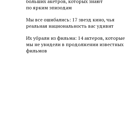
больших акетров, которых знают
по ярким эпизодам
Мы все ошибались: 17 звезд кино, чья
реальная национальность вас удивит
Их убрали из фильма: 14 актеров, которые
мы не увидели в продолжении известных
фильмов