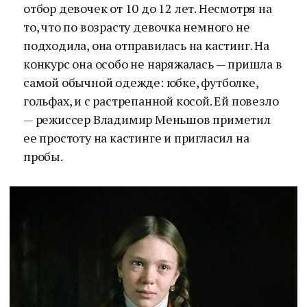
отбор девочек от 10 до 12 лет. Несмотря на
то, что по возрасту девочка немного не
подходила, она отправилась на кастинг. На
конкурс она особо не наряжалась — пришла в
самой обычной одежде: юбке, футболке,
гольфах, и с растрепанной косой. Ей повезло
— режиссер Владимир Меньшов приметил
ее простоту на кастинге и пригласил на
пробы.