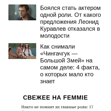
Боялся стать актером
одной роли. От какого
предложения Леонид
Куравлев отказался в
молодости
Как снимали
«Чингачгук —
Большой Змей» на
самом деле: 4 факта,
о которых мало кто
знает
СВЕЖЕЕ НА FEMMIE
Никто не помнит их главные роли: 17