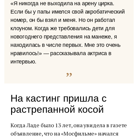
«Я никогда не выходила на арену цирка.
Если бы у папы имелся свой акробатический
номер, он бы взял и меня. Но он работал
клоуном. Когда же требовались дети для
новогоднего представления на манеже, я
находилась в числе первых. Мне это очень
нравилось!» — рассказывала актриса в
интервью.
На кастинг пришла с
растрепанной косой
Когда Ладе было 13 лет, она увидела в газете
объявление, что на «Мосфильме» начался