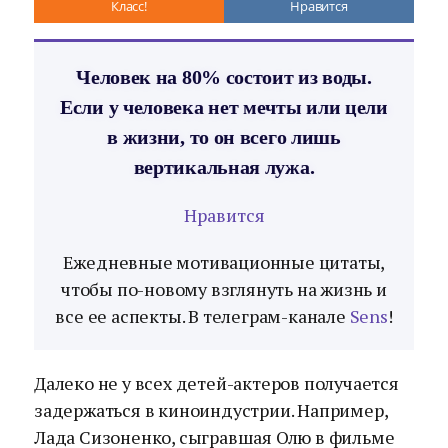
Класс!
Нравится
Человек на 80% состоит из воды.
Если у человека нет мечты или цели
в жизни, то он всего лишь
вертикальная лужа.
Нравится
Ежедневные мотивационные цитаты,
чтобы по-новому взглянуть на жизнь и
все ее аспекты. В телеграм-канале
Sens
!
Далеко не у всех детей-актеров получается
задержаться в киноиндустрии. Например,
Лада Сизоненко, сыгравшая Олю в фильме