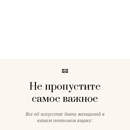
Не пропустите
самое важное
Все об искусстве быть женщиной в
вашем почтовом ящике: