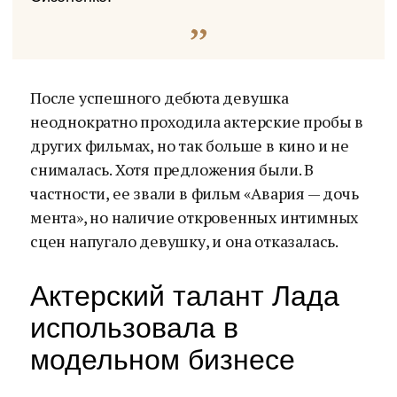
После успешного дебюта девушка
неоднократно проходила актерские пробы в
других фильмах, но так больше в кино и не
снималась. Хотя предложения были. В
частности, ее звали в фильм «Авария — дочь
мента», но наличие откровенных интимных
сцен напугало девушку, и она отказалась.
Актерский талант Лада
использовала в
модельном бизнесе