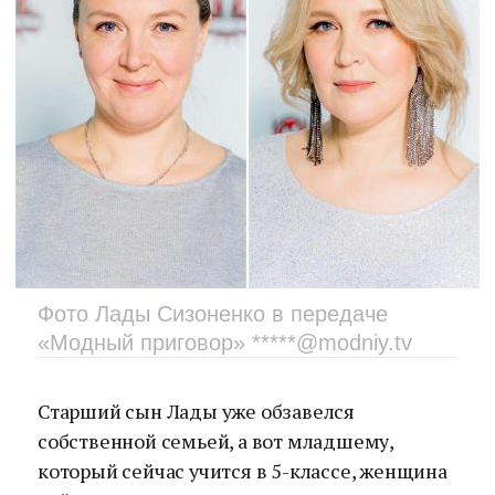
Фото Лады Сизоненко в передаче
«Модный приговор» *****@modniy.tv
Старший сын Лады уже обзавелся
собственной семьей, а вот младшему,
который сейчас учится в 5-классе, женщина