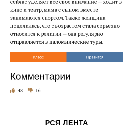
сейчас уделяет все свое внимание — ходит в
кино и театр, мама с сыном вместе
занимаются спортом. Также женщина
поделилась, что с возрастом стала серьезно
относится к религии — она регулярно
отправляется в паломнические туры.
Класс!
Нравится
Комментарии
48
16
РСЯ ЛЕНТА