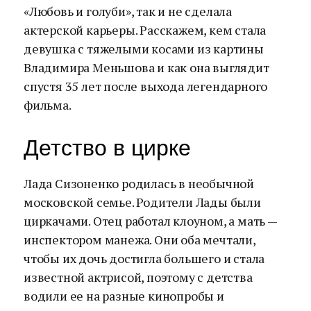
«Любовь и голуби», так и не сделала
актерской карьеры. Расскажем, кем стала
девушка с тяжелыми косами из картины
Владимира Меньшова и как она выглядит
спустя 35 лет после выхода легендарного
фильма.
Детство в цирке
Лада Сизоненко родилась в необычной
московской семье. Родители Лады были
циркачами. Отец работал клоуном, а мать —
инспектором манежа. Они оба мечтали,
чтобы их дочь достигла большего и стала
известной актрисой, поэтому с детства
водили ее на разные кинопробы и