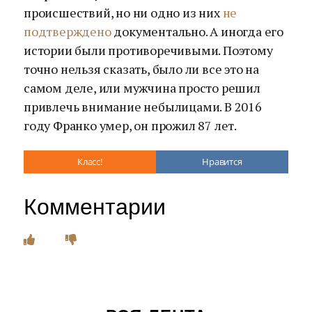
происшествий, но ни одно из них
не
подтверждено
документально. А иногда его
истории были противоречивыми. Поэтому
точно нельзя сказать, было ли все это на
самом деле, или мужчина просто решил
привлечь внимание небылицами. В 2016
году Франко умер, он прожил 87 лет.
Класс!
Нравится
Комментарии