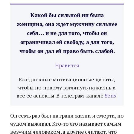
Какой бы сильной ни была
женщина, она ждет мужчину сильнее
себя… и не для того, чтобы он
ограничивал ей свободу, а для того,
чтобы он дал ей право быть слабой.
Нравится
Ежедневные мотивационные цитаты,
чтобы по-новому взглянуть на жизнь и
все ее аспекты. В телеграм-канале
Sens
!
Он семь раз был на грани жизни и смерти, но
чудом выживал. Кто-то его называет самым
везучим человеком, а другие считают, что