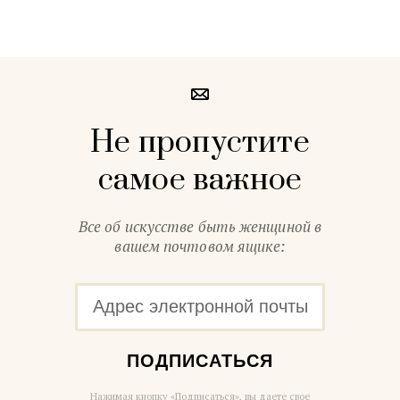
Не пропустите
самое важное
Все об искусстве быть женщиной в
вашем почтовом ящике:
ПОДПИСАТЬСЯ
Нажимая кнопку «Подписаться», вы даете свое