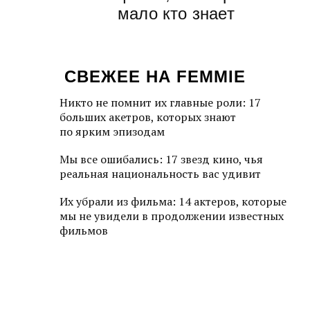
мало кто знает
СВЕЖЕЕ НА FEMMIE
Никто не помнит их главные роли: 17
больших акетров, которых знают
по ярким эпизодам
Мы все ошибались: 17 звезд кино, чья
реальная национальность вас удивит
Их убрали из фильма: 14 актеров, которые
мы не увидели в продолжении известных
фильмов