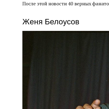
После этой новости 40 верных фанато
Женя Белоусов