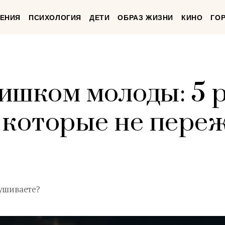
ЕНИЯ
ПСИХОЛОГИЯ
ДЕТИ
ОБРАЗ ЖИЗНИ
КИНО
ГО
ишком молоды: 5 
 которые не пере
лушиваете?