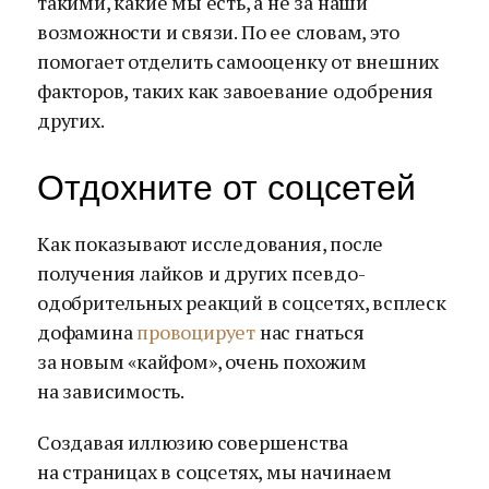
такими, какие мы есть, а не за наши
возможности и связи. По ее словам, это
помогает отделить самооценку от внешних
факторов, таких как завоевание одобрения
других.
Отдохните от соцсетей
Как показывают исследования, после
получения лайков и других псевдо-
одобрительных реакций в соцсетях, всплеск
дофамина
провоцирует
нас гнаться
за новым «кайфом», очень похожим
на зависимость.
Создавая иллюзию совершенства
на страницах в соцсетях, мы начинаем