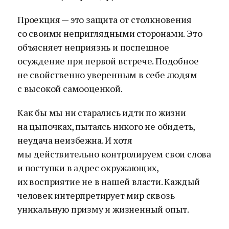
Проекция — это защита от столкновения
со своими неприглядными сторонами. Это
объясняет неприязнь и поспешное
осуждение при первой встрече. Подобное
не свойственно уверенным в себе людям
с высокой самооценкой.
Как бы мы ни старались идти по жизни
на цыпочках, пытаясь никого не обидеть,
неудача неизбежна. И хотя
мы действительно контролируем свои слова
и поступки в адрес окружающих,
их восприятие не в нашей власти. Каждый
человек интерпретирует мир сквозь
уникальную призму и жизненный опыт.