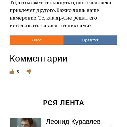
То, что может оттолкнуть одного человека,
привлечет другого. Важно лишь наше
намерение. То, как другие решат его
истолковать, зависит от них самих.
Класс!
Нравится
Комментарии
5
РСЯ ЛЕНТА
Леонид Куравлев