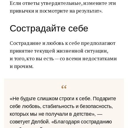
Если ответы утвердительные, измените эти
привычки и посмотрите на результат».
Сострадайте себе
Сострадание и любовь к себе предполагают
принятие текущей жизненной ситуации,
и того, кто вы есть — со всеми недостатками
и прочим.
«Не будьте слишком строги к себе. Подарите
себе любовь, стабильность и безопасность,
которых мы не получали в детстве», —
советует Делбой. «Благодаря состраданию