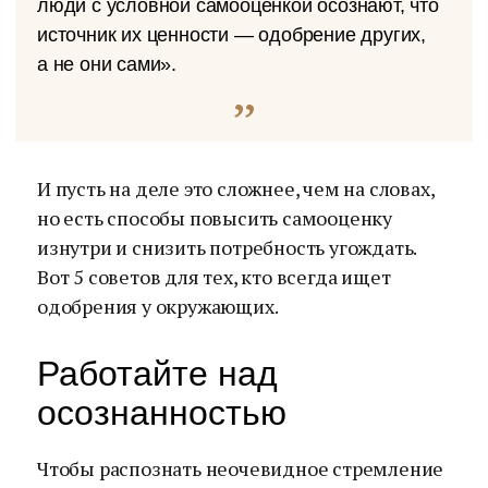
люди с условной самооценкой осознают, что
источник их ценности — одобрение других,
а не они сами».
И пусть на деле это сложнее, чем на словах,
но есть способы повысить самооценку
изнутри и снизить потребность угождать.
Вот 5 советов для тех, кто всегда ищет
одобрения у окружающих.
Работайте над
осознанностью
Чтобы распознать неочевидное стремление