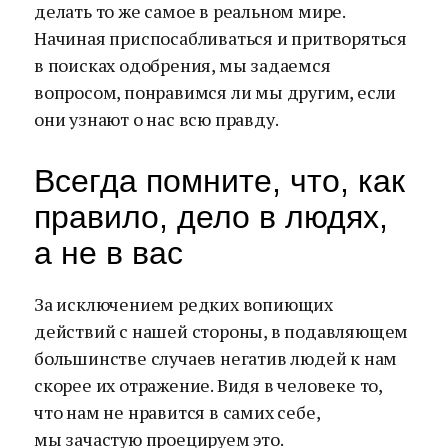
делать то же самое в реальном мире.
Начиная приспосабливаться и притворяться
в поисках одобрения, мы задаемся
вопросом, понравимся ли мы другим, если
они узнают о нас всю правду.
Всегда помните, что, как
правило, дело в людях,
а не в вас
За исключением редких вопиющих
действий с нашей стороны, в подавляющем
большинстве случаев негатив людей к нам
скорее их отражение. Видя в человеке то,
что нам не нравится в самих себе,
мы зачастую проецируем это.