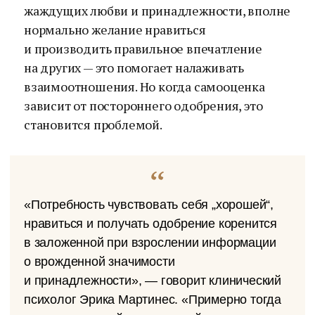
жаждущих любви и принадлежности, вполне
нормально желание нравиться
и производить правильное впечатление
на других — это помогает налаживать
взаимоотношения. Но когда самооценка
зависит от постороннего одобрения, это
становится проблемой.
«Потребность чувствовать себя „хорошей“,
нравиться и получать одобрение коренится
в заложенной при взрослении информации
о врожденной значимости
и принадлежности», — говорит клинический
психолог Эрика Мартинес. «Примерно тогда