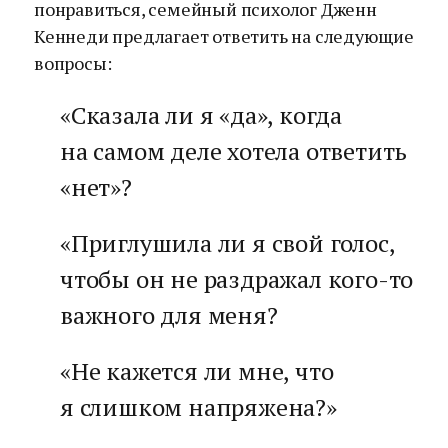
понравиться, семейный психолог Дженн
Кеннеди предлагает ответить на следующие
вопросы:
«Сказала ли я «да», когда
на самом деле хотела ответить
«нет»?
«Приглушила ли я свой голос,
чтобы он не раздражал кого-то
важного для меня?
«Не кажется ли мне, что
я слишком напряжена?»