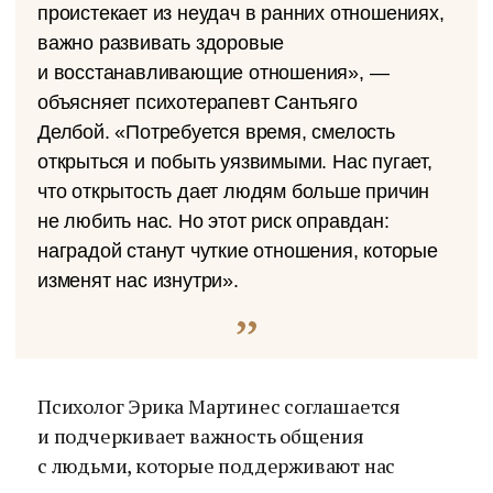
проистекает из неудач в ранних отношениях,
важно развивать здоровые
и восстанавливающие отношения», —
объясняет психотерапевт Сантьяго
Делбой. «Потребуется время, смелость
открыться и побыть уязвимыми. Нас пугает,
что открытость дает людям больше причин
не любить нас. Но этот риск оправдан:
наградой станут чуткие отношения, которые
изменят нас изнутри».
Психолог Эрика Мартинес соглашается
и подчеркивает важность общения
с людьми, которые поддерживают нас