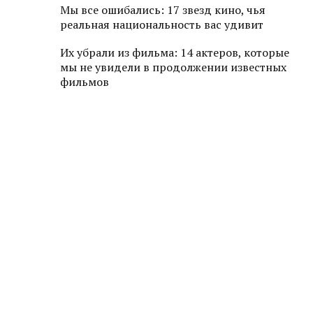
Мы все ошибались: 17 звезд кино, чья
реальная национальность вас удивит
Их убрали из фильма: 14 актеров, которые
мы не увидели в продолжении известных
фильмов