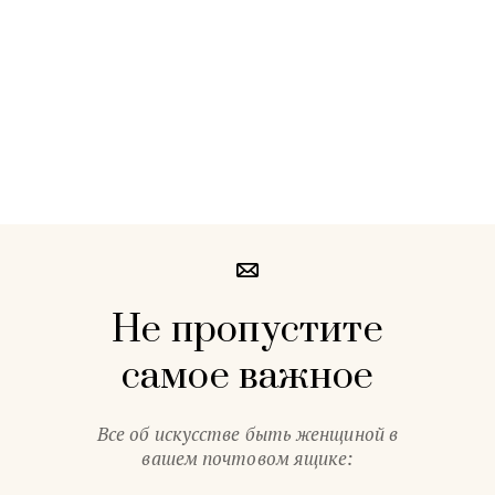
Не пропустите
самое важное
Все об искусстве быть женщиной в
вашем почтовом ящике: