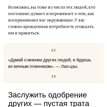
Возможно, вы тоже из числа тех людей, кто
постоянно думает и переживает о том, как
воспринимают вас окружающие. У вас
словно врожденная потребность угождать
им и нравиться.
«Думай о мнении других людей, и будешь
их вечным пленником». — Лао-цзы.
Заслужить одобрение
других — пустая трата