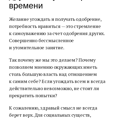
времени
Желание угождать и получать одобрение,
потребность нравиться — это стремление
к самоуважению за счет одобрения других.
Совершенно бессмысленное
и утомительное занятие.
Так почему же мы это делаем? Почему
позволяем мнению окружающих иметь
столь большую власть над отношением
к самим себе? Если угождать всем и всегда
действительно невозможно, не стоит ли
прекратить попытки?
К сожалению, здравый смысл не всегда
берет верх. Для социальных существ,