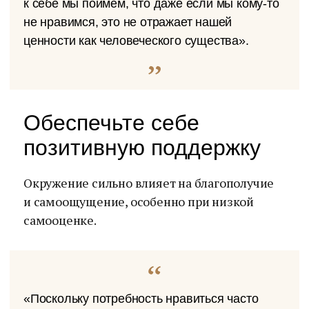
к себе мы поймем, что даже если мы кому-то
не нравимся, это не отражает нашей
ценности как человеческого существа».
Обеспечьте себе
позитивную поддержку
Окружение сильно влияет на благополучие
и самоощущение, особенно при низкой
самооценке.
«Поскольку потребность нравиться часто